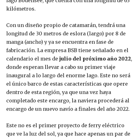
lago Bodensee, que cuenta con una longitud de 63
kilómetros.
Con un diseño propio de catamarán, tendrá una
longitud de 30 metros de eslora (largo) por 8 de
manga (ancho) y ya se encuentra en fase de
fabricación. La empresa BSB tiene señalado en el
calendario el mes de
julio del próximo año 2022
,
donde esperan llevar a cabo su primer viaje
inaugural a lo largo del enorme lago. Este no será
el único barco de estas características que opere
dentro de esta región, ya que una vez haya
completado este encargo, la naviera procederá al
encargo de un nuevo navío a finales del año 2022.
Este no es el primer proyecto de ferry eléctrico
que ve la luz del sol, ya que hace apenas un par de