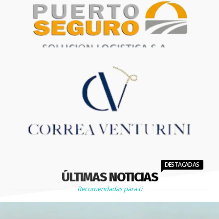
DESTACADAS
ÚLTIMAS NOTICIAS
Recomendadas para ti