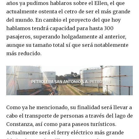
años ya pudimos hablaros sobre el Ellen, el que
actualmente ostenta el cetro de ser el más grande
del mundo. En cambio el proyecto del que hoy
hablamos tendrá capacidad para hasta 300
pasajeros, superando holgadamente al anterior,
aunque su tamaño total sí que será notablemente
más reducido.
Como ya he mencionado, su finalidad será llevar a
cabo el transporte de personas a través del lago de
Constanza, así como para paseos turísticos.
Actualmente será el ferry eléctrico más grande