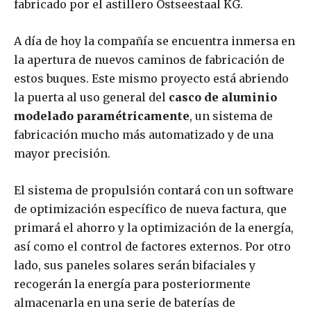
fabricado por el astillero Ostseestaal KG.
A día de hoy la compañía se encuentra inmersa en
la apertura de nuevos caminos de fabricación de
estos buques. Este mismo proyecto está abriendo
la puerta al uso general del
casco de aluminio
modelado paramétricamente
, un sistema de
fabricación mucho más automatizado y de una
mayor precisión.
El sistema de propulsión contará con un software
de optimización específico de nueva factura, que
primará el ahorro y la optimización de la energía,
así como el control de factores externos. Por otro
lado, sus paneles solares serán bifaciales y
recogerán la energía para posteriormente
almacenarla en una serie de baterías de