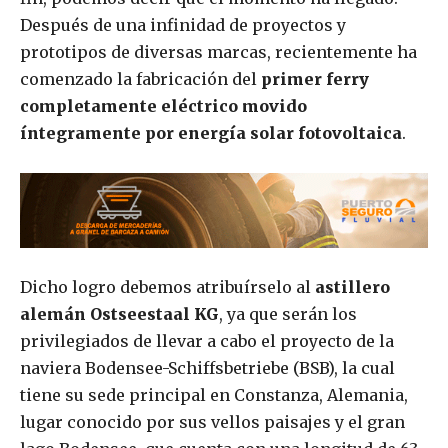
Después de una infinidad de proyectos y
prototipos de diversas marcas, recientemente ha
comenzado la fabricación del
primer ferry
completamente eléctrico movido
íntegramente por energía solar fotovoltaica
.
Dicho logro debemos atribuírselo al
astillero
alemán Ostseestaal KG
, ya que serán los
privilegiados de llevar a cabo el proyecto de la
naviera Bodensee-Schiffsbetriebe (BSB), la cual
tiene su sede principal en Constanza, Alemania,
lugar conocido por sus vellos paisajes y el gran