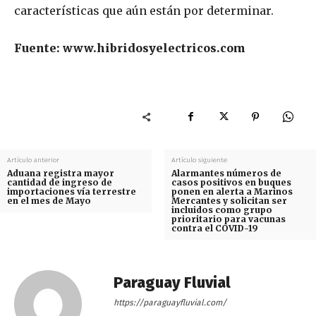
características que aún están por determinar.
Fuente: www.hibridosyelectricos.com
Artículo anterior
Artículo siguiente
Aduana registra mayor
Alarmantes números de
cantidad de ingreso de
casos positivos en buques
importaciones vía terrestre
ponen en alerta a Marinos
en el mes de Mayo
Mercantes y solicitan ser
incluidos como grupo
prioritario para vacunas
contra el COVID-19
Paraguay Fluvial
https://paraguayfluvial.com/