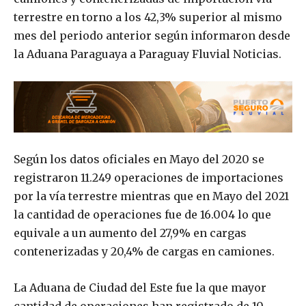
terrestre en torno a los 42,3% superior al mismo
mes del periodo anterior según informaron desde
la Aduana Paraguaya a Paraguay Fluvial Noticias.
Según los datos oficiales en Mayo del 2020 se
registraron 11.249 operaciones de importaciones
por la vía terrestre mientras que en Mayo del 2021
la cantidad de operaciones fue de 16.004 lo que
equivale a un aumento del 27,9% en cargas
contenerizadas y 20,4% de cargas en camiones.
La Aduana de Ciudad del Este fue la que mayor