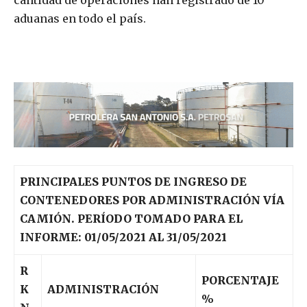
cantidad de operaciones han registrado de 10
aduanas en todo el país.
PRINCIPALES PUNTOS DE INGRESO DE
CONTENEDORES POR ADMINISTRACIÓN VÍA
CAMIÓN. PERÍODO TOMADO PARA EL
INFORME: 01/05/2021 AL 31/05/2021
R
PORCENTAJE
K
ADMINISTRACIÓN
%