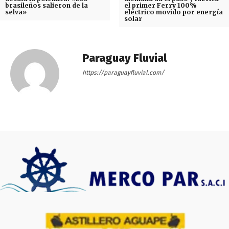
brasileños salieron de la
el primer Ferry 100%
selva»
eléctrico movido por energía
solar
Paraguay Fluvial
https://paraguayfluvial.com/