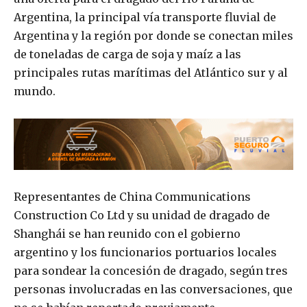
Argentina, la principal vía transporte fluvial de
Argentina y la región por donde se conectan miles
de toneladas de carga de soja y maíz a las
principales rutas marítimas del Atlántico sur y al
mundo.
Representantes de China Communications
Construction Co Ltd y su unidad de dragado de
Shanghái se han reunido con el gobierno
argentino y los funcionarios portuarios locales
para sondear la concesión de dragado, según tres
personas involucradas en las conversaciones, que