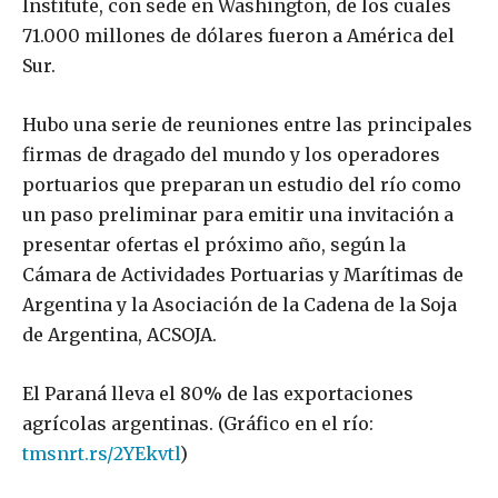
Institute, con sede en Washington, de los cuales
71.000 millones de dólares fueron a América del
Sur.
Hubo una serie de reuniones entre las principales
firmas de dragado del mundo y los operadores
portuarios que preparan un estudio del río como
un paso preliminar para emitir una invitación a
presentar ofertas el próximo año, según la
Cámara de Actividades Portuarias y Marítimas de
Argentina y la Asociación de la Cadena de la Soja
de Argentina, ACSOJA.
El Paraná lleva el 80% de las exportaciones
agrícolas argentinas. (Gráfico en el río:
tmsnrt.rs/2YEkvtl
)