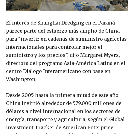
El interés de Shanghai Dredging en el Paraná
parece parte del esfuerzo más amplio de China
para “invertir en cadenas de suministro agrícolas
internacionales para controlar mejor el
suministro y los precios”, dijo Margaret Myers,
directora del programa Asia-América Latina en el
centro Diálogo Interamericano con base en
Washington.
Desde 2005 hasta la primera mitad de este año,
China invirtió alrededor de 579.000 millones de
dólares a nivel internacional en los sectores de
energía, transporte y agricultura, según el Global
Investment Tracker de American Enterprise