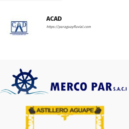
ACAD
https://paraguayfluvial.com