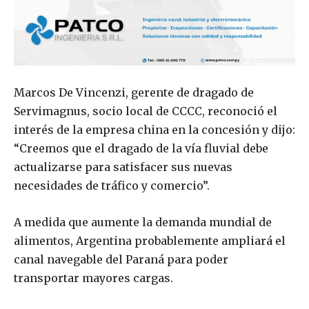
Marcos De Vincenzi, gerente de dragado de
Servimagnus, socio local de CCCC, reconoció el
interés de la empresa china en la concesión y dijo:
“Creemos que el dragado de la vía fluvial debe
actualizarse para satisfacer sus nuevas
necesidades de tráfico y comercio”.
A medida que aumente la demanda mundial de
alimentos, Argentina probablemente ampliará el
canal navegable del Paraná para poder
transportar mayores cargas.