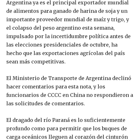
Argentina ya es el principal exportador mundial
de alimentos para ganado de harina de soja y un
importante proveedor mundial de maíz y trigo, y
el colapso del peso argentino esta semana,
impulsado por la incertidumbre política antes de
las elecciones presidenciales de octubre, ha
hecho que las exportaciones agrícolas del país
sean más competitivas.
El Ministerio de Transporte de Argentina declinó
hacer comentarios para esta nota, y los
funcionarios de CCCC en China no respondieron a
las solicitudes de comentarios.
El dragado del río Paraná es lo suficientemente
profundo como para permitir que los buques de
carga oceánicos lleguen al corazón del cinturón