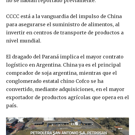
no se habían reportado previamente.
CCCC está a la vanguardia del impulso de China
para asegurarse el suministro de alimentos, al
invertir en centros de transporte de productos a
nivel mundial.
El dragado del Paraná implica el mayor contrato
logístico en Argentina. China ya es el principal
comprador de soja argentina, mientras que el
conglomerado estatal chino Cofco se ha
convertido, mediante adquisiciones, en el mayor
exportador de productos agrícolas que opera en el
país.