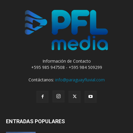
Información de Contacto
+595 985 947508 - +595 984 509299
Contáctanos:
info@paraguayfluvial.com
ENTRADAS POPULARES