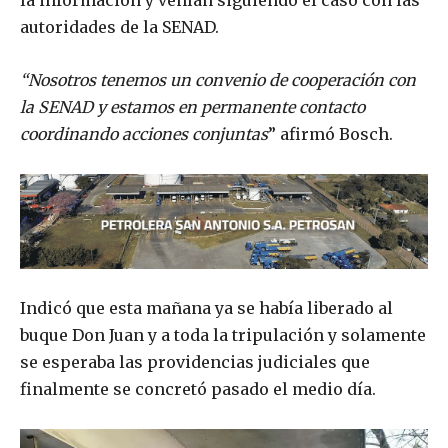
la información y venían siguiendo el caso con las
autoridades de la SENAD.
“Nosotros tenemos un convenio de cooperación con
la SENAD y estamos en permanente contacto
coordinando acciones conjuntas
” afirmó Bosch.
Indicó que esta mañana ya se había liberado al
buque Don Juan y a toda la tripulación y solamente
se esperaba las providencias judiciales que
finalmente se concretó pasado el medio día.