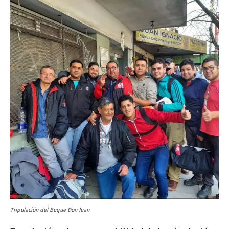
Tripulación del Buque Don Juan