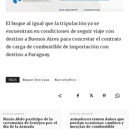
El buque al igual que la tripulación ya se
encuentran en condiciones de seguir viaje con
destino a Buenos Aires para concretar el contrato
de carga de combustible de importación con
destino a Paraguay.
TAGS
Buque Don Juan
Narcotrafico
Artículo anterior
Artículo siguiente
Mario Abdo participo de la
armadores temen daños que
ceremonia de festejos por el
puedan ocasionar cambios y
día de la Armada
mezclas de combustible