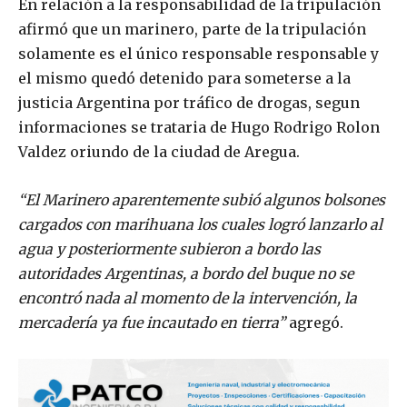
En relación a la responsabilidad de la tripulación
afirmó que un marinero, parte de la tripulación
solamente es el único responsable responsable y
el mismo quedó detenido para someterse a la
justicia Argentina por tráfico de drogas, segun
informaciones se trataria de Hugo Rodrigo Rolon
Valdez oriundo de la ciudad de Aregua.
“El Marinero aparentemente subió algunos bolsones
cargados con marihuana los cuales logró lanzarlo al
agua y posteriormente subieron a bordo las
autoridades Argentinas, a bordo del buque no se
encontró nada al momento de la intervención, la
mercadería ya fue incautado en tierra”
agregó.