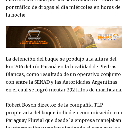
por tráfico de drogas el día miércoles en horas de
la noche.
La detención del buque se produjo a la altura del
km 706 del río Paraná en la localidad de Piedras
Blancas, como resultado de un operativo conjunto
con entre la SENAD y las Autoridades Argentinas
en el cual se logró incutar 292 kilos de marihuana.
Robert Bosch director de la compañía TLP
propietaria del buque indicó en comunicación con
Paraguay Fluvial que desde la empresa manejaban