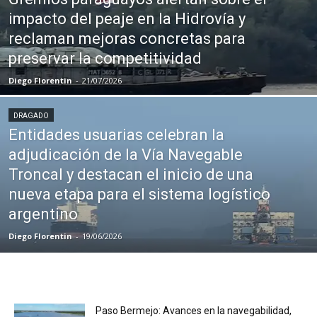
impacto del peaje en la Hidrovía y
reclaman mejoras concretas para
preservar la competitividad
Diego Florentin
-
21/07/2026
DRAGADO
Entidades usuarias celebran la
adjudicación de la Vía Navegable
Troncal y destacan el inicio de una
nueva etapa para el sistema logístico
argentino
Diego Florentin
-
19/06/2026
Paso Bermejo: Avances en la navegabilidad,