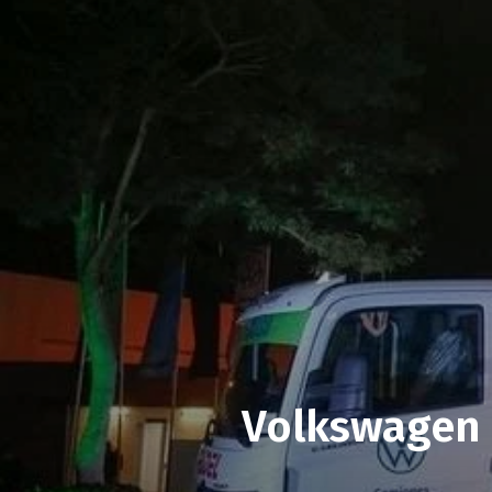
Volkswagen l