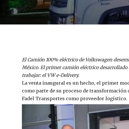
El Camión 100% eléctrico de Volkswagen desemba
México. El primer camión eléctrico desarrollado 
trabajar: el VW e-Delivery.
La venta inaugural es un hecho, el primer mod
como parte de su proceso de transformación d
Fadel Transportes como proveedor logístico.