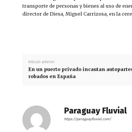
transporte de personas y bienes al uso de ene
director de Diesa, Miguel Carrizosa, en la ce
Artículo anterior
En un puerto privado incautan autoparte
robados en España
Paraguay Fluvial
https://paraguayfluvial.com/