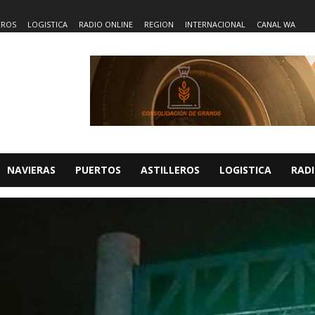
EROS
LOGISTICA
RADIO ONLINE
REGION
INTERNACIONAL
CANAL WA
NAVIERAS
PUERTOS
ASTILLEROS
LOGISTICA
RADI