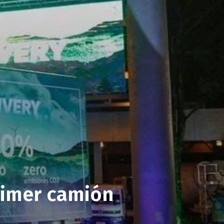
primer camión