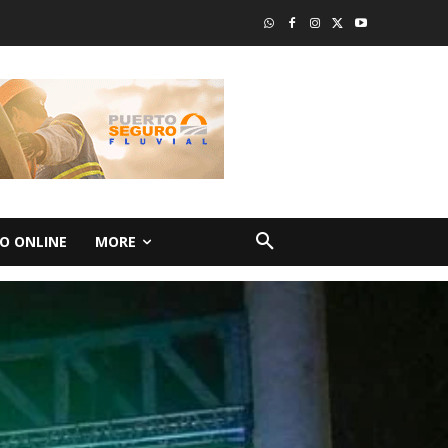
O ONLINE
MORE