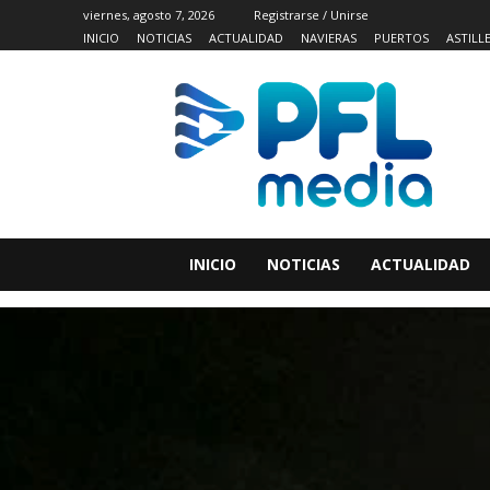
viernes, agosto 7, 2026
Registrarse / Unirse
INICIO
NOTICIAS
ACTUALIDAD
NAVIERAS
PUERTOS
ASTILL
INICIO
NOTICIAS
ACTUALIDAD