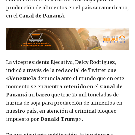
producción de alimentos en el país suramericano,
en el
Canal de Panamá
.
La vicepresidenta Ejecutiva, Delcy Rodríguez,
indicó a través de la red social de Twitter que
«
Venezuela
denuncia ante el mundo que en este
momento se encuentra
retenido
en el
Canal de
Panamá
un
barco
que trae 25 mil toneladas de
harina de soja para producción de alimentos en
nuestro país, en atención al criminal bloqueo
impuesto por
Donald Trump
«.