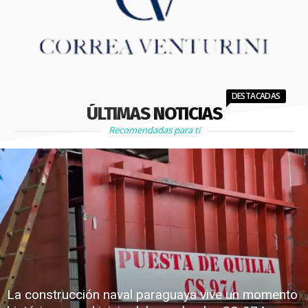
DESTACADAS
ÚLTIMAS NOTICIAS
Recomendadas para ti
La construcción naval paraguaya vive un momento