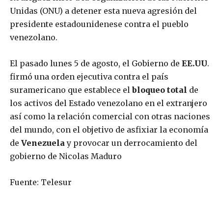
Unidas (ONU) a detener esta nueva agresión del
presidente estadounidenese contra el pueblo
venezolano.
El pasado lunes 5 de agosto, el Gobierno de
EE.UU
.
firmó una orden ejecutiva contra el país
suramericano que establece el
bloqueo total
de
los activos del Estado venezolano en el extranjero
así como la relación comercial con otras naciones
del mundo, con el objetivo de asfixiar la economía
de
Venezuela
y provocar un derrocamiento del
gobierno de Nicolas Maduro
Fuente: Telesur