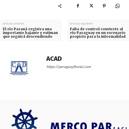
Artículo anterior
Artículo siguiente
El río Paraná registra una
Falta de control convierte al
importante bajante y estiman
río Paraguay en un escenario
que seguirá descendiendo
propicio para la informalidad
ACAD
https://paraguayfluvial.com