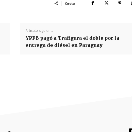
Cuota
Artículo siguiente
YPFB pagó a Trafigura el doble por la
entrega de diésel en Paraguay