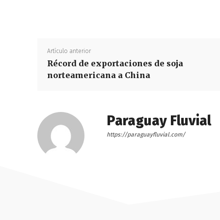
Artículo anterior
Récord de exportaciones de soja
norteamericana a China
Paraguay Fluvial
https://paraguayfluvial.com/