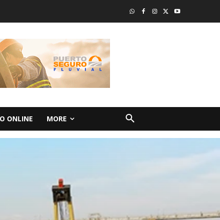
O ONLINE
MORE