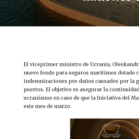
El viceprimer ministro de Ucrania, Oleskandr 
nuevo fondo para seguros marítimos dotado c
indemnizaciones por daños causados por la g
puertos. El objetivo es asegurar la continuida
ucranianos en caso de que la Iniciativa del M
este mes de marzo.