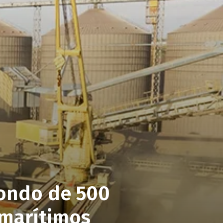
fondo de 500
 marítimos