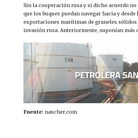
Sin la cooperación rusa y si dicho acuerdo no
que los buques puedan navegar hacia y desde 
exportaciones marítimas de graneles sólidos d
invasión rusa. Anteriormente, suponían más d
Fuente:
naucher.com