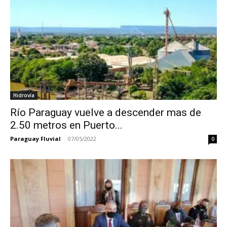
Hidrovía
Río Paraguay vuelve a descender mas de
2.50 metros en Puerto...
Paraguay Fluvial
-
07/05/2022
0