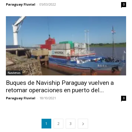
Paraguay Fluvial
-
05/03/2022
0
Navieras
Buques de Naviship Paraguay vuelven a
retomar operaciones en puerto del...
Paraguay Fluvial
-
18/10/2021
0
1
2
3