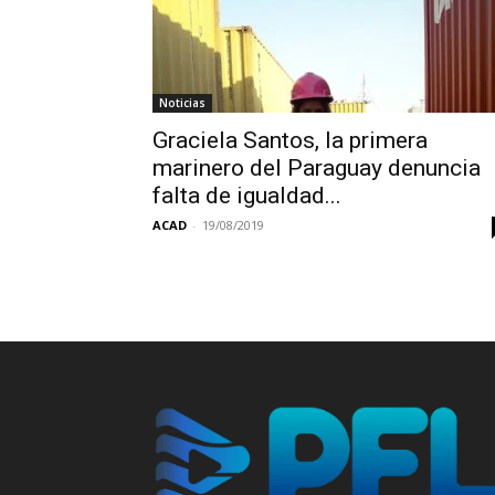
Noticias
Graciela Santos, la primera
marinero del Paraguay denuncia
falta de igualdad...
ACAD
-
19/08/2019