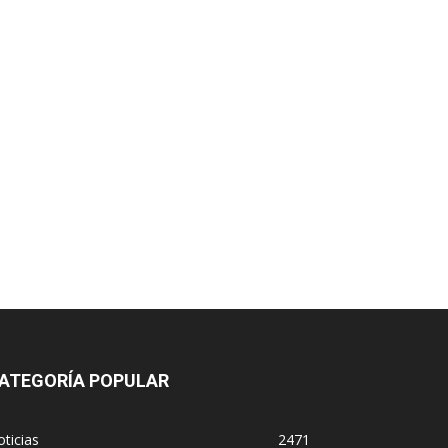
ATEGORÍA POPULAR
ticias
2471