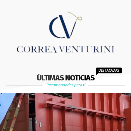
DESTACADAS
ÚLTIMAS NOTICIAS
Recomendadas para ti