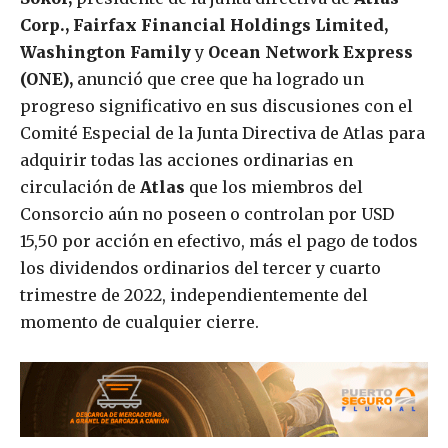
Corp.,
Fairfax Financial Holdings Limited,
Washington Family
y
Ocean Network Express
(ONE),
anunció que cree que ha logrado un
progreso significativo en sus discusiones con el
Comité Especial de la Junta Directiva de Atlas para
adquirir todas las acciones ordinarias en
circulación de
Atlas
que los miembros del
Consorcio aún no poseen o controlan por USD
15,50 por acción en efectivo, más el pago de todos
los dividendos ordinarios del tercer y cuarto
trimestre de 2022, independientemente del
momento de cualquier cierre.