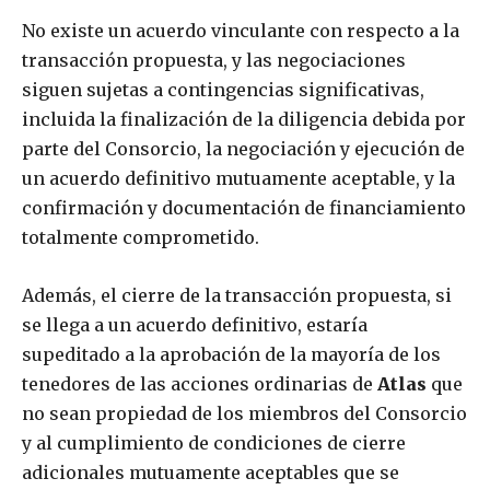
No existe un acuerdo vinculante con respecto a la
transacción propuesta, y las negociaciones
siguen sujetas a contingencias significativas,
incluida la finalización de la diligencia debida por
parte del Consorcio, la negociación y ejecución de
un acuerdo definitivo mutuamente aceptable, y la
confirmación y documentación de financiamiento
totalmente comprometido.
Además, el cierre de la transacción propuesta, si
se llega a un acuerdo definitivo, estaría
supeditado a la aprobación de la mayoría de los
tenedores de las acciones ordinarias de
Atlas
que
no sean propiedad de los miembros del Consorcio
y al cumplimiento de condiciones de cierre
adicionales mutuamente aceptables que se