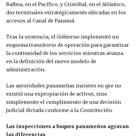
Balboa, en el Pacífico, y Cristóbal, en el Atlántico,
dos terminales estratégicamente ubicadas en los
accesos al Canal de Panamá.
Tras la sentencia, el Gobierno implementó un
esquema transitorio de operación para garantizar
la continuidad de los servicios mientras avanza
en la definición del nuevo modelo de
administración.
Las autoridades panameñas insisten en que no
existió una expropiación de activos, sino
simplemente el cumplimiento de una decisión
judicial dictada conforme a la Constitución.
Las inspecciones a buques panameños agravan
las diferencias