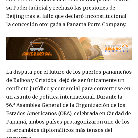
su Poder Judicial y rechazó las presiones de
Beijing tras el fallo que declaró inconstitucional
la concesión otorgada a Panama Ports Company.
La disputa por el futuro de los puertos panameños
de Balboa y Cristóbal dejó de ser únicamente un
conflicto jurídico y comercial para convertirse en
un asunto de política internacional. Durante la
56.ª Asamblea General de la Organización de los
Estados Americanos (OEA), celebrada en Ciudad de
Panamá, ambos países protagonizaron uno de los
intercambios diplomáticos más tensos del