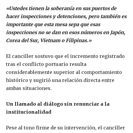
«Ustedes tienen la soberanía en sus puertos de
hacer inspecciones y detenciones, pero también es
importante que esta mesa sepa que esas
inspecciones no se dan en esos números en Japón,
Corea del Sur, Vietnam o Filipinas.»
El canciller sostuvo que el incremento registrado
tras el conflicto portuario resulta
considerablemente superior al comportamiento
histórico y sugirió una relación directa entre
ambas situaciones.
Un llamado al diálogo sin renunciar a la
institucionalidad
Pese al tono firme de su intervención, el canciller