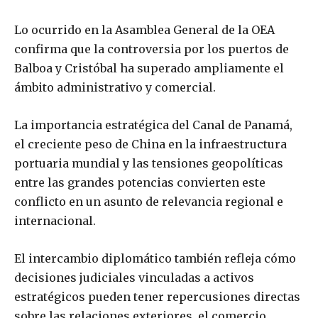
Lo ocurrido en la Asamblea General de la OEA
confirma que la controversia por los puertos de
Balboa y Cristóbal ha superado ampliamente el
ámbito administrativo y comercial.
La importancia estratégica del Canal de Panamá,
el creciente peso de China en la infraestructura
portuaria mundial y las tensiones geopolíticas
entre las grandes potencias convierten este
conflicto en un asunto de relevancia regional e
internacional.
El intercambio diplomático también refleja cómo
decisiones judiciales vinculadas a activos
estratégicos pueden tener repercusiones directas
sobre las relaciones exteriores, el comercio