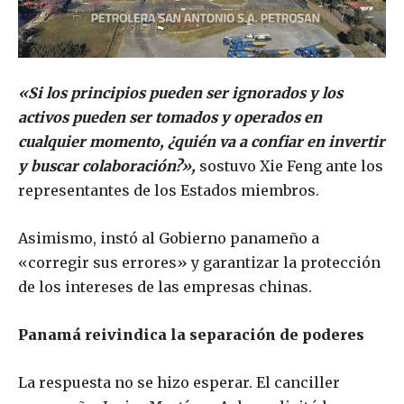
«Si los principios pueden ser ignorados y los
activos pueden ser tomados y operados en
cualquier momento, ¿quién va a confiar en invertir
y buscar colaboración?»,
sostuvo Xie Feng ante los
representantes de los Estados miembros.
Asimismo, instó al Gobierno panameño a
«corregir sus errores» y garantizar la protección
de los intereses de las empresas chinas.
Panamá reivindica la separación de poderes
La respuesta no se hizo esperar. El canciller