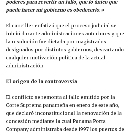
poderes para revertir un fallo, que lo único que
puede hacer mi gobierno es obedecerlo.»
El canciller enfatizó que el proceso judicial se
inició durante administraciones anteriores y que
la resolución fue dictada por magistrados
designados por distintos gobiernos, descartando
cualquier motivación política de la actual
administración.
El origen de la controversia
El conflicto se remonta al fallo emitido por la
Corte Suprema panameña en enero de este año,
que declaró inconstitucional la renovación de la
concesión mediante la cual Panama Ports
Company administraba desde 1997 los puertos de