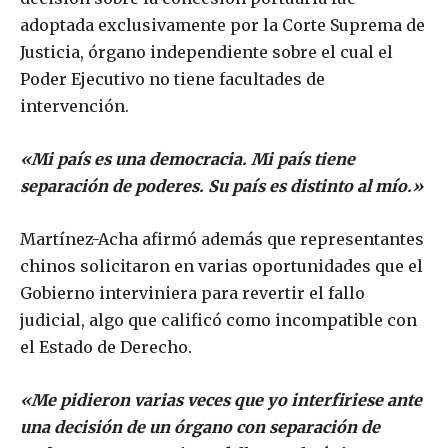
adoptada exclusivamente por la Corte Suprema de
Justicia, órgano independiente sobre el cual el
Poder Ejecutivo no tiene facultades de
intervención.
«Mi país es una democracia. Mi país tiene
separación de poderes. Su país es distinto al mío.»
Martínez-Acha afirmó además que representantes
chinos solicitaron en varias oportunidades que el
Gobierno interviniera para revertir el fallo
judicial, algo que calificó como incompatible con
el Estado de Derecho.
«Me pidieron varias veces que yo interfiriese ante
una decisión de un órgano con separación de