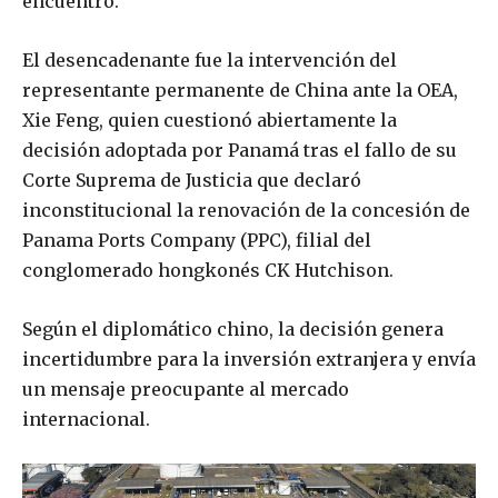
encuentro.
El desencadenante fue la intervención del
representante permanente de China ante la OEA,
Xie Feng, quien cuestionó abiertamente la
decisión adoptada por Panamá tras el fallo de su
Corte Suprema de Justicia que declaró
inconstitucional la renovación de la concesión de
Panama Ports Company (PPC), filial del
conglomerado hongkonés CK Hutchison.
Según el diplomático chino, la decisión genera
incertidumbre para la inversión extranjera y envía
un mensaje preocupante al mercado
internacional.