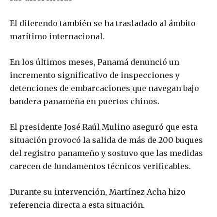
El diferendo también se ha trasladado al ámbito
marítimo internacional.
En los últimos meses, Panamá denunció un
incremento significativo de inspecciones y
detenciones de embarcaciones que navegan bajo
bandera panameña en puertos chinos.
El presidente José Raúl Mulino aseguró que esta
situación provocó la salida de más de 200 buques
del registro panameño y sostuvo que las medidas
carecen de fundamentos técnicos verificables.
Durante su intervención, Martínez-Acha hizo
referencia directa a esta situación.