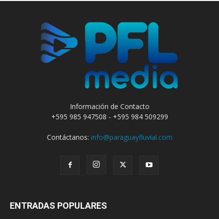
Información de Contacto
+595 985 947508 - +595 984 509299
Contáctanos:
info@paraguayfluvial.com
ENTRADAS POPULARES