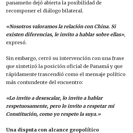
panameño dejó abierta la posibilidad de
recomponer el diálogo bilateral.
«Nosotros valoramos la relación con China. Si
existen diferencias, le invito a hablar sobre ellas»
,
expresó.
Sin embargo, cerró su intervención con una frase
que sintetizó la posición oficial de Panamá y que
rápidamente trascendió como el mensaje político
más contundente del encuentro:
«Lo invito a desescalar, lo invito a hablar
respetuosamente, pero lo invito a respetar mi
Constitución, como yo respeto la suya.»
Una disputa con alcance geopolítico