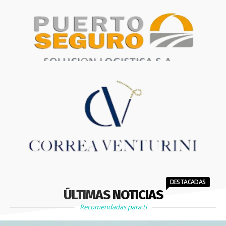
DESTACADAS
ÚLTIMAS NOTICIAS
Recomendadas para ti