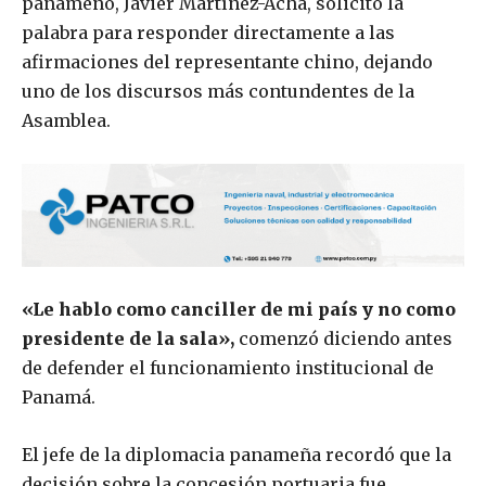
panameño, Javier Martínez-Acha, solicitó la
palabra para responder directamente a las
afirmaciones del representante chino, dejando
uno de los discursos más contundentes de la
Asamblea.
«Le hablo como canciller de mi país y no como
presidente de la sala»,
comenzó diciendo antes
de defender el funcionamiento institucional de
Panamá.
El jefe de la diplomacia panameña recordó que la
decisión sobre la concesión portuaria fue