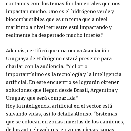
contamos con dos temas fundamentales que nos
impactan mucho. Uno es el hidrógeno verde y
biocombustibles que es un tema que a nivel
marítimo a nivel terrestre está impactando y
realmente ha despertado mucho interés.”
Además, certificó que una nueva Asociación
Uruguaya de Hidrógeno estará presente para
charlar con la audiencia. “Y el otro
importantísimo es la tecnología y la inteligencia
artificial. En este encuentro se lograrán obtener
soluciones que llegan desde Brasil, Argentina y
Uruguay que será compartida.”
Hoy la inteligencia artificial en el sector está
salvando vidas, así lo detalla Alonso. “Sistemas
que se colocan en zonas muertas de los camiones,
de los auto elevadores, en zonas ciegas, zonas