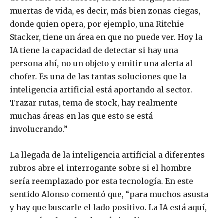
muertas de vida, es decir, más bien zonas ciegas,
donde quien opera, por ejemplo, una Ritchie
Stacker, tiene un área en que no puede ver. Hoy la
IA tiene la capacidad de detectar si hay una
persona ahí, no un objeto y emitir una alerta al
chofer. Es una de las tantas soluciones que la
inteligencia artificial está aportando al sector.
Trazar rutas, tema de stock, hay realmente
muchas áreas en las que esto se está
involucrando.”
La llegada de la inteligencia artificial a diferentes
rubros abre el interrogante sobre si el hombre
sería reemplazado por esta tecnología. En este
sentido Alonso comentó que, “para muchos asusta
y hay que buscarle el lado positivo. La IA está aquí,