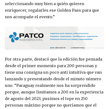
seleccionando muy bien a quién quieren
enriquecer, regalarles ese Golden Pass para que
nos acompañe el evento.”
Por otra parte, destacó que la edición fue pensada
desde el primer momento para 200 personas y
tiene una consigna un poco anti intuitiva que van
lanzando y presentando desde el minuto número
uno. “Paraguay realmente nos ha sorprendido
porque, aunque limitamos a 200 en la experiencia
de agosto del 2023, pusimos el tope en 250
personas máximo porque no queríamos que el