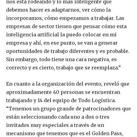
nos está rodeando y lo más inteligente que
debemos hacer es adaptarnos, ver cómo la
incorporamos, cómo empezamos a trabajar. Las
empresas de sector tienen que pensar cómo esta
inteligencia artificial la puedo colocar en mi
empresa y ahí, en ese punto, se van a generar
oportunidades de trabajo diferentes y es probable.
Sin embargo, todo tiene una cara negativa, es
correcto y es cierto, trabajo que se reemplaza.”
En cuanto a la organización del evento, reveló que
aproximadamente 40 personas se encuentran
trabajando y 14 del equipo de Todo Logística.
“Tenemos un grupo grande de patrocinadores que
están seleccionando cada uno a dos o tres
invitados muy especiales a través de un
mecanismo que tenemos que es el Golden Pass,