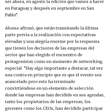
ser ahora, en agosto la edición que vamos a hacer
en Paraguay y después en septiembre en San
Pablo”.
Alonso afirmó, que están transitando la última
parte previa a la realización con expectativas
elevadas y una alegría enorme por la respuesta
que tienen los decisores de las empresas del
sector que han elegido el encuentro de
protagonistas como un momento de networking
especial. “Hay algo importante a destacar, tal vez
una contra en principio que es que el evento sea
arancelado pero esto ha terminado
convirtiéndose en un elemento de selección
donde las empresas han decidido en sus agendas,
tanto los propietarios de las empresas, los
gerentes como los CEOs, han decidido participar