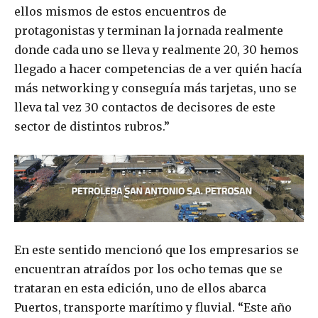
ellos mismos de estos encuentros de
protagonistas y terminan la jornada realmente
donde cada uno se lleva y realmente 20, 30 hemos
llegado a hacer competencias de a ver quién hacía
más networking y conseguía más tarjetas, uno se
lleva tal vez 30 contactos de decisores de este
sector de distintos rubros.”
En este sentido mencionó que los empresarios se
encuentran atraídos por los ocho temas que se
trataran en esta edición, uno de ellos abarca
Puertos, transporte marítimo y fluvial. “Este año