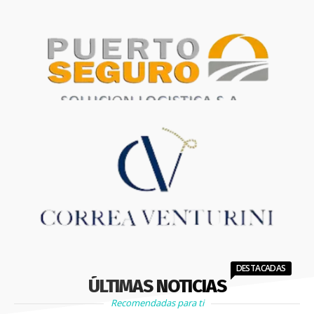
DESTACADAS
ÚLTIMAS NOTICIAS
Recomendadas para ti