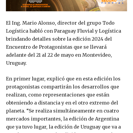
El Ing. Mario Alonso, director del grupo Todo
Logística habló con Paraguay Fluvial y Logística
brindando detalles sobre la edición 2024 del
Encuentro de Protagonistas que se llevará
adelante del 21 al 22 de mayo en Montevideo,
Uruguay.
En primer lugar, explicó que en esta edición los
protagonistas compartirán los desarrollos que
realizan, como representaciones que están
obteniendo a distancia y en el otro extremo del
planeta. “Se realiza simultáneamente en cuatro
mercados importantes, la edición de Argentina
que ya tuvo lugar, la edición de Uruguay que va a