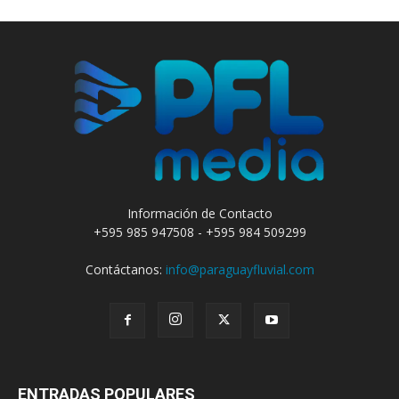
Información de Contacto
+595 985 947508 - +595 984 509299
Contáctanos:
info@paraguayfluvial.com
ENTRADAS POPULARES