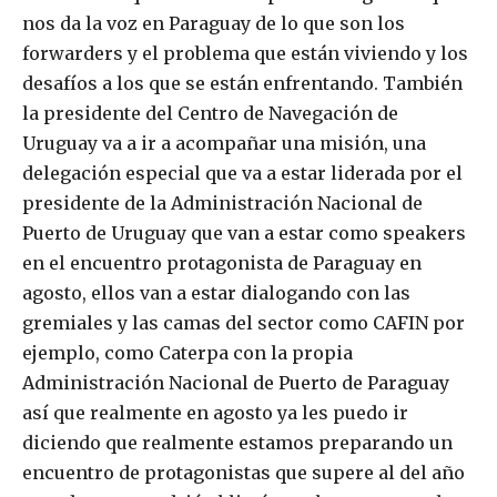
nos da la voz en Paraguay de lo que son los
forwarders y el problema que están viviendo y los
desafíos a los que se están enfrentando. También
la presidente del Centro de Navegación de
Uruguay va a ir a acompañar una misión, una
delegación especial que va a estar liderada por el
presidente de la Administración Nacional de
Puerto de Uruguay que van a estar como speakers
en el encuentro protagonista de Paraguay en
agosto, ellos van a estar dialogando con las
gremiales y las camas del sector como CAFIN por
ejemplo, como Caterpa con la propia
Administración Nacional de Puerto de Paraguay
así que realmente en agosto ya les puedo ir
diciendo que realmente estamos preparando un
encuentro de protagonistas que supere al del año