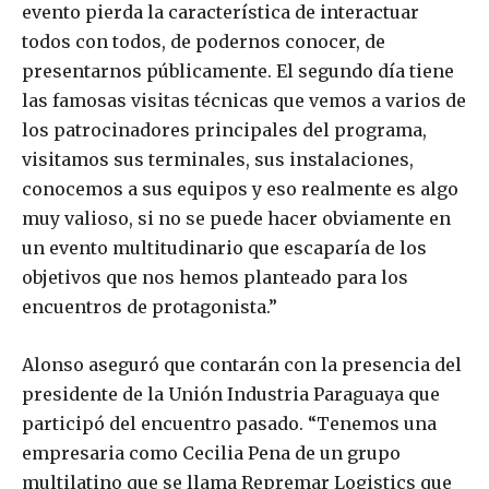
evento pierda la característica de interactuar
todos con todos, de podernos conocer, de
presentarnos públicamente. El segundo día tiene
las famosas visitas técnicas que vemos a varios de
los patrocinadores principales del programa,
visitamos sus terminales, sus instalaciones,
conocemos a sus equipos y eso realmente es algo
muy valioso, si no se puede hacer obviamente en
un evento multitudinario que escaparía de los
objetivos que nos hemos planteado para los
encuentros de protagonista.”
Alonso aseguró que contarán con la presencia del
presidente de la Unión Industria Paraguaya que
participó del encuentro pasado. “Tenemos una
empresaria como Cecilia Pena de un grupo
multilatino que se llama Repremar Logistics que