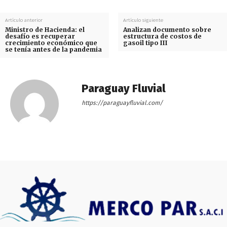
Artículo anterior
Artículo siguiente
Ministro de Hacienda: el
Analizan documento sobre
desafío es recuperar
estructura de costos de
crecimiento económico que
gasoil tipo III
se tenía antes de la pandemia
Paraguay Fluvial
https://paraguayfluvial.com/