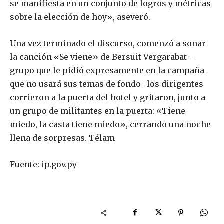
se manifiesta en un conjunto de logros y métricas
sobre la elección de hoy», aseveró.
Una vez terminado el discurso, comenzó a sonar
la canción «Se viene» de Bersuit Vergarabat -
grupo que le pidió expresamente en la campaña
que no usará sus temas de fondo- los dirigentes
corrieron a la puerta del hotel y gritaron, junto a
un grupo de militantes en la puerta: «Tiene
miedo, la casta tiene miedo», cerrando una noche
llena de sorpresas. Télam
Fuente: ip.gov.py