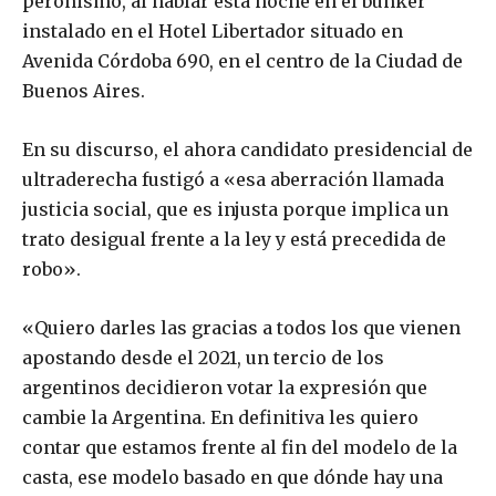
peronismo, al hablar esta noche en el bunker
instalado en el Hotel Libertador situado en
Avenida Córdoba 690, en el centro de la Ciudad de
Buenos Aires.
En su discurso, el ahora candidato presidencial de
ultraderecha fustigó a «esa aberración llamada
justicia social, que es injusta porque implica un
trato desigual frente a la ley y está precedida de
robo».
«Quiero darles las gracias a todos los que vienen
apostando desde el 2021, un tercio de los
argentinos decidieron votar la expresión que
cambie la Argentina. En definitiva les quiero
contar que estamos frente al fin del modelo de la
casta, ese modelo basado en que dónde hay una