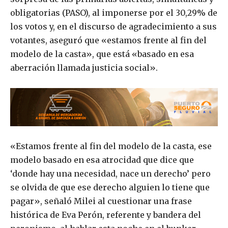
obligatorias (PASO), al imponerse por el 30,29% de
los votos y, en el discurso de agradecimiento a sus
votantes, aseguró que «estamos frente al fin del
modelo de la casta», que está «basado en esa
aberración llamada justicia social».
«Estamos frente al fin del modelo de la casta, ese
modelo basado en esa atrocidad que dice que
‘donde hay una necesidad, nace un derecho’ pero
se olvida de que ese derecho alguien lo tiene que
pagar», señaló Milei al cuestionar una frase
histórica de Eva Perón, referente y bandera del