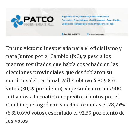
En una victoria inesperada para el oficialismo y
para Juntos por el Cambio (JxC), y pese a los
magros resultados que había cosechado en las
elecciones provinciales que desdoblaron su
comicios del nacional, Milei obtuvo 6.809.853
votos (30,29 por ciento), superando en unos 500
mil votos a la coalición opositora Juntos por el
Cambio que logró con sus dos fórmulas el 28,25%
(6.350.690 votos), escrutado el 92,39 por ciento de
los votos