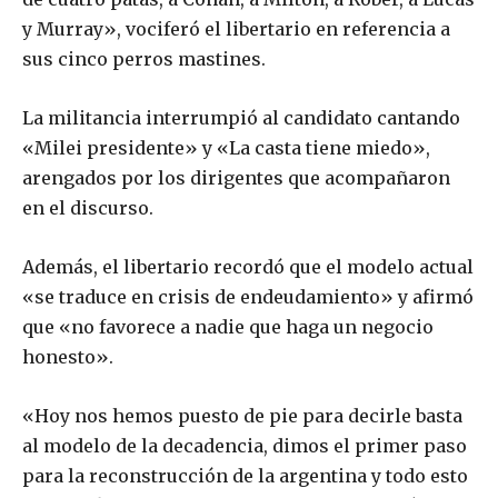
y Murray», vociferó el libertario en referencia a
sus cinco perros mastines.
La militancia interrumpió al candidato cantando
«Milei presidente» y «La casta tiene miedo»,
arengados por los dirigentes que acompañaron
en el discurso.
Además, el libertario recordó que el modelo actual
«se traduce en crisis de endeudamiento» y afirmó
que «no favorece a nadie que haga un negocio
honesto».
«Hoy nos hemos puesto de pie para decirle basta
al modelo de la decadencia, dimos el primer paso
para la reconstrucción de la argentina y todo esto