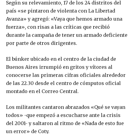
Según su relevamiento, 17 de los 24 distritos del
país «se pintaron de violenta con La Libertad
Avanza» y agregó: «Vaya que hemos armado una
fuerza», con risas a las críticas que recibió
durante la campaña de tener un armado deficiente
por parte de otros dirigentes.
El búnker ubicado en el centro de la ciudad de
Buenos Aires irrumpió en gritos y vítores al
conocerse las primeras cifras oficiales alrededor
de las 22.30 desde el centro de cómputos oficial
montado en el Correo Central.
Los militantes cantaron abrazados «Qué se vayan
todos» -que empezó a escucharse ante la crisis
del 2001- y saltaron al ritmo de «Nada de esto fue
un error» de Coty.