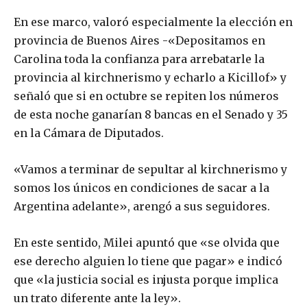
En ese marco, valoró especialmente la elección en
provincia de Buenos Aires -«Depositamos en
Carolina toda la confianza para arrebatarle la
provincia al kirchnerismo y echarlo a Kicillof» y
señaló que si en octubre se repiten los números
de esta noche ganarían 8 bancas en el Senado y 35
en la Cámara de Diputados.
«Vamos a terminar de sepultar al kirchnerismo y
somos los únicos en condiciones de sacar a la
Argentina adelante», arengó a sus seguidores.
En este sentido, Milei apuntó que «se olvida que
ese derecho alguien lo tiene que pagar» e indicó
que «la justicia social es injusta porque implica
un trato diferente ante la ley».