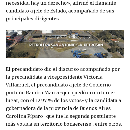
necesidad hay un derecho», afirmó el flamante
candidato a jefe de Estado, acompañado de sus
principales dirigentes.
El precandidato dio el discurso acompañado por
la precandidata a vicepresidente Victoria
Villarruel, el precandidato a jefe de Gobierno
porteño Ramiro Marra -que quedó en un tercer
lugar, con el 12,97 % de los votos- y la candidata a
gobernadora de la provincia de Buenos Aires
Carolina Píparo -que fue la segunda postulante
más votada en territorio bonaerense-, entre otros.