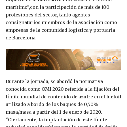
marítimo”,con la participación de más de 100
profesiones del sector, tanto agentes
consignatarios miembros de la asociación como
empresas de la comunidad logística y portuaria
de Barcelona.
Durante la jornada, se abordó la normativa
conocida como OMI 2020 referida a la fijación del
límite mundial de contenido de azufre en el fueloil
utilizado a bordo de los buques de 0,50%
masa/masa a partir del 1 de enero de 2020.
“Ciertamente, la implantación de este límite