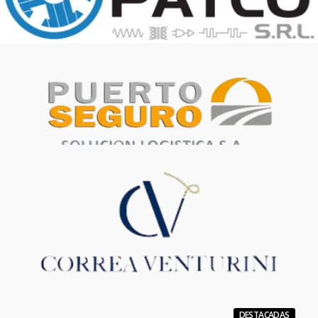
DESTACADAS