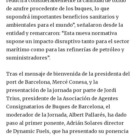
reducirá considerablemente la cantidad de óxido
de azufre procedente de los buques, lo que
supondrá importantes beneficios sanitarios y
ambientales para el mundo”, señalaron desde la
entidad y remarcaron: “Esta nueva normativa
supone un impacto disruptivo tanto para el sector
marítimo como para las refinerías de petróleo y
suministradores”.
Tras el mensaje de bienvenida de la presidenta del
port de Barcelona, Mercé Conesa, y la
presentación de la jornada por parte de Jordi
Trius, presidente de la Asociación de Agentes
Consignatarios de Buques de Barcelona, el
moderador de la Jornada, Albert Pallarés, ha dado
paso al primer ponente, Adrián Solares director
de Dynamic Fuels, que ha presentado su ponencia