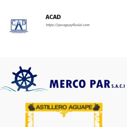
ACAD
https://paraguayfluvial.com