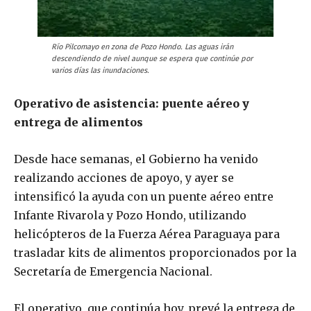
Río Pilcomayo en zona de Pozo Hondo. Las aguas irán
descendiendo de nivel aunque se espera que continúe por
varios días las inundaciones.
Operativo de asistencia: puente aéreo y
entrega de alimentos
Desde hace semanas, el Gobierno ha venido
realizando acciones de apoyo, y ayer se
intensificó la ayuda con un puente aéreo entre
Infante Rivarola y Pozo Hondo, utilizando
helicópteros de la Fuerza Aérea Paraguaya para
trasladar kits de alimentos proporcionados por la
Secretaría de Emergencia Nacional.
El operativo, que continúa hoy, prevé la entrega de