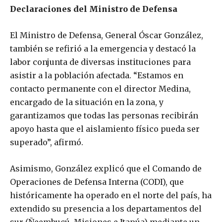
Declaraciones del Ministro de Defensa
El Ministro de Defensa, General Óscar González,
también se refirió a la emergencia y destacó la
labor conjunta de diversas instituciones para
asistir a la población afectada. “Estamos en
contacto permanente con el director Medina,
encargado de la situación en la zona, y
garantizamos que todas las personas recibirán
apoyo hasta que el aislamiento físico pueda ser
superado”, afirmó.
Asimismo, González explicó que el Comando de
Operaciones de Defensa Interna (CODI), que
históricamente ha operado en el norte del país, ha
extendido su presencia a los departamentos del