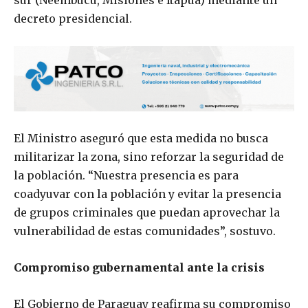
sur (Ñeembucú, Misiones e Itapúa) mediante un
decreto presidencial.
El Ministro aseguró que esta medida no busca
militarizar la zona, sino reforzar la seguridad de
la población. “Nuestra presencia es para
coadyuvar con la población y evitar la presencia
de grupos criminales que puedan aprovechar la
vulnerabilidad de estas comunidades”, sostuvo.
Compromiso gubernamental ante la crisis
El Gobierno de Paraguay reafirma su compromiso