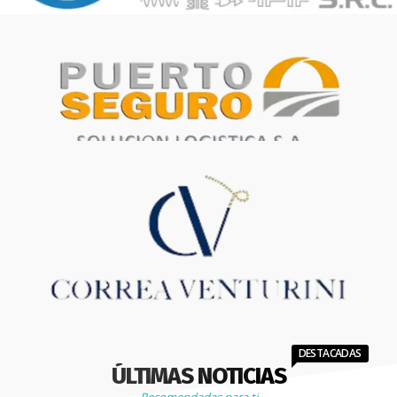
DESTACADAS
ÚLTIMAS NOTICIAS
Recomendadas para ti