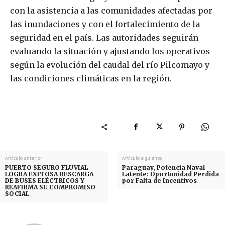
con la asistencia a las comunidades afectadas por
las inundaciones y con el fortalecimiento de la
seguridad en el país. Las autoridades seguirán
evaluando la situación y ajustando los operativos
según la evolución del caudal del río Pilcomayo y
las condiciones climáticas en la región.
Artículo anterior
Artículo siguiente
PUERTO SEGURO FLUVIAL
Paraguay, Potencia Naval
LOGRA EXITOSA DESCARGA
Latente: Oportunidad Perdida
DE BUSES ELÉCTRICOS Y
por Falta de Incentivos
REAFIRMA SU COMPROMISO
SOCIAL