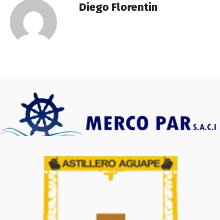
Diego Florentin