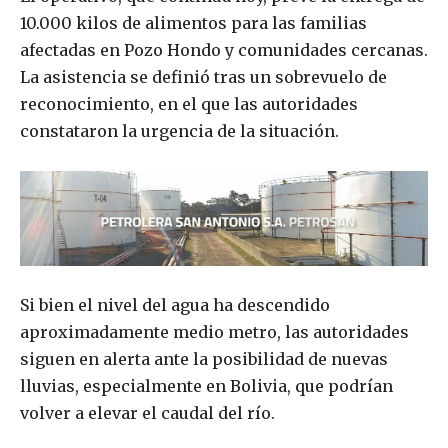
10.000 kilos de alimentos para las familias
afectadas en Pozo Hondo y comunidades cercanas.
La asistencia se definió tras un sobrevuelo de
reconocimiento, en el que las autoridades
constataron la urgencia de la situación.
Si bien el nivel del agua ha descendido
aproximadamente medio metro, las autoridades
siguen en alerta ante la posibilidad de nuevas
lluvias, especialmente en Bolivia, que podrían
volver a elevar el caudal del río.