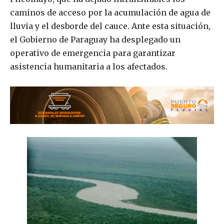
caminos de acceso por la acumulación de agua de
lluvia y el desborde del cauce. Ante esta situación,
el Gobierno de Paraguay ha desplegado un
operativo de emergencia para garantizar
asistencia humanitaria a los afectados.