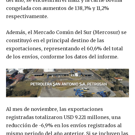
del año, se encuentran el maíz y la carne bovina
congelada con aumentos de 138,3% y 11,2%
respectivamente.
Además, el Mercado Común del Sur (Mercosur) se
constituyó en el principal destino de las
exportaciones, representando el 60,6% del total
de los envíos, conforme los datos del informe.
Al mes de noviembre, las exportaciones
registradas totalizaron USD 9.221 millones, una
reducción de -6,9% en los envíos registrados al
mismo periodo del año anterior. Si se incluyen las