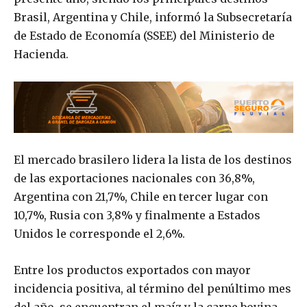
Brasil, Argentina y Chile, informó la Subsecretaría
de Estado de Economía (SSEE) del Ministerio de
Hacienda.
El mercado brasilero lidera la lista de los destinos
de las exportaciones nacionales con 36,8%,
Argentina con 21,7%, Chile en tercer lugar con
10,7%, Rusia con 3,8% y finalmente a Estados
Unidos le corresponde el 2,6%.
Entre los productos exportados con mayor
incidencia positiva, al término del penúltimo mes