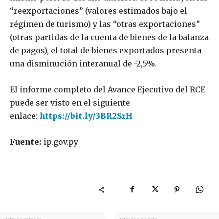
“reexportaciones” (valores estimados bajo el
régimen de turismo) y las “otras exportaciones”
(otras partidas de la cuenta de bienes de la balanza
de pagos), el total de bienes exportados presenta
una disminución interanual de -2,5%.
El informe completo del Avance Ejecutivo del RCE
puede ser visto en el siguiente
enlace:
https://bit.ly/3BR2SrH
Fuente:
ip.gov.py