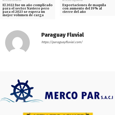
Artículo anterior
Artículo siguiente
El 2022 fue un año complicado
Exportaciones de maquila
para el sector Naviero pero
con aumento del 19% al
para el 2023 se espera un
cierre del año
mejor volumen de carga
Paraguay Fluvial
https://paraguayfluvial.com/