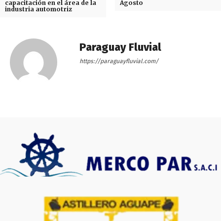
capacitación en el área de la
Agosto
industria automotriz
Paraguay Fluvial
https://paraguayfluvial.com/