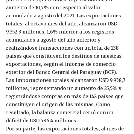
aumento de 10,7% con respecto al valor
acumulado a agosto del 2021. Las exportaciones
totales, al octavo mes del año, alcanzaron USD
9.352,3 millones, 1,6% inferior a los registros
acumulados a agosto del año anterior y
realizándose transacciones con un total de 138
países que constituyen los destinos de nuestras
exportaciones, según el informe de comercio
exterior del Banco Central del Paraguay (BCP).
Las importaciones totales alcanzaron USD 9.938,7
millones, representando un aumento de 25,5% y
registrándose compras en más de 142 países que
constituyen el origen de las mismas. Como
resultado, la balanza comercial cerró con un
déficit de USD 586,4 millones.
Por su parte, las exportaciones totales, al mes de