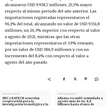
alcanzaron USD 9.938,7 millones, 25,5% mayor
respecto al mismo periodo del año anterior. Las
importaciones registradas representaron el
96,1% del total, alcanzando un valor de USD 9.551,8
millones, un 26,3% superior con respecto al valor
a agosto de 2021, mientras que las otras
importaciones representaron el 3,9% restante,
por un valor de USD 386,9 millones y con un
incremento del 8,4% con respecto al valor a
agosto del año pasado.
Artículo anterior
Artículo siguiente
MIC y KATECH acuerdan
Aduana recaudó acumulada a
cooperación para la
agosto más de Gs. 8,8
investigación tecnológica y la
billones hasta el mes de