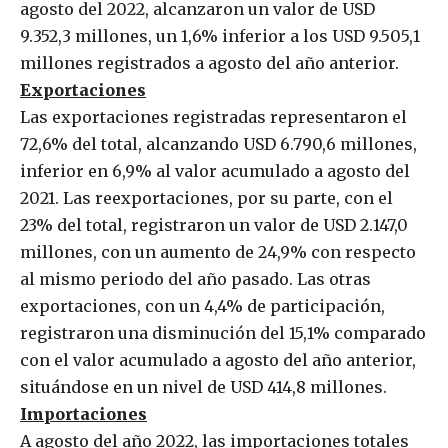
agosto del 2022, alcanzaron un valor de USD
9.352,3 millones, un 1,6% inferior a los USD 9.505,1
millones registrados a agosto del año anterior.
Exportaciones
Las exportaciones registradas representaron el
72,6% del total, alcanzando USD 6.790,6 millones,
inferior en 6,9% al valor acumulado a agosto del
2021. Las reexportaciones, por su parte, con el
23% del total, registraron un valor de USD 2.147,0
millones, con un aumento de 24,9% con respecto
al mismo periodo del año pasado. Las otras
exportaciones, con un 4,4% de participación,
registraron una disminución del 15,1% comparado
con el valor acumulado a agosto del año anterior,
situándose en un nivel de USD 414,8 millones.
Importaciones
A agosto del año 2022, las importaciones totales