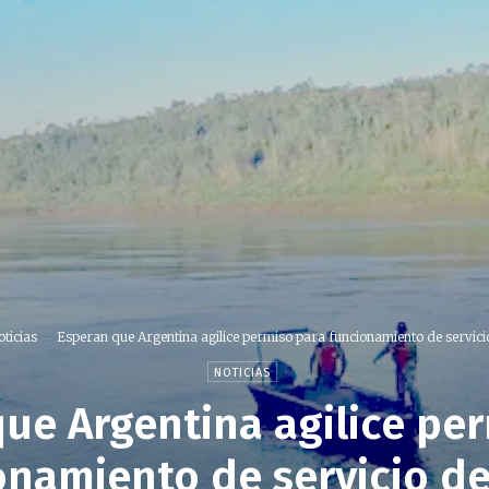
ticias
Esperan que Argentina agilice permiso para funcionamiento de servicio
NOTICIAS
ue Argentina agilice pe
onamiento de servicio de