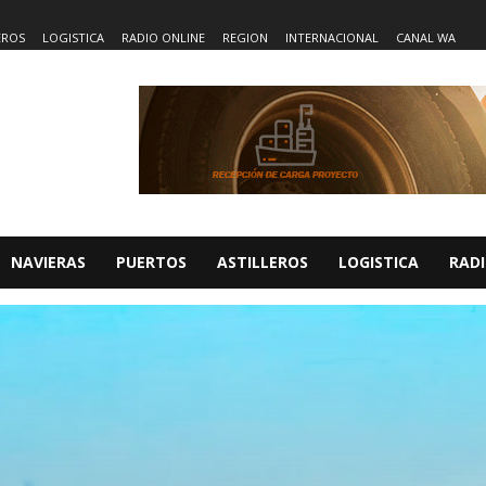
EROS
LOGISTICA
RADIO ONLINE
REGION
INTERNACIONAL
CANAL WA
NAVIERAS
PUERTOS
ASTILLEROS
LOGISTICA
RADI