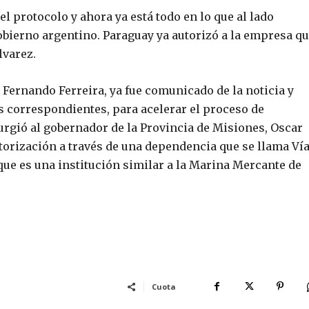
el protocolo y ahora ya está todo en lo que al lado
bierno argentino. Paraguay ya autorizó a la empresa q
lvarez.
 Fernando Ferreira, ya fue comunicado de la noticia y
s correspondientes, para acelerar el proceso de
 urgió al gobernador de la Provincia de Misiones, Oscar
torización a través de una dependencia que se llama Ví
 que es una institución similar a la Marina Mercante de
Cuota