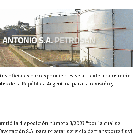
tos oficiales correspondientes se articule una reunión
les de la República Argentina para la revisión y
itió la disposición número 3/2023 “por la cual se
vegación S.A. para prestar servicio de transporte fluvi