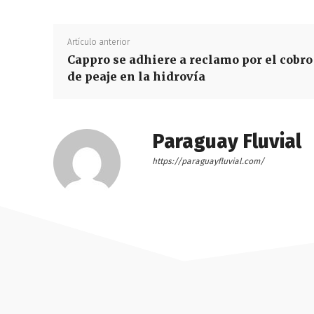
Artículo anterior
Cappro se adhiere a reclamo por el cobro
de peaje en la hidrovía
Paraguay Fluvial
https://paraguayfluvial.com/