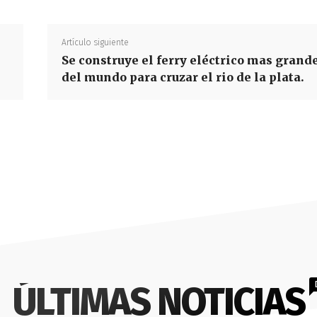
Artículo siguiente
Se construye el ferry eléctrico mas grand
del mundo para cruzar el rio de la plata.
ÚLTIMAS NOTICIAS