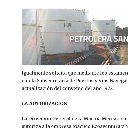
Igualmente solicita que mediante los estamen
con la Subsecretaría de Puertos y Vías Navegab
actualización del convenio del año 1972.
LA AUTORIZACIÓN
La Dirección General de la Marina Mercante em
autoriza a la empresa Macuco Ecoaventura y Na