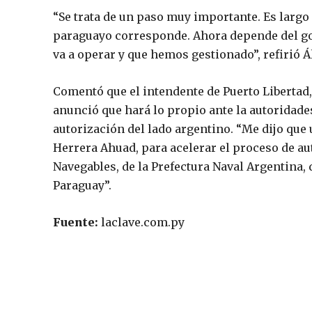
“Se trata de un paso muy importante. Es largo 
paraguayo corresponde. Ahora depende del go
va a operar y que hemos gestionado”, refirió Á
Comentó que el intendente de Puerto Libertad,
anunció que hará lo propio ante la autoridade
autorización del lado argentino. “Me dijo que
Herrera Ahuad, para acelerar el proceso de au
Navegables, de la Prefectura Naval Argentina,
Paraguay”.
Fuente:
laclave.com.py