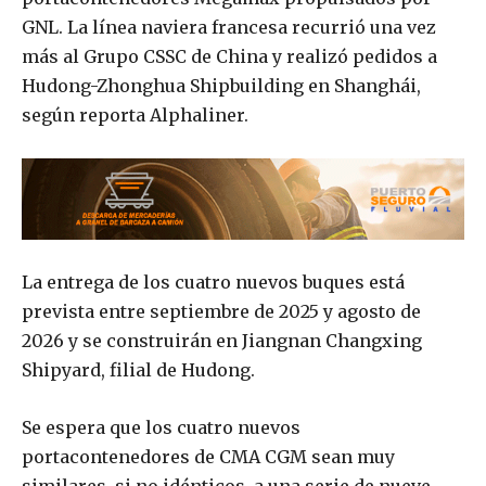
GNL. La línea naviera francesa recurrió una vez
más al Grupo CSSC de China y realizó pedidos a
Hudong-Zhonghua Shipbuilding en Shanghái,
según reporta Alphaliner.
La entrega de los cuatro nuevos buques está
prevista entre septiembre de 2025 y agosto de
2026 y se construirán en Jiangnan Changxing
Shipyard, filial de Hudong.
Se espera que los cuatro nuevos
portacontenedores de CMA CGM sean muy