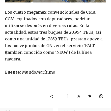
Los cuatro megamax convencionales de CMA
CGM, equipados con depuradores, podrían
utilizarse después en diversas rutas. En la
actualidad, estos tres buques de 20.954 TEUs, así
como una unidad de 17.859 TEUs, prestan apoyo a
los nueve jumbos de GNL en el servicio ‘FAL1’
(también conocido como ‘NEU4’) de la línea
naviera.
Fuente:
MundoMarítimo