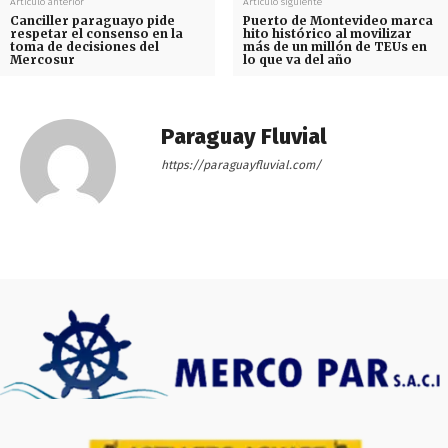
Artículo anterior
Artículo siguiente
Canciller paraguayo pide
Puerto de Montevideo marca
respetar el consenso en la
hito histórico al movilizar
toma de decisiones del
más de un millón de TEUs en
Mercosur
lo que va del año
Paraguay Fluvial
https://paraguayfluvial.com/