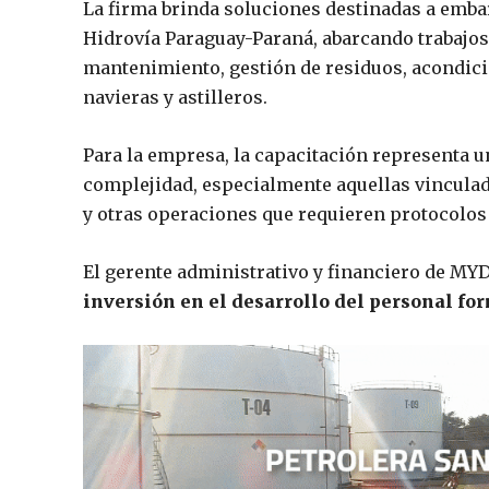
La firma brinda soluciones destinadas a emba
Hidrovía Paraguay-Paraná, abarcando trabajos 
mantenimiento, gestión de residuos, acondici
navieras y astilleros.
Para la empresa, la capacitación representa un
complejidad, especialmente aquellas vinculad
y otras operaciones que requieren protocolos 
El gerente administrativo y financiero de MY
inversión en el desarrollo del personal fo