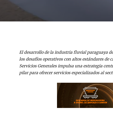
El desarrollo de la industria fluvial paraguay
los desafíos operativos con altos estándares de 
Servicios Generales impulsa una estrategia cen
pilar para ofrecer servicios especializados al sec