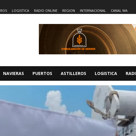
EROS
LOGISTICA
RADIO ONLINE
REGION
INTERNACIONAL
CANAL WA
NAVIERAS
PUERTOS
ASTILLEROS
LOGISTICA
RADI