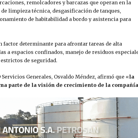
rcaciones, remolcadores y barcazas que operan en la
de limpieza técnica, desgasificación de tanques,
onamiento de habitabilidad a bordo y asistencia para
 factor determinante para afrontar tareas de alta
as a espacios confinados, manejo de residuos especial
estrictos de seguridad.
D Servicios Generales, Osvaldo Méndez, afirmó que «
la
rma parte de la visión de crecimiento de la compañía