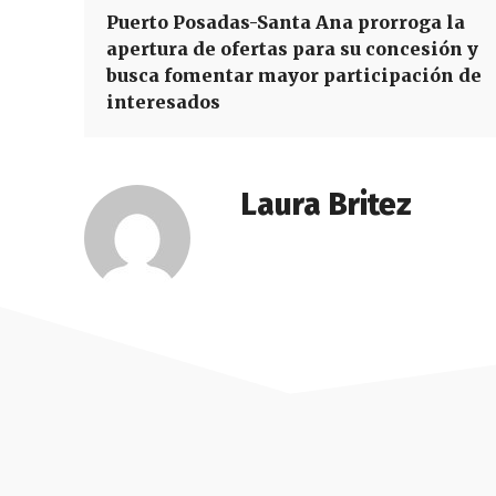
Puerto Posadas-Santa Ana prorroga la
apertura de ofertas para su concesión y
busca fomentar mayor participación de
interesados
Laura Britez