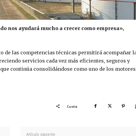
ado nos ayudará mucho a crecer como empresa»,
nto de las competencias técnicas permitirá acompañar l
reciendo servicios cada vez más eficientes, seguros y
a que continúa consolidándose como uno de los motores
Cuota
Artículo siguiente