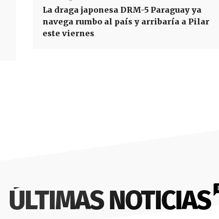
La draga japonesa DRM-5 Paraguay ya
navega rumbo al país y arribaría a Pilar
este viernes
ÚLTIMAS NOTICIAS