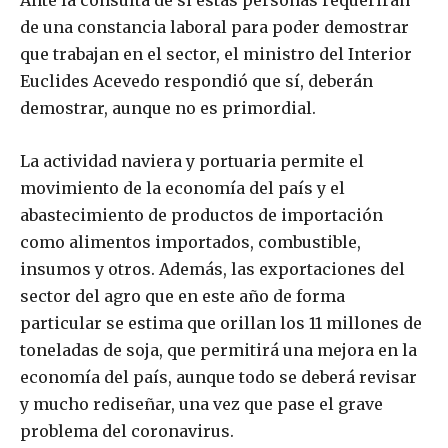
Ante la consulta de si estas personas requerirán
de una constancia laboral para poder demostrar
que trabajan en el sector, el ministro del Interior
Euclides Acevedo respondió que sí, deberán
demostrar, aunque no es primordial.
La actividad naviera y portuaria permite el
movimiento de la economía del país y el
abastecimiento de productos de importación
como alimentos importados, combustible,
insumos y otros. Además, las exportaciones del
sector del agro que en este año de forma
particular se estima que orillan los 11 millones de
toneladas de soja, que permitirá una mejora en la
economía del país, aunque todo se deberá revisar
y mucho rediseñar, una vez que pase el grave
problema del coronavirus.