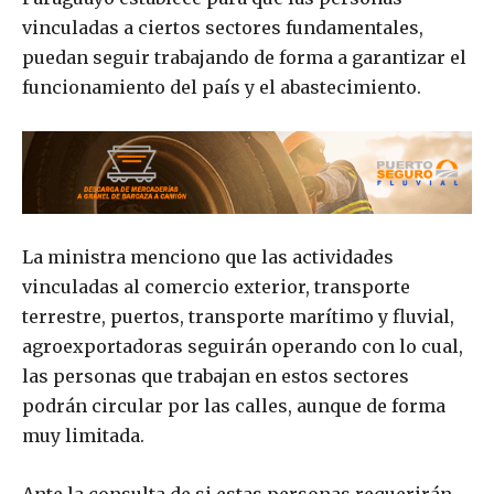
vinculadas a ciertos sectores fundamentales,
puedan seguir trabajando de forma a garantizar el
funcionamiento del país y el abastecimiento.
La ministra menciono que las actividades
vinculadas al comercio exterior, transporte
terrestre, puertos, transporte marítimo y fluvial,
agroexportadoras seguirán operando con lo cual,
las personas que trabajan en estos sectores
podrán circular por las calles, aunque de forma
muy limitada.