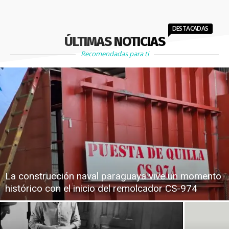
DESTACADAS
ÚLTIMAS NOTICIAS
Recomendadas para ti
La construcción naval paraguaya vive un momento
histórico con el inicio del remolcador CS-974