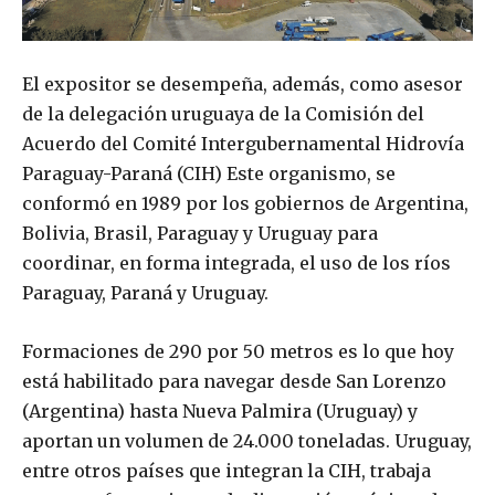
El expositor se desempeña, además, como asesor
de la delegación uruguaya de la Comisión del
Acuerdo del Comité Intergubernamental Hidrovía
Paraguay-Paraná (CIH) Este organismo, se
conformó en 1989 por los gobiernos de Argentina,
Bolivia, Brasil, Paraguay y Uruguay para
coordinar, en forma integrada, el uso de los ríos
Paraguay, Paraná y Uruguay.
Formaciones de 290 por 50 metros es lo que hoy
está habilitado para navegar desde San Lorenzo
(Argentina) hasta Nueva Palmira (Uruguay) y
aportan un volumen de 24.000 toneladas. Uruguay,
entre otros países que integran la CIH, trabaja