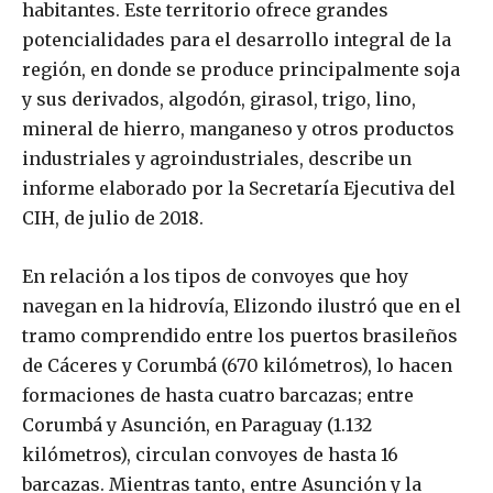
habitantes. Este territorio ofrece grandes
potencialidades para el desarrollo integral de la
región, en donde se produce principalmente soja
y sus derivados, algodón, girasol, trigo, lino,
mineral de hierro, manganeso y otros productos
industriales y agroindustriales, describe un
informe elaborado por la Secretaría Ejecutiva del
CIH, de julio de 2018.
En relación a los tipos de convoyes que hoy
navegan en la hidrovía, Elizondo ilustró que en el
tramo comprendido entre los puertos brasileños
de Cáceres y Corumbá (670 kilómetros), lo hacen
formaciones de hasta cuatro barcazas; entre
Corumbá y Asunción, en Paraguay (1.132
kilómetros), circulan convoyes de hasta 16
barcazas. Mientras tanto, entre Asunción y la