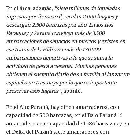
En el área, además,
“siete millones de toneladas
ingresan por ferrocarril, recalan 2.000 buques y
descargan 2.500 barcazas por año. En los ríos
Paraguay y Paraná conviven más de 3.500
embarcaciones de servicios en puertos y existen en
ese tramo de la Hidrovía más de 180.000
embarcaciones deportivas a lo que se suma la
actividad de pesca artesanal. Muchas personas
obtienen el sustento diario de su familia al lanzar un
espinel o un trasmayo por lo que es importante
preservar esos lugares”
, apuntó.
En el Alto Paraná, hay cinco amarraderos, con
capacidad de 500 barcazas, en el Bajo Paraná 16
amarraderos con capacidad de 1.586 barcazas y en
el Delta del Paraná siete amarraderos con