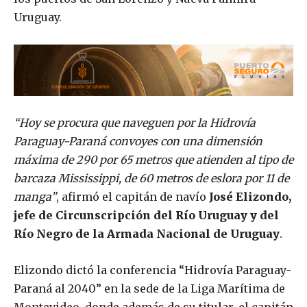
Uruguay.
“Hoy se procura que naveguen por la Hidrovía
Paraguay-Paraná convoyes con una dimensión
máxima de 290 por 65 metros que atienden al tipo de
barcaza Mississippi, de 60 metros de eslora por 11 de
manga”
, afirmó el capitán de navío
José Elizondo,
jefe de Circunscripción del Río Uruguay y del
Río Negro de la Armada Nacional de Uruguay
.
Elizondo dictó la conferencia “Hidrovía Paraguay-
Paraná al 2040” en la sede de la Liga Marítima de