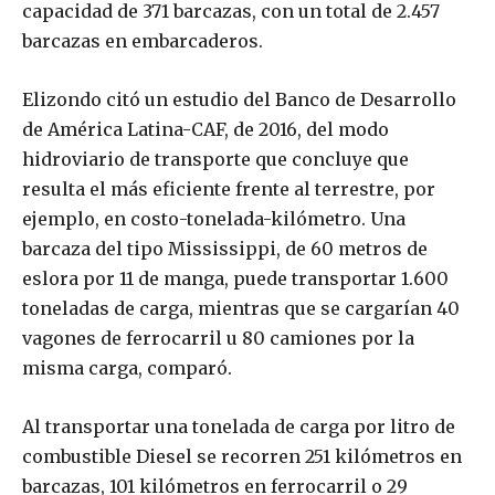
capacidad de 371 barcazas, con un total de 2.457
barcazas en embarcaderos.
Elizondo citó un estudio del Banco de Desarrollo
de América Latina-CAF, de 2016, del modo
hidroviario de transporte que concluye que
resulta el más eficiente frente al terrestre, por
ejemplo, en costo-tonelada-kilómetro. Una
barcaza del tipo Mississippi, de 60 metros de
eslora por 11 de manga, puede transportar 1.600
toneladas de carga, mientras que se cargarían 40
vagones de ferrocarril u 80 camiones por la
misma carga, comparó.
Al transportar una tonelada de carga por litro de
combustible Diesel se recorren 251 kilómetros en
barcazas, 101 kilómetros en ferrocarril o 29