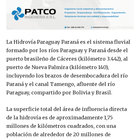
La Hidrovía Paraguay Paraná es el sistema fluvial
formado por los ríos Paraguay y Paraná desde el
puerto brasileño de Cáceres (kilómetro 3.442), al
puerto de Nueva Palmira (kilómetro 140),
incluyendo los brazos de desembocadura del río
Paraná y el canal Tamengo, afluente del río
Paraguay, compartido por Bolivia y Brasil.
La superficie total del área de influencia directa
de la hidrovía es de aproximadamente 1,75
millones de kilómetros cuadrados, con una
población de alrededor de 20 millones de