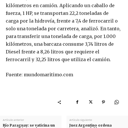
kilómetros en camión. Aplicando un caballo de
fuerza, 1 HP, se transportan 22,2 toneladas de
carga por la hidrovía, frente a 7,4 de ferrocarril o
solo una tonelada por carretera, analizó. En tanto,
para transferir una tonelada de carga, por 1.000
kilómetros, una barcaza consume 3,74 litros de
Diesel frente a 8,26 litros que requiere el
ferrocarril y 32,25 litros que utiliza el camión.
Fuente: mundomaritimo.com
Artículo anterior
Artículo siguiente
Río Paraguay: se vaticina un
Juez Argentino ordena