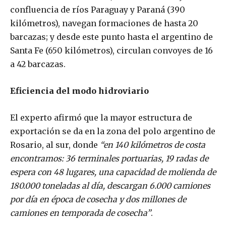
confluencia de ríos Paraguay y Paraná (390
kilómetros), navegan formaciones de hasta 20
barcazas; y desde este punto hasta el argentino de
Santa Fe (650 kilómetros), circulan convoyes de 16
a 42 barcazas.
Eficiencia del modo hidroviario
El experto afirmó que la mayor estructura de
exportación se da en la zona del polo argentino de
Rosario, al sur, donde
“en 140 kilómetros de costa
encontramos: 36 terminales portuarias, 19 radas de
espera con 48 lugares, una capacidad de molienda de
180.000 toneladas al día, descargan 6.000 camiones
por día en época de cosecha y dos millones de
camiones en temporada de cosecha”
.