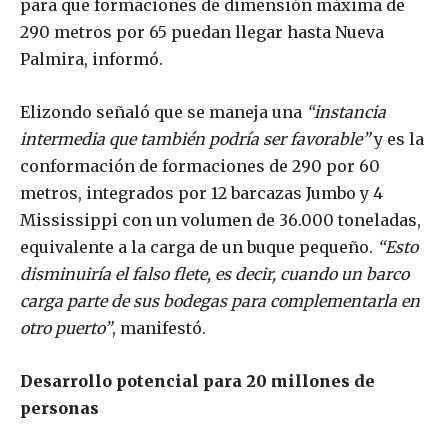
para que formaciones de dimensión máxima de
290 metros por 65 puedan llegar hasta Nueva
Palmira, informó.
Elizondo señaló que se maneja una
“instancia
intermedia que también podría ser favorable”
y es la
conformación de formaciones de 290 por 60
metros, integrados por 12 barcazas Jumbo y 4
Mississippi con un volumen de 36.000 toneladas,
equivalente a la carga de un buque pequeño.
“Esto
disminuiría el falso flete, es decir, cuando un barco
carga parte de sus bodegas para complementarla en
otro puerto”
, manifestó.
Desarrollo potencial para 20 millones de
personas