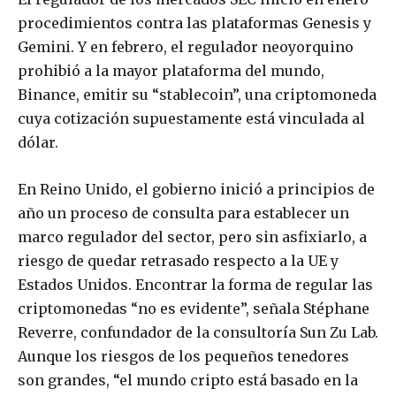
procedimientos contra las plataformas Genesis y
Gemini. Y en febrero, el regulador neoyorquino
prohibió a la mayor plataforma del mundo,
Binance, emitir su “stablecoin”, una criptomoneda
cuya cotización supuestamente está vinculada al
dólar.
En Reino Unido, el gobierno inició a principios de
año un proceso de consulta para establecer un
marco regulador del sector, pero sin asfixiarlo, a
riesgo de quedar retrasado respecto a la UE y
Estados Unidos. Encontrar la forma de regular las
criptomonedas “no es evidente”, señala Stéphane
Reverre, confundador de la consultoría Sun Zu Lab.
Aunque los riesgos de los pequeños tenedores
son grandes, “el mundo cripto está basado en la