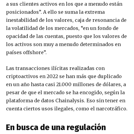
a sus clientes activos en los que a menudo están
posicionados”. A ello se suma la extrema
inestabilidad de los valores, caja de resonancia de
la volatilidad de los mercados, “en un fondo de
opacidad de las cuentas, puesto que los valores de
los activos son muy a menudo determinados en
países offshore”.
Las transacciones ilícitas realizadas con
criptoactivos en 2022 se han más que duplicado
en un año hasta casi 21.000 millones de dólares, a
pesar de que el mercado se ha encogido, según la
plataforma de datos Chainalysis. Eso sin tener en
cuenta ciertos usos ilegales, como el narcotráfico.
En busca de una regulación