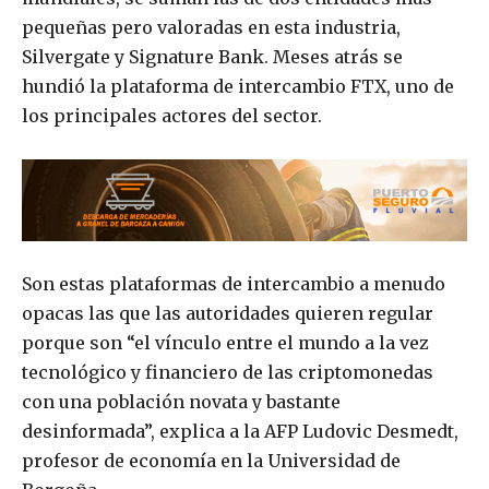
pequeñas pero valoradas en esta industria,
Silvergate y Signature Bank. Meses atrás se
hundió la plataforma de intercambio FTX, uno de
los principales actores del sector.
Son estas plataformas de intercambio a menudo
opacas las que las autoridades quieren regular
porque son “el vínculo entre el mundo a la vez
tecnológico y financiero de las criptomonedas
con una población novata y bastante
desinformada”, explica a la AFP Ludovic Desmedt,
profesor de economía en la Universidad de