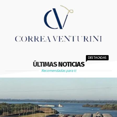
DESTACADAS
ÚLTIMAS NOTICIAS
Recomendadas para ti