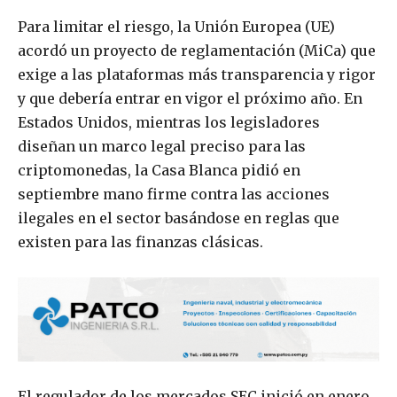
Para limitar el riesgo, la Unión Europea (UE)
acordó un proyecto de reglamentación (MiCa) que
exige a las plataformas más transparencia y rigor
y que debería entrar en vigor el próximo año. En
Estados Unidos, mientras los legisladores
diseñan un marco legal preciso para las
criptomonedas, la Casa Blanca pidió en
septiembre mano firme contra las acciones
ilegales en el sector basándose en reglas que
existen para las finanzas clásicas.
El regulador de los mercados SEC inició en enero