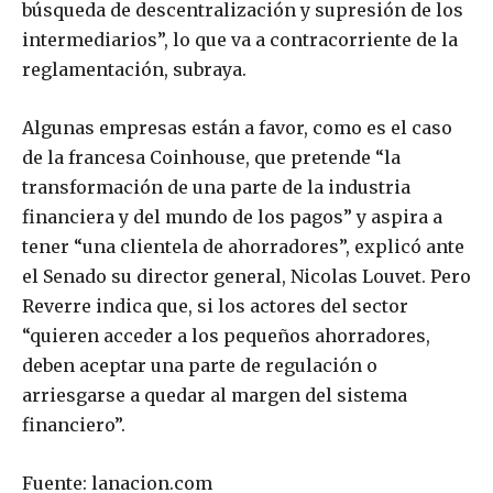
búsqueda de descentralización y supresión de los
intermediarios”, lo que va a contracorriente de la
reglamentación, subraya.
Algunas empresas están a favor, como es el caso
de la francesa Coinhouse, que pretende “la
transformación de una parte de la industria
financiera y del mundo de los pagos” y aspira a
tener “una clientela de ahorradores”, explicó ante
el Senado su director general, Nicolas Louvet. Pero
Reverre indica que, si los actores del sector
“quieren acceder a los pequeños ahorradores,
deben aceptar una parte de regulación o
arriesgarse a quedar al margen del sistema
financiero”.
Fuente: lanacion.com