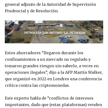
general adjunto de la Autoridad de Supervisión
Prudencial y de Resolución.
Estos ahorradores “llegaron durante los
confinamientos a un mercado no regulado y
tomaron grandes riesgos sin saberlo, a veces en
operaciones ilegales”, dijo a la AFP Martin Walker,
que organizó en 2022 en Londres una conferencia
crítica contra las criptomonedas.
Este experto habla de “conflictos de intereses
importantes, dado que (estas plataformas) venden