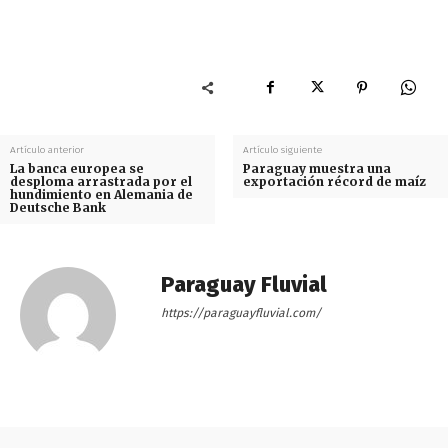
Artículo anterior
Artículo siguiente
La banca europea se
Paraguay muestra una
desploma arrastrada por el
exportación récord de maíz
hundimiento en Alemania de
Deutsche Bank
Paraguay Fluvial
https://paraguayfluvial.com/