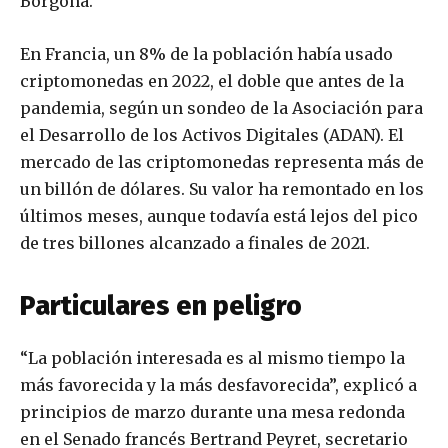
Borgoña.
En Francia, un 8% de la población había usado
criptomonedas en 2022, el doble que antes de la
pandemia, según un sondeo de la Asociación para
el Desarrollo de los Activos Digitales (ADAN). El
mercado de las criptomonedas representa más de
un billón de dólares. Su valor ha remontado en los
últimos meses, aunque todavía está lejos del pico
de tres billones alcanzado a finales de 2021.
Particulares en peligro
“La población interesada es al mismo tiempo la
más favorecida y la más desfavorecida”, explicó a
principios de marzo durante una mesa redonda
en el Senado francés Bertrand Peyret, secretario