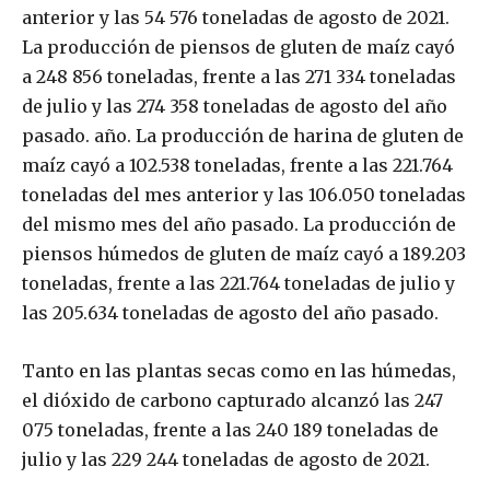
anterior y las 54 576 toneladas de agosto de 2021.
La producción de piensos de gluten de maíz cayó
a 248 856 toneladas, frente a las 271 334 toneladas
de julio y las 274 358 toneladas de agosto del año
pasado. año. La producción de harina de gluten de
maíz cayó a 102.538 toneladas, frente a las 221.764
toneladas del mes anterior y las 106.050 toneladas
del mismo mes del año pasado. La producción de
piensos húmedos de gluten de maíz cayó a 189.203
toneladas, frente a las 221.764 toneladas de julio y
las 205.634 toneladas de agosto del año pasado.
Tanto en las plantas secas como en las húmedas,
el dióxido de carbono capturado alcanzó las 247
075 toneladas, frente a las 240 189 toneladas de
julio y las 229 244 toneladas de agosto de 2021.