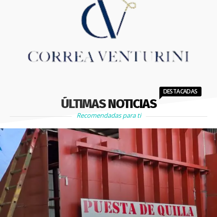
DESTACADAS
ÚLTIMAS NOTICIAS
Recomendadas para ti