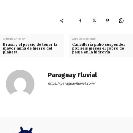
Artículo anterior
Artículo siguiente
Brasil y el precio de tener la
Cancillería pidió suspender
mayor mina de hierro del
por seis meses el cobro de
planeta
peaje en la hidrovía
Paraguay Fluvial
https://paraguayfluvial.com/