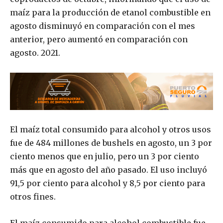
maíz para la producción de etanol combustible en
agosto disminuyó en comparación con el mes
anterior, pero aumentó en comparación con
agosto. 2021.
El maíz total consumido para alcohol y otros usos
fue de 484 millones de bushels en agosto, un 3 por
ciento menos que en julio, pero un 3 por ciento
más que en agosto del año pasado. El uso incluyó
91,5 por ciento para alcohol y 8,5 por ciento para
otros fines.