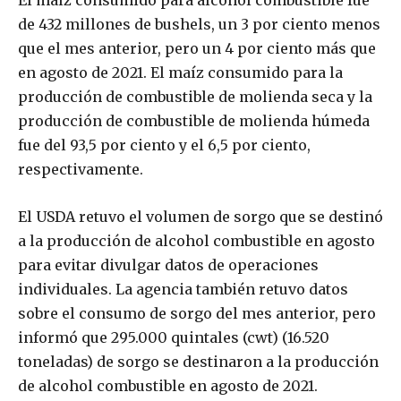
El maíz consumido para alcohol combustible fue
de 432 millones de bushels, un 3 por ciento menos
que el mes anterior, pero un 4 por ciento más que
en agosto de 2021. El maíz consumido para la
producción de combustible de molienda seca y la
producción de combustible de molienda húmeda
fue del 93,5 por ciento y el 6,5 por ciento,
respectivamente.
El USDA retuvo el volumen de sorgo que se destinó
a la producción de alcohol combustible en agosto
para evitar divulgar datos de operaciones
individuales. La agencia también retuvo datos
sobre el consumo de sorgo del mes anterior, pero
informó que 295.000 quintales (cwt) (16.520
toneladas) de sorgo se destinaron a la producción
de alcohol combustible en agosto de 2021.