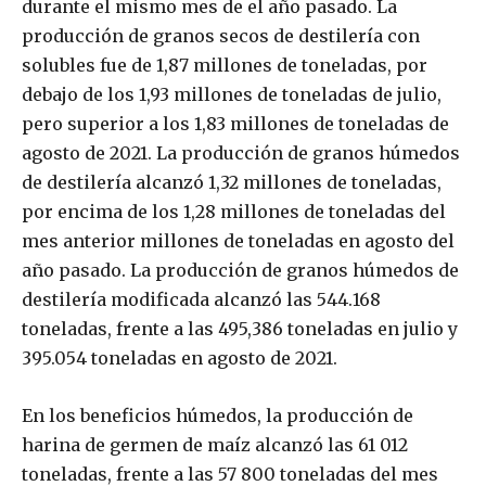
durante el mismo mes de el año pasado. La
producción de granos secos de destilería con
solubles fue de 1,87 millones de toneladas, por
debajo de los 1,93 millones de toneladas de julio,
pero superior a los 1,83 millones de toneladas de
agosto de 2021. La producción de granos húmedos
de destilería alcanzó 1,32 millones de toneladas,
por encima de los 1,28 millones de toneladas del
mes anterior millones de toneladas en agosto del
año pasado. La producción de granos húmedos de
destilería modificada alcanzó las 544.168
toneladas, frente a las 495,386 toneladas en julio y
395.054 toneladas en agosto de 2021.
En los beneficios húmedos, la producción de
harina de germen de maíz alcanzó las 61 012
toneladas, frente a las 57 800 toneladas del mes