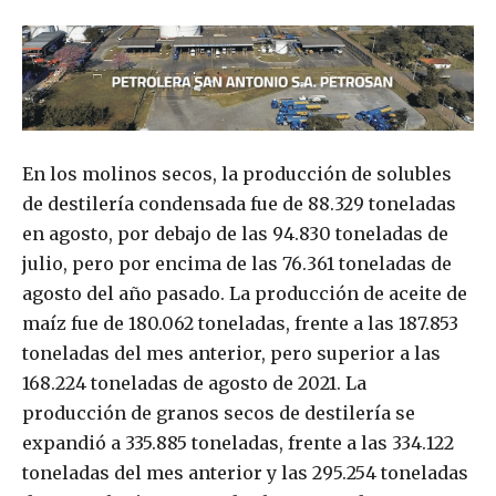
En los molinos secos, la producción de solubles
de destilería condensada fue de 88.329 toneladas
en agosto, por debajo de las 94.830 toneladas de
julio, pero por encima de las 76.361 toneladas de
agosto del año pasado. La producción de aceite de
maíz fue de 180.062 toneladas, frente a las 187.853
toneladas del mes anterior, pero superior a las
168.224 toneladas de agosto de 2021. La
producción de granos secos de destilería se
expandió a 335.885 toneladas, frente a las 334.122
toneladas del mes anterior y las 295.254 toneladas