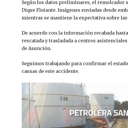
Según los datos preliminares, el remolcador s
Dique Flotante. Imágenes enviadas desde emb
mientras se mantiene la expectativa sobre las 
De acuerdo con la información recabada hasta 
rescatada y trasladada a centros asistenciales 
de Asunción.
Seguimos trabajando para confirmar el estado 
causas de este accidente.