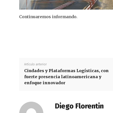
Continuaremos informando.
Artículo anterior
Ciudades y Plataformas Logísticas, con
fuerte presencia latinoamericana y
enfoque innovador
Diego Florentin