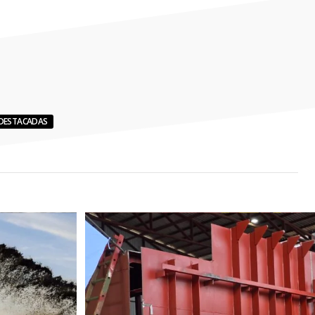
DESTACADAS