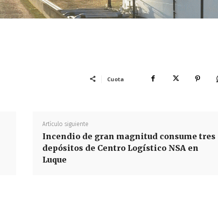
Cuota
Artículo siguiente
Incendio de gran magnitud consume tres
depósitos de Centro Logístico NSA en
Luque