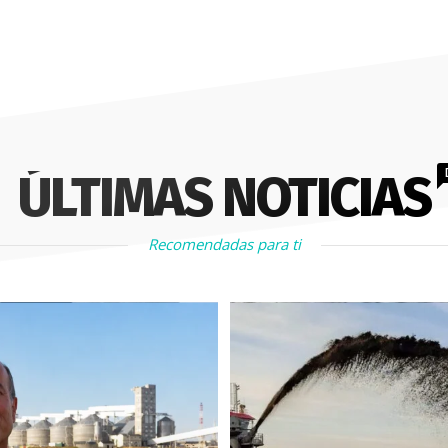
ÚLTIMAS NOTICIAS
Recomendadas para ti