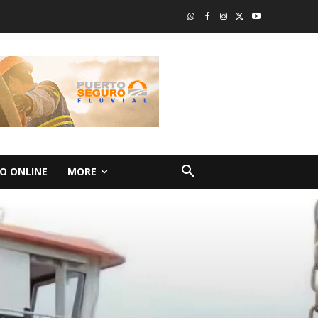
O ONLINE
MORE