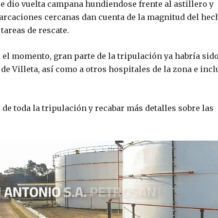
e dio vuelta campana hundiendose frente al astillero y
arcaciones cercanas dan cuenta de la magnitud del hec
tareas de rescate.
el momento, gran parte de la tripulación ya habría sid
de Villeta, así como a otros hospitales de la zona e inc
de toda la tripulación y recabar más detalles sobre las