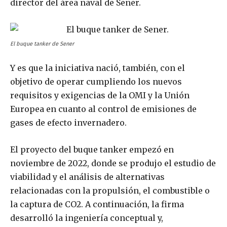
director del área naval de Sener.
El buque tanker de Sener
Y es que la iniciativa nació, también, con el
objetivo de operar cumpliendo los nuevos
requisitos y exigencias de la OMI y la Unión
Europea en cuanto al control de emisiones de
gases de efecto invernadero.
El proyecto del buque tanker empezó en
noviembre de 2022, donde se produjo el estudio de
viabilidad y el análisis de alternativas
relacionadas con la propulsión, el combustible o
la captura de CO2. A continuación, la firma
desarrolló la ingeniería conceptual y,