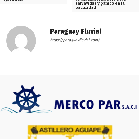
salvavidas y pánico en la
oscuridad
Paraguay Fluvial
https://paraguayfluvial.com/