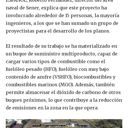
ESPAÑOL, Roberto Fernández, director del área
naval de Sener, explica que este proyecto ha
involucrado alrededor de 15 personas, la mayoría
ingenieros, a los que se han sumado un grupo de
proyectistas para el desarrollo de los planos.
El resultado de su trabajo se ha materializado en
un buque de suministro multiproducto, capaz de
cargar varios tipos de combustible como el
fuelóleo pesado (HFO), fuelóleo con muy bajo
contenido de azufre (VSHFO), biocombustibles y
combustibles marinos (MGO). Además, también
permite almacenar el dióxido de carbono de otros
buques próximos, lo que contribuye a la reducción
de emisiones en la zona en la que opera.