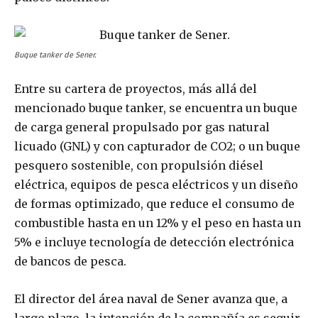
Buque tanker de Sener.
Entre su cartera de proyectos, más allá del
mencionado buque tanker, se encuentra un buque
de carga general propulsado por gas natural
licuado (GNL) y con capturador de CO2; o un buque
pesquero sostenible, con propulsión diésel
eléctrica, equipos de pesca eléctricos y un diseño
de formas optimizado, que reduce el consumo de
combustible hasta en un 12% y el peso en hasta un
5% e incluye tecnología de detección electrónica
de bancos de pesca.
El director del área naval de Sener avanza que, a
largo plazo, la intención de la compañía es seguir