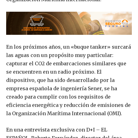
En los próximos años, un «buque tanker» surcará
las aguas con un propósito muy particular:
capturar el CO2 de embarcaciones similares que
se encuentren en un radio próximo. El
dispositivo, que ha sido desarrollado por la
empresa española de ingeniería Sener, se ha
creado para cumplir con los requisitos de
eficiencia energética y reducción de emisiones de
la Organización Marítima Internacional (OMI).
En una entrevista exclusiva con D+I – EL