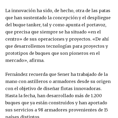
La innovación ha sido, de hecho, otra de las patas
que han sustentado la concepción y el despliegue
del buque tanker, tal y como apunta el portavoz,
que precisa que siempre se ha situado «en el
centro» de sus operaciones y proyectos. «De ahí
que desarrollemos tecnologías para proyectos y
prototipos de buques que son pioneros en el
mercado», afirma.
Fernández recuerda que Sener ha trabajado de la
mano con astilleros o armadores desde su origen
con el objetivo de diseñar flotas innovadoras.
Hasta la fecha, han desarrollado más de 1.200
buques que ya están construidos y han aportado
sus servicios a 98 armadores provenientes de 15
países distintos.