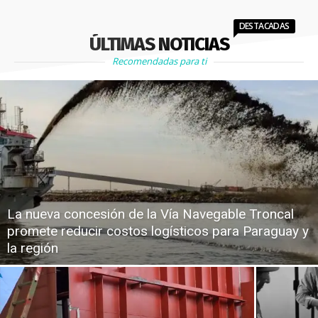
DESTACADAS
ÚLTIMAS NOTICIAS
Recomendadas para ti
La nueva concesión de la Vía Navegable Troncal
promete reducir costos logísticos para Paraguay y
la región