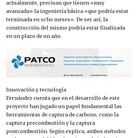
actualmente, precisan que tienen «muy
avanzada» la ingeniería básica «que podría estar
terminada en ocho meses». De ser así, la
construcción del mismo podría estar finalizada
en un plazo de un año.
Innovación y tecnología
Fernández cuenta que en el desarrollo de este
proyecto han jugado un papel fundamental las
herramientas de captura de carbono, como la
captura precombustión y la captura
postcombustión. Según explica, ambos métodos