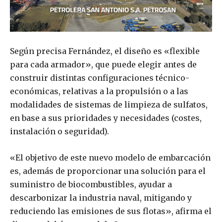
Según precisa Fernández, el diseño es «flexible
para cada armador», que puede elegir antes de
construir distintas configuraciones técnico-
económicas, relativas a la propulsión o a las
modalidades de sistemas de limpieza de sulfatos,
en base a sus prioridades y necesidades (costes,
instalación o seguridad).
«El objetivo de este nuevo modelo de embarcación
es, además de proporcionar una solución para el
suministro de biocombustibles, ayudar a
descarbonizar la industria naval, mitigando y
reduciendo las emisiones de sus flotas», afirma el