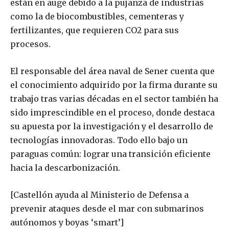
están en auge debido a la pujanza de industrias
como la de biocombustibles, cementeras y
fertilizantes, que requieren CO2 para sus
procesos.
El responsable del área naval de Sener cuenta que
el conocimiento adquirido por la firma durante su
trabajo tras varias décadas en el sector también ha
sido imprescindible en el proceso, donde destaca
su apuesta por la investigación y el desarrollo de
tecnologías innovadoras. Todo ello bajo un
paraguas común: lograr una transición eficiente
hacia la descarbonización.
[Castellón ayuda al Ministerio de Defensa a
prevenir ataques desde el mar con submarinos
autónomos y boyas ‘smart’]