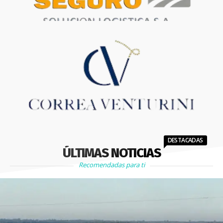
DESTACADAS
ÚLTIMAS NOTICIAS
Recomendadas para ti