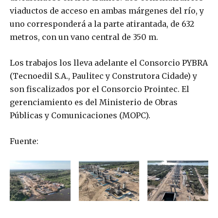
viaductos de acceso en ambas márgenes del río, y
uno corresponderá a la parte atirantada, de 632
metros, con un vano central de 350 m.
Los trabajos los lleva adelante el Consorcio PYBRA
(Tecnoedil S.A., Paulitec y Construtora Cidade) y
son fiscalizados por el Consorcio Prointec. El
gerenciamiento es del Ministerio de Obras
Públicas y Comunicaciones (MOPC).
Fuente: