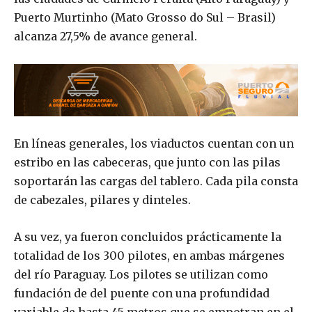
Puerto Murtinho (Mato Grosso do Sul – Brasil)
alcanza 27,5% de avance general.
En líneas generales, los viaductos cuentan con un
estribo en las cabeceras, que junto con las pilas
soportarán las cargas del tablero. Cada pila consta
de cabezales, pilares y dinteles.
A su vez, ya fueron concluidos prácticamente la
totalidad de los 300 pilotes, en ambas márgenes
del río Paraguay. Los pilotes se utilizan como
fundación de del puente con una profundidad