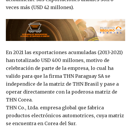
veces más (USD 42 millones).
En 2021 las exportaciones acumuladas (2013-2021)
han totalizado USD 400 millones, motivo de
celebración de parte de la empresa, lo cual ha
valido para que la firma THN Paraguay SA se
independice de la matriz de THN Brasil y pase a
operar directamente con la poderosa matriz de
THN Corea.
THN Co., Ltda. empresa global que fabrica
productos electrónicos automotrices, cuya matriz
se encuentra en Corea del Sur.