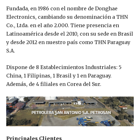
Fundada, en 1986 con el nombre de Donghae
Electronics, cambiando su denominación a THN
Co., Ltda. en el año 2.000. Tiene presencia en
Latinoamérica desde el 2010, con su sede en Brasil
y desde 2012 en nuestro país como THN Paraguay
S.A.
Dispone de 8 Establecimientos Industriales: 5
China, 1 Filipinas, 1 Brasil y 1 en Paraguay.
Además, de 4 filiales en Corea del Sur.
Principales Clientes