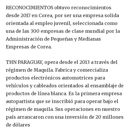
RECONOCIMIENTOS obtuvo reconocimientos
desde 2017 en Corea, por ser una empresa solida
orientada al empleo juvenil, seleccionada como
una de las 300 empresas de clase mundial por la
Administración de Pequeñas y Medianas
Empresas de Corea.
THN PARAGUAY, opera desde el 2013 a través del
régimen de Maquila. Fabrica y comercializa
productos electrónicos automotrices para
vehículos y cableados orientados al ensamblaje de
productos de línea blanca. Es la primera empresa
autopartista que se inscribió para operar bajo el
régimen de maquila. Sus operaciones en nuestro
país arrancaron con una inversión de 20 millones
de dólares