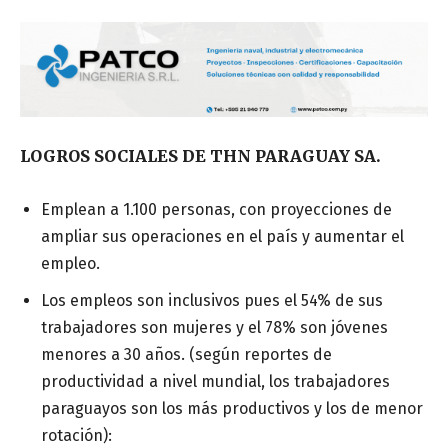
LOGROS SOCIALES DE THN PARAGUAY SA.
Emplean a 1.100 personas, con proyecciones de
ampliar sus operaciones en el país y aumentar el
empleo.
Los empleos son inclusivos pues el 54% de sus
trabajadores son mujeres y el 78% son jóvenes
menores a 30 años. (según reportes de
productividad a nivel mundial, los trabajadores
paraguayos son los más productivos y los de menor
rotación):