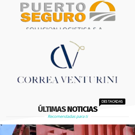
DESTACADAS
ÚLTIMAS NOTICIAS
Recomendadas para ti