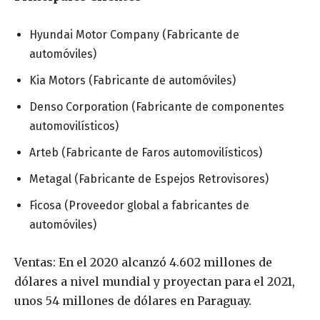
Hyundai Motor Company (Fabricante de
automóviles)
Kia Motors (Fabricante de automóviles)
Denso Corporation (Fabricante de componentes
automovilísticos)
Arteb (Fabricante de Faros automovilísticos)
Metagal (Fabricante de Espejos Retrovisores)
Ficosa (Proveedor global a fabricantes de
automóviles)
Ventas: En el 2020 alcanzó 4.602 millones de
dólares a nivel mundial y proyectan para el 2021,
unos 54 millones de dólares en Paraguay.