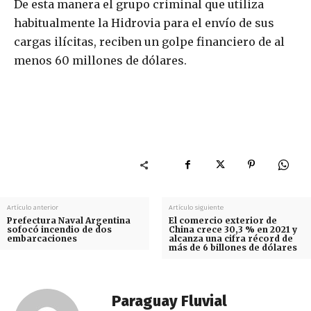
De esta manera el grupo criminal que utiliza
habitualmente la Hidrovia para el envío de sus
cargas ilícitas, reciben un golpe financiero de al
menos 60 millones de dólares.
Artículo anterior
Artículo siguiente
Prefectura Naval Argentina
El comercio exterior de
sofocó incendio de dos
China crece 30,3 % en 2021 y
embarcaciones
alcanza una cifra récord de
más de 6 billones de dólares
Paraguay Fluvial