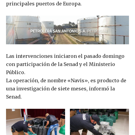
principales puertos de Europa.
Las intervenciones iniciaron el pasado domingo
con participación de la Senad y el Ministerio
Público.
La operación, de nombre «Navis», es producto de
una investigación de siete meses, informó la
Senad.