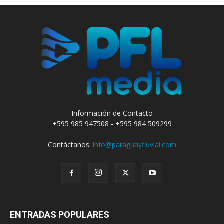
Información de Contacto
+595 985 947508 - +595 984 509299
Contáctanos:
info@paraguayfluvial.com
ENTRADAS POPULARES