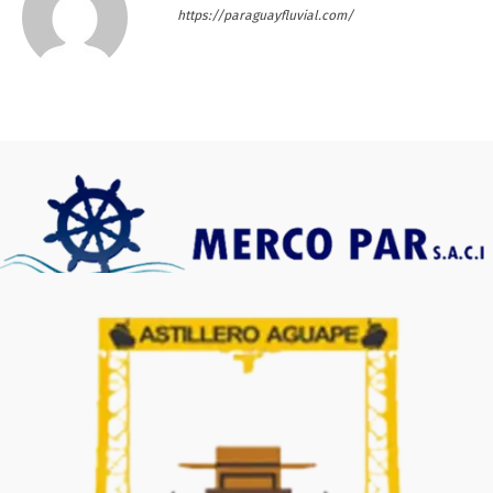
https://paraguayfluvial.com/