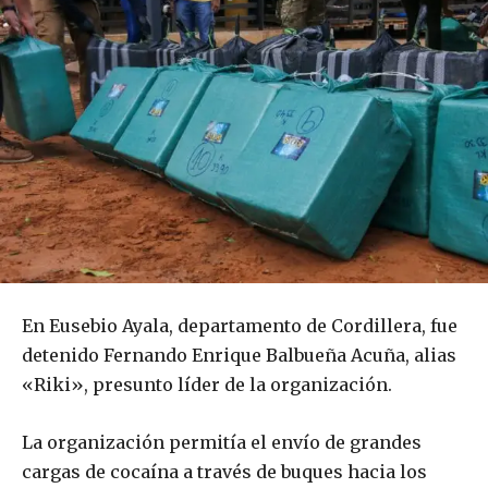
En Eusebio Ayala, departamento de Cordillera, fue
detenido Fernando Enrique Balbueña Acuña, alias
«Riki», presunto líder de la organización.
La organización permitía el envío de grandes
cargas de cocaína a través de buques hacia los