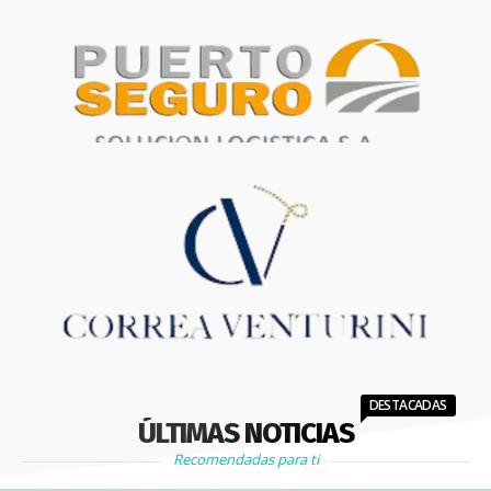
DESTACADAS
ÚLTIMAS NOTICIAS
Recomendadas para ti