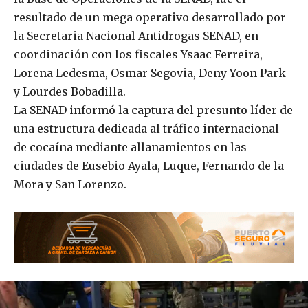
resultado de un mega operativo desarrollado por
la Secretaria Nacional Antidrogas SENAD, en
coordinación con los fiscales Ysaac Ferreira,
Lorena Ledesma, Osmar Segovia, Deny Yoon Park
y Lourdes Bobadilla.
La SENAD informó la captura del presunto líder de
una estructura dedicada al tráfico internacional
de cocaína mediante allanamientos en las
ciudades de Eusebio Ayala, Luque, Fernando de la
Mora y San Lorenzo.