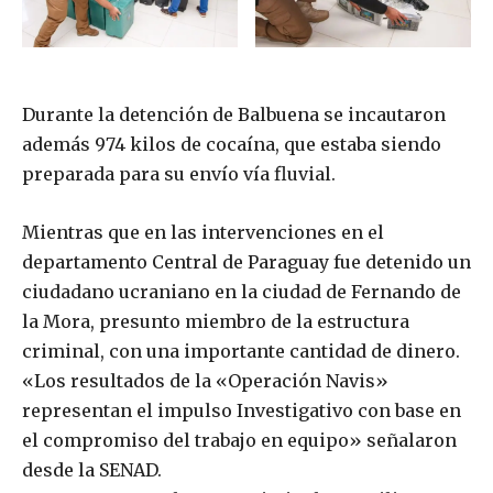
Durante la detención de Balbuena se incautaron
además 974 kilos de cocaína, que estaba siendo
preparada para su envío vía fluvial.
Mientras que en las intervenciones en el
departamento Central de Paraguay fue detenido un
ciudadano ucraniano en la ciudad de Fernando de
la Mora, presunto miembro de la estructura
criminal, con una importante cantidad de dinero.
«Los resultados de la «Operación Navis»
representan el impulso Investigativo con base en
el compromiso del trabajo en equipo» señalaron
desde la SENAD.