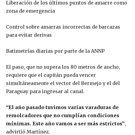
Liberación de los últimos puntos de amarre como
zona de emergencia
Control sobre amarras incorrectas de barcazas
para evitar derivas
Batimetrías diarias por parte de la ANNP
El paso, que no supera los 80 metros de ancho,
requiere que el capitán pueda vencer
simultáneamente el vector del Bermejo y el del
Paraguay para ingresar al canal.
“El año pasado tuvimos varias varaduras de
remolcadores que no cumplían condiciones
mínimas. Este año vamos a ser más estrictos”
,
advirtió Martínez.