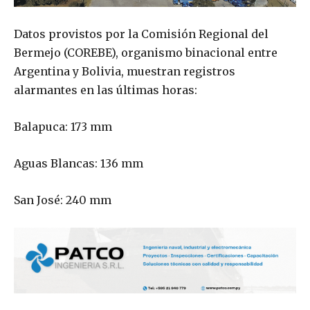
Datos provistos por la Comisión Regional del
Bermejo (COREBE), organismo binacional entre
Argentina y Bolivia, muestran registros
alarmantes en las últimas horas:
Balapuca: 173 mm
Aguas Blancas: 136 mm
San José: 240 mm