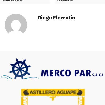
Diego Florentin