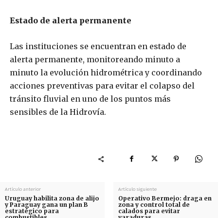
Estado de alerta permanente
Las instituciones se encuentran en estado de
alerta permanente, monitoreando minuto a
minuto la evolución hidrométrica y coordinando
acciones preventivas para evitar el colapso del
tránsito fluvial en uno de los puntos más
sensibles de la Hidrovía.
Artículo anterior
Artículo siguiente
Uruguay habilita zona de alijo
Operativo Bermejo: draga en
y Paraguay gana un plan B
zona y control total de
estratégico para
calados para evitar
combustibles
varaduras