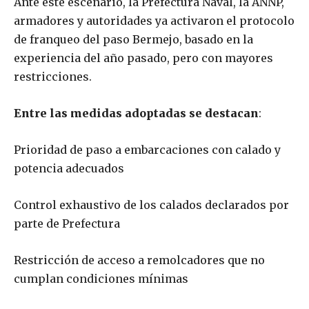
Ante este escenario, la Prefectura Naval, la ANNP,
armadores y autoridades ya activaron el protocolo
de franqueo del paso Bermejo, basado en la
experiencia del año pasado, pero con mayores
restricciones.
Entre las medidas adoptadas se destacan
:
Prioridad de paso a embarcaciones con calado y
potencia adecuados
Control exhaustivo de los calados declarados por
parte de Prefectura
Restricción de acceso a remolcadores que no
cumplan condiciones mínimas