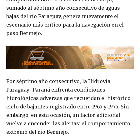
sumado al séptimo año consecutivo de aguas
bajas del río Paraguay, genera nuevamente el
escenario más crítico para la navegación en el
paso Bermejo.
Por séptimo año consecutivo, la Hidrovía
Paraguay–Paraná enfrenta condiciones
hidrológicas adversas que recuerdan el histórico
ciclo de bajantes registrado entre 1965 y 1975. Sin
embargo, en esta ocasión, un factor adicional
vuelve a encender las alertas: el comportamiento
extremo del río Bermejo.