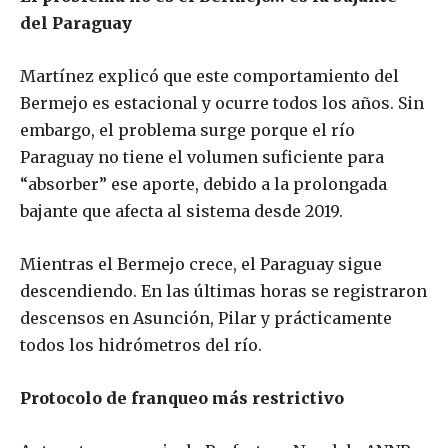
del Paraguay
Martínez explicó que este comportamiento del
Bermejo es estacional y ocurre todos los años. Sin
embargo, el problema surge porque el río
Paraguay no tiene el volumen suficiente para
“absorber” ese aporte, debido a la prolongada
bajante que afecta al sistema desde 2019.
Mientras el Bermejo crece, el Paraguay sigue
descendiendo. En las últimas horas se registraron
descensos en Asunción, Pilar y prácticamente
todos los hidrómetros del río.
Protocolo de franqueo más restrictivo