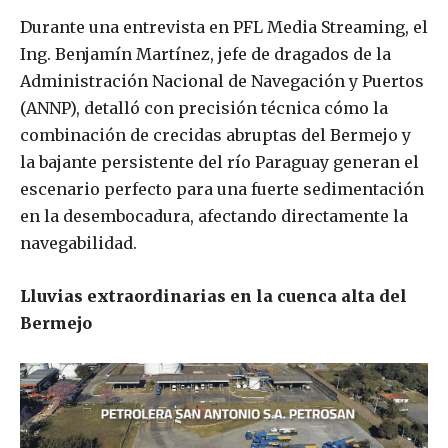
Durante una entrevista en PFL Media Streaming, el
Ing. Benjamín Martínez, jefe de dragados de la
Administración Nacional de Navegación y Puertos
(ANNP), detalló con precisión técnica cómo la
combinación de crecidas abruptas del Bermejo y
la bajante persistente del río Paraguay generan el
escenario perfecto para una fuerte sedimentación
en la desembocadura, afectando directamente la
navegabilidad.
Lluvias extraordinarias en la cuenca alta del
Bermejo