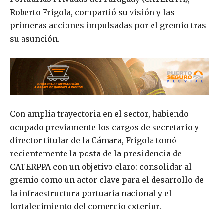
Roberto Frigola, compartió su visión y las
primeras acciones impulsadas por el gremio tras
su asunción.
Con amplia trayectoria en el sector, habiendo
ocupado previamente los cargos de secretario y
director titular de la Cámara, Frigola tomó
recientemente la posta de la presidencia de
CATERPPA con un objetivo claro: consolidar al
gremio como un actor clave para el desarrollo de
la infraestructura portuaria nacional y el
fortalecimiento del comercio exterior.