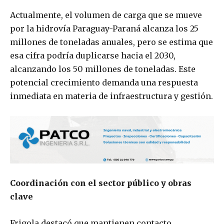
Actualmente, el volumen de carga que se mueve
por la hidrovía Paraguay-Paraná alcanza los 25
millones de toneladas anuales, pero se estima que
esa cifra podría duplicarse hacia el 2030,
alcanzando los 50 millones de toneladas. Este
potencial crecimiento demanda una respuesta
inmediata en materia de infraestructura y gestión.
Coordinación con el sector público y obras
clave
Frigola destacó que mantienen contacto