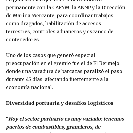
permanente con la CAFYM, la ANNP y la Dirección
de Marina Mercante, para coordinar trabajos
como dragados, habilitación de accesos
terrestres, controles aduaneros y escaneo de
contenedores.
Uno de los casos que generó especial
preocupación en el gremio fue el de El Bermejo,
donde una varadura de barcazas paralizó el paso
durante 45 días, afectando fuertemente a la
economía nacional.
Diversidad portuaria y desafíos logísticos
“
Hoy el sector portuario es muy variado: tenemos
puertos de combustibles, graneleros, de