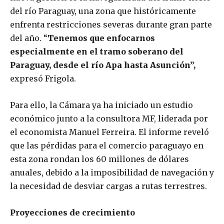
del río Paraguay, una zona que históricamente
enfrenta restricciones severas durante gran parte
del año. “
Tenemos que enfocarnos
especialmente en el tramo soberano del
Paraguay, desde el río Apa hasta Asunción”,
expresó Frigola.
Para ello, la Cámara ya ha iniciado un estudio
económico junto a la consultora MF, liderada por
el economista Manuel Ferreira. El informe reveló
que las pérdidas para el comercio paraguayo en
esta zona rondan los 60 millones de dólares
anuales, debido a la imposibilidad de navegación y
la necesidad de desviar cargas a rutas terrestres.
Proyecciones de crecimiento