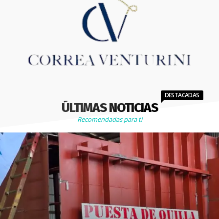
DESTACADAS
ÚLTIMAS NOTICIAS
Recomendadas para ti