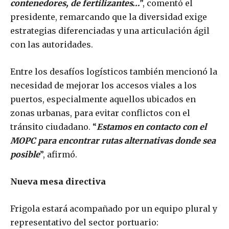
contenedores, de fertilizantes…
”, comentó el
presidente, remarcando que la diversidad exige
estrategias diferenciadas y una articulación ágil
con las autoridades.
Entre los desafíos logísticos también mencionó la
necesidad de mejorar los accesos viales a los
puertos, especialmente aquellos ubicados en
zonas urbanas, para evitar conflictos con el
tránsito ciudadano. “
Estamos en contacto con el
MOPC para encontrar rutas alternativas donde sea
posible
”, afirmó.
Nueva mesa directiva
Frigola estará acompañado por un equipo plural y
representativo del sector portuario: