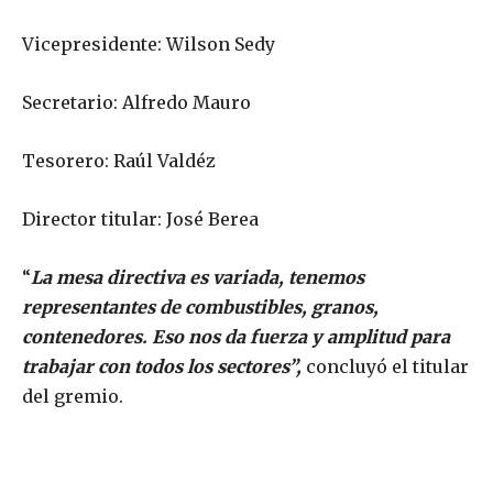
Vicepresidente: Wilson Sedy
Secretario: Alfredo Mauro
Tesorero: Raúl Valdéz
Director titular: José Berea
“
La mesa directiva es variada, tenemos
representantes de combustibles, granos,
contenedores. Eso nos da fuerza y amplitud para
trabajar con todos los sectores”,
concluyó el titular
del gremio.