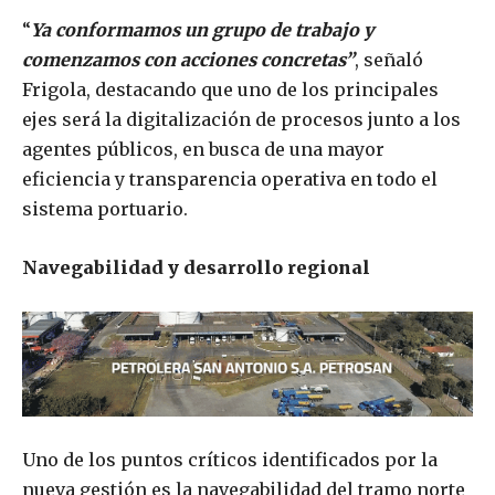
“
Ya conformamos un grupo de trabajo y
comenzamos con acciones concretas”
, señaló
Frigola, destacando que uno de los principales
ejes será la digitalización de procesos junto a los
agentes públicos, en busca de una mayor
eficiencia y transparencia operativa en todo el
sistema portuario.
Navegabilidad y desarrollo regional
Uno de los puntos críticos identificados por la
nueva gestión es la navegabilidad del tramo norte