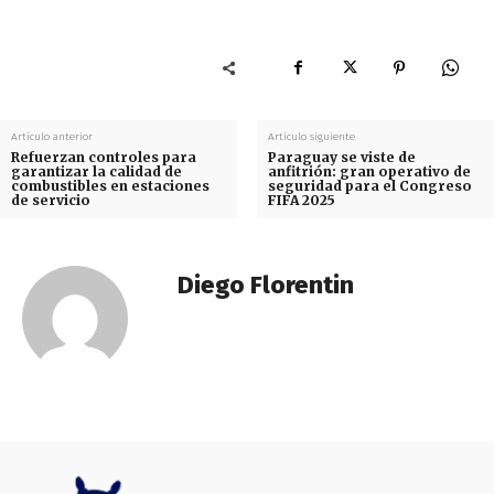
Artículo anterior
Artículo siguiente
Refuerzan controles para
Paraguay se viste de
garantizar la calidad de
anfitrión: gran operativo de
combustibles en estaciones
seguridad para el Congreso
de servicio
FIFA 2025
Diego Florentin