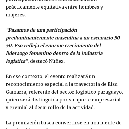
prácticamente equitativa entre hombres y
mujeres.
“Pasamos de una participación
predominantemente masculina a un escenario 50-
50. Eso refleja el enorme crecimiento del
liderazgo femenino dentro de la industria
logística”
, destacó Núñez.
En ese contexto, el evento realizará un
reconocimiento especial a la trayectoria de Elsa
Gamarra, referente del sector logístico paraguayo,
quien será distinguida por su aporte empresarial
y gremial al desarrollo de la actividad.
La premiación busca convertirse en una fuente de