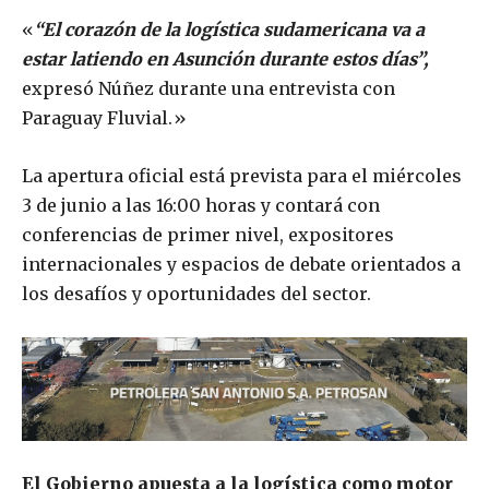
«
“El corazón de la logística sudamericana va a
estar latiendo en Asunción durante estos días”,
expresó Núñez durante una entrevista con
Paraguay Fluvial.»
La apertura oficial está prevista para el miércoles
3 de junio a las 16:00 horas y contará con
conferencias de primer nivel, expositores
internacionales y espacios de debate orientados a
los desafíos y oportunidades del sector.
El Gobierno apuesta a la logística como motor