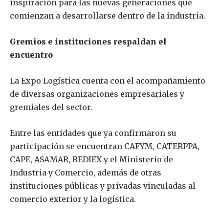
inspiración para las nuevas generaciones que
comienzan a desarrollarse dentro de la industria.
Gremios e instituciones respaldan el
encuentro
La Expo Logística cuenta con el acompañamiento
de diversas organizaciones empresariales y
gremiales del sector.
Entre las entidades que ya confirmaron su
participación se encuentran CAFYM, CATERPPA,
CAPE, ASAMAR, REDIEX y el Ministerio de
Industria y Comercio, además de otras
instituciones públicas y privadas vinculadas al
comercio exterior y la logística.