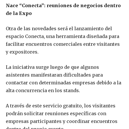
Nace “Conecta”: reuniones de negocios dentro
de la Expo
Otra de las novedades será el lanzamiento del
espacio Conecta, una herramienta diseñada para
facilitar encuentros comerciales entre visitantes
y expositores.
La iniciativa surge luego de que algunos
asistentes manifestaran dificultades para
contactar con determinadas empresas debido a la
alta concurrencia en los stands.
A través de este servicio gratuito, los visitantes
podrán solicitar reuniones específicas con
empresas participantes y coordinar encuentros
dentro del propio evento.