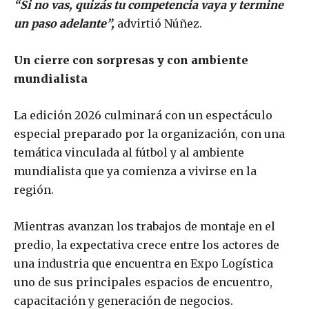
“Si no vas, quizás tu competencia vaya y termine
un paso adelante”,
advirtió Núñez.
Un cierre con sorpresas y con ambiente
mundialista
La edición 2026 culminará con un espectáculo
especial preparado por la organización, con una
temática vinculada al fútbol y al ambiente
mundialista que ya comienza a vivirse en la
región.
Mientras avanzan los trabajos de montaje en el
predio, la expectativa crece entre los actores de
una industria que encuentra en Expo Logística
uno de sus principales espacios de encuentro,
capacitación y generación de negocios.