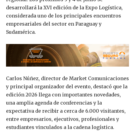
desarrollará la XVI edición de la Expo Logística,
considerada uno de los principales encuentros
empresariales del sector en Paraguay y
Sudamérica.
Carlos Núñez, director de Market Comunicaciones
y principal organizador del evento, destacó que la
edición 2026 llega con importantes novedades,
una amplia agenda de conferencias y la
expectativa de recibir a cerca de 6.000 visitantes,
entre empresarios, ejecutivos, profesionales y
estudiantes vinculados a la cadena logística.