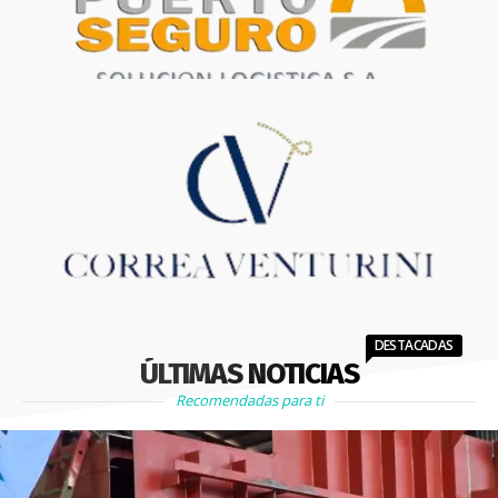
DESTACADAS
ÚLTIMAS NOTICIAS
Recomendadas para ti