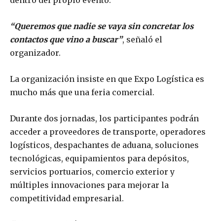
“Queremos que nadie se vaya sin concretar los
contactos que vino a buscar”
, señaló el
organizador.
La organización insiste en que Expo Logística es
mucho más que una feria comercial.
Durante dos jornadas, los participantes podrán
acceder a proveedores de transporte, operadores
logísticos, despachantes de aduana, soluciones
tecnológicas, equipamientos para depósitos,
servicios portuarios, comercio exterior y
múltiples innovaciones para mejorar la
competitividad empresarial.