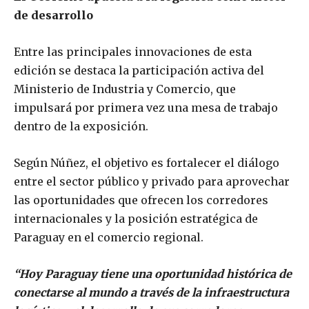
de desarrollo
Entre las principales innovaciones de esta
edición se destaca la participación activa del
Ministerio de Industria y Comercio, que
impulsará por primera vez una mesa de trabajo
dentro de la exposición.
Según Núñez, el objetivo es fortalecer el diálogo
entre el sector público y privado para aprovechar
las oportunidades que ofrecen los corredores
internacionales y la posición estratégica de
Paraguay en el comercio regional.
“Hoy Paraguay tiene una oportunidad histórica de
conectarse al mundo a través de la infraestructura