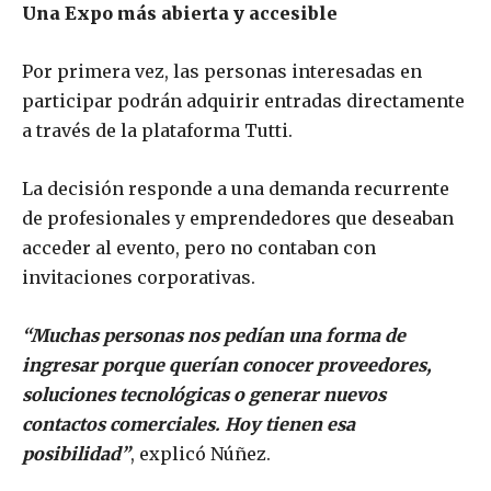
Una Expo más abierta y accesible
Por primera vez, las personas interesadas en
participar podrán adquirir entradas directamente
a través de la plataforma Tutti.
La decisión responde a una demanda recurrente
de profesionales y emprendedores que deseaban
acceder al evento, pero no contaban con
invitaciones corporativas.
“Muchas personas nos pedían una forma de
ingresar porque querían conocer proveedores,
soluciones tecnológicas o generar nuevos
contactos comerciales. Hoy tienen esa
posibilidad”
, explicó Núñez.