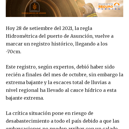
Hoy 28 de setiembre del 2021, la regla
Hidrométrica del puerto de Asunción, vuelve a
marcar un registro histórico, llegando a los
-70cm.
Este registro, según expertos, debió haber sido
recién a finales del mes de octubre, sin embargo la
extrema bajante y la escaces total de lluvias a
nivel regional ha llevado al cauce hídrico a esta
bajante extrema.
La crítica situación pone en riesgo de
desabastecimiento a todo el país debido a que las
embarcaciones no pueden arribar con un calado