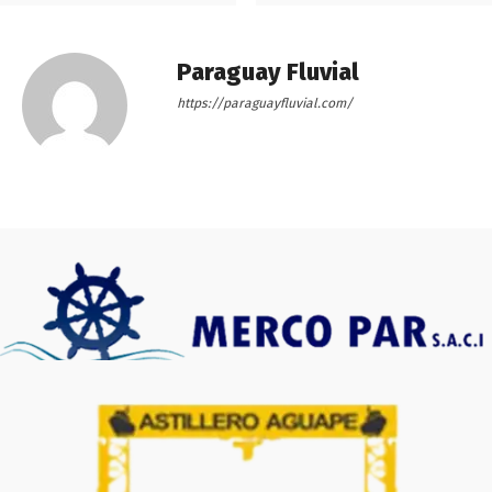
Paraguay Fluvial
https://paraguayfluvial.com/