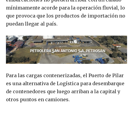
mínimamente acorde para la operación fluvial, lo
que provoca que los productos de importación no
puedan llegar al país.
Para las cargas contenerizadas, el Puerto de Pilar
es una alternativa de Logística para desembarque
de contenedores que luego arriban a la capital y
otros puntos en camiones.