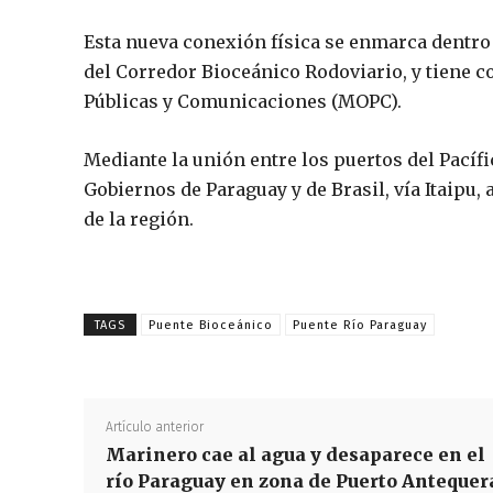
Esta nueva conexión física se enmarca dentro
del Corredor Bioceánico Rodoviario, y tiene c
Públicas y Comunicaciones (MOPC).
Mediante la unión entre los puertos del Pacífi
Gobiernos de Paraguay y de Brasil, vía Itaipu
de la región.
TAGS
Puente Bioceánico
Puente Río Paraguay
Artículo anterior
Marinero cae al agua y desaparece en el
río Paraguay en zona de Puerto Antequer