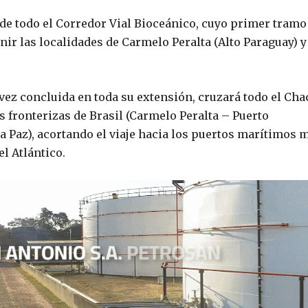
 de todo el Corredor Vial Bioceánico, cuyo primer tramo
r las localidades de Carmelo Peralta (Alto Paraguay) y
ez concluida en toda su extensión, cruzará todo el Cha
s fronterizas de Brasil (Carmelo Peralta – Puerto
 Paz), acortando el viaje hacia los puertos marítimos 
l Atlántico.