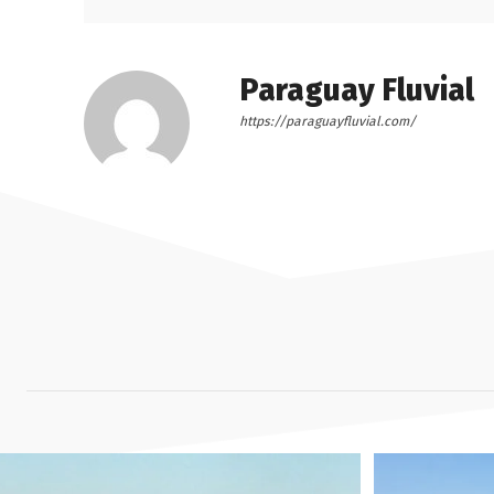
Paraguay Fluvial
https://paraguayfluvial.com/