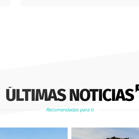
ÚLTIMAS NOTICIAS
Recomendadas para ti