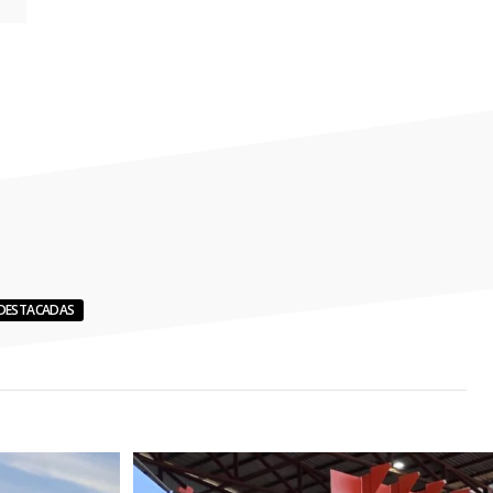
DESTACADAS