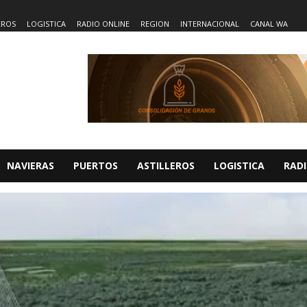
EROS
LOGISTICA
RADIO ONLINE
REGION
INTERNACIONAL
CANAL WA
NAVIERAS
PUERTOS
ASTILLEROS
LOGISTICA
RADI