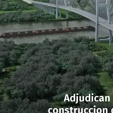
Adjudican 
construccion 