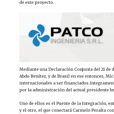
de este proyecto.
Mediante una Declaración Conjunta del 21 de d
Abdo Benítez, y de Brasil en ese entonces, Mi
internacionales a ser financiados íntegrament
por la administración del actual presidente br
Uno de ellos es el Puente de la Integración, en
y el otro, el que conectará Carmelo Peralta co