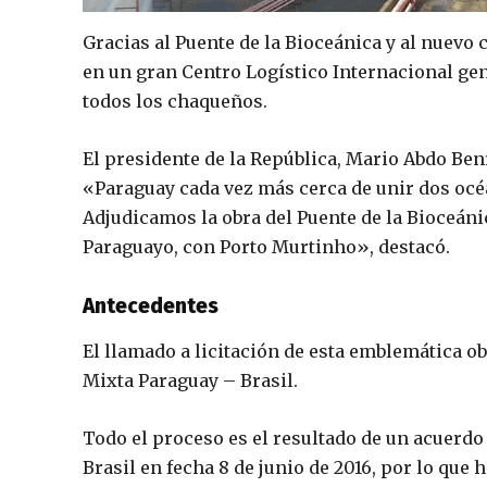
Gracias al Puente de la Bioceánica y al nuevo 
en un gran Centro Logístico Internacional ge
todos los chaqueños.
El presidente de la República, Mario Abdo Ben
«Paraguay cada vez más cerca de unir dos océa
Adjudicamos la obra del Puente de la Bioceáni
Paraguayo, con Porto Murtinho», destacó.
Antecedentes
El llamado a licitación de esta emblemática o
Mixta Paraguay – Brasil.
Todo el proceso es el resultado de un acuerdo
Brasil en fecha 8 de junio de 2016, por lo que 