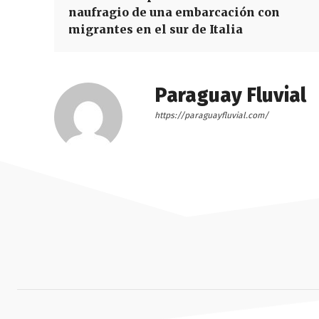
naufragio de una embarcación con
migrantes en el sur de Italia
Paraguay Fluvial
https://paraguayfluvial.com/