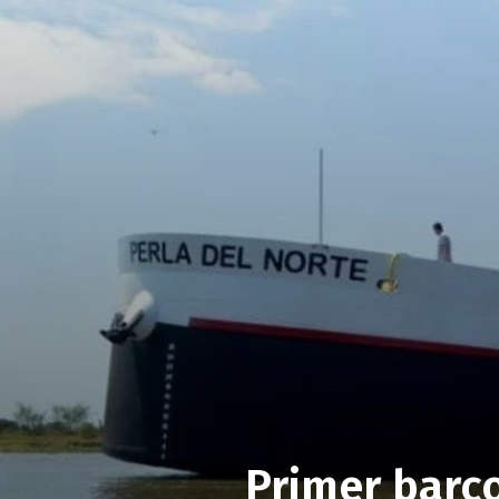
Primer barco