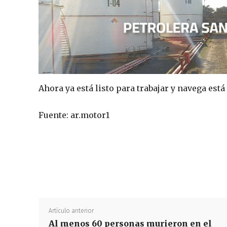
Ahora ya está listo para trabajar y navega est
Fuente: ar.motor1
Artículo anterior
Al menos 60 personas murieron en el