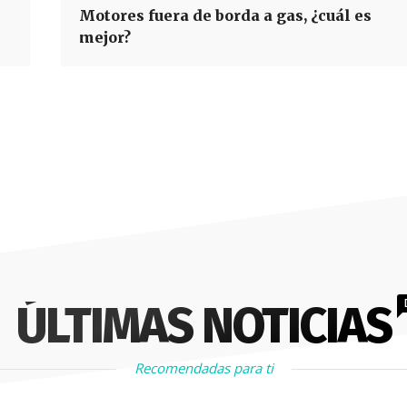
Motores fuera de borda a gas, ¿cuál es
mejor?
ÚLTIMAS NOTICIAS
Recomendadas para ti