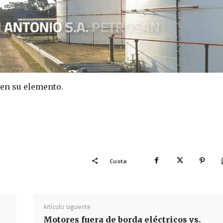
á en su elemento.
Cuota
Artículo siguiente
Motores fuera de borda eléctricos vs.