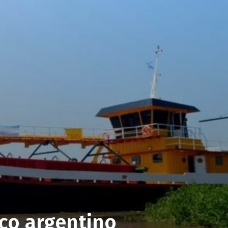
ico argentino