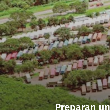
Preparan un