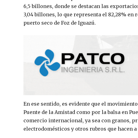
6,5 billones, donde se destacan las exportaci
3,04 billones, lo que representa el 82,28% en 
puerto seco de Foz de Iguazú.
En ese sentido, es evidente que el movimient
Puente de la Amistad como por la balsa en Pu
comercio internacional, ya sea con granos, pr
electrodomésticos y otros rubros que hacen a 