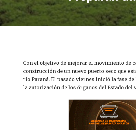
Con el objetivo de mejorar el movimiento de ca
construcción de un nuevo puerto seco que esta
río Paraná. El pasado viernes inició la fase d
la autorización de los órganos del Estado del 