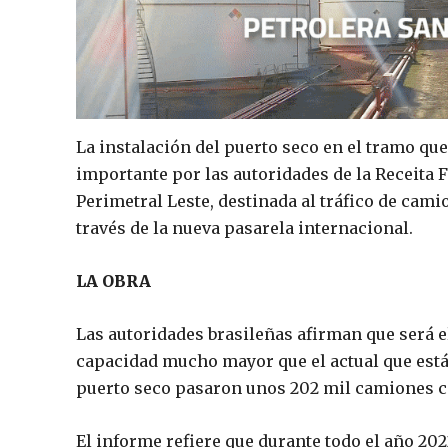
La instalación del puerto seco en el tramo qu
importante por las autoridades de la Receita F
Perimetral Leste, destinada al tráfico de cam
través de la nueva pasarela internacional.
LA OBRA
Las autoridades brasileñas afirman que será 
capacidad mucho mayor que el actual que está e
puerto seco pasaron unos 202 mil camiones c
El informe refiere que durante todo el año 2