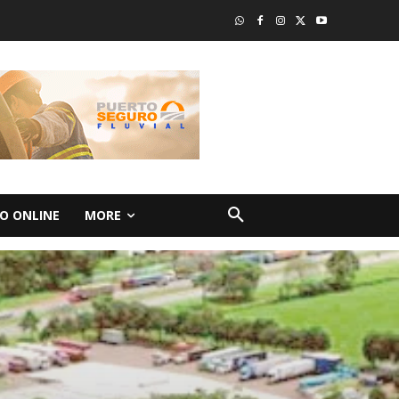
O ONLINE
MORE