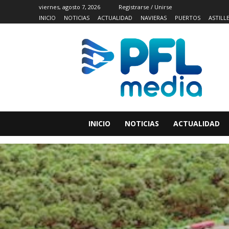
viernes, agosto 7, 2026
Registrarse / Unirse
INICIO
NOTICIAS
ACTUALIDAD
NAVIERAS
PUERTOS
ASTILL
INICIO
NOTICIAS
ACTUALIDAD