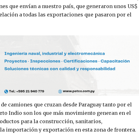
ones que envían a nuestro país, que generaron unos US$
relación a todas las exportaciones que pasaron por el
o de camiones que cruzan desde Paraguay tanto por el
erto Indio son los que más movimiento generan en el
oductos para la construcción, sanitarios,
la importación y exportación en esta zona de frontera.