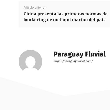
Artículo anterior
China presenta las primeras normas de
bunkering de metanol marino del país
Paraguay Fluvial
https://paraguayfluvial.com/