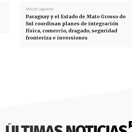
Artículo siguiente
Paraguay y el Estado de Mato Grosso do
Sul coordinan planes de integración
física, comercio, dragado, seguridad
fronteriza e inversiones
ÚLTIMAS NOTICIAS