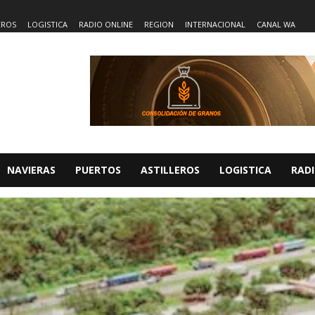
EROS
LOGISTICA
RADIO ONLINE
REGION
INTERNACIONAL
CANAL WA
NAVIERAS
PUERTOS
ASTILLEROS
LOGISTICA
RADI