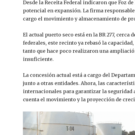
Desde la Receita Federal indicaron que Foz de
potencial en expansión. La firma responsable
cargo el movimiento y almacenamiento de prod
El actual puerto seco está en la BR 277, cerca 
federales, este recinto ya rebasó la capacidad,
tanto que hace poco realizaron una ampliació
insuficiente.
La concesión actual está a cargo del Departam
junto a otras entidades. Ahora, las caracterí
internacionales para garantizar la seguridad 
cuenta el movimiento y la proyección de crec