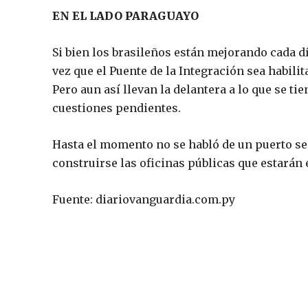
EN EL LADO PARAGUAYO
Si bien los brasileños están mejorando cada dí
vez que el Puente de la Integración sea habili
Pero aun así llevan la delantera a lo que se t
cuestiones pendientes.
Hasta el momento no se habló de un puerto sec
construirse las oficinas públicas que estarán 
Fuente: diariovanguardia.com.py