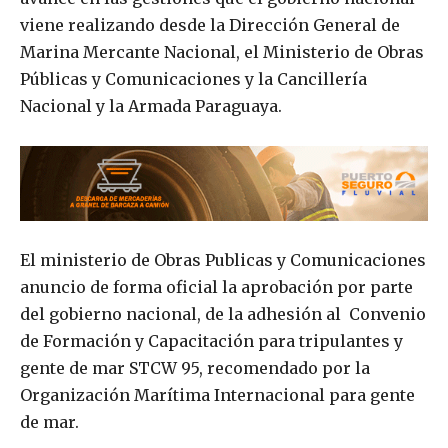
viene realizando desde la Dirección General de
Marina Mercante Nacional, el Ministerio de Obras
Públicas y Comunicaciones y la Cancillería
Nacional y la Armada Paraguaya.
El ministerio de Obras Publicas y Comunicaciones
anuncio de forma oficial la aprobación por parte
del gobierno nacional, de la adhesión al Convenio
de Formación y Capacitación para tripulantes y
gente de mar STCW 95, recomendado por la
Organización Marítima Internacional para gente
de mar.