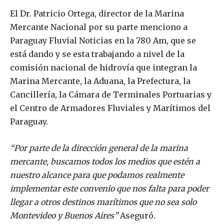
El Dr. Patricio Ortega, director de la Marina
Mercante Nacional por su parte menciono a
Paraguay Fluvial Noticias en la 780 Am, que se
está dando y se esta trabajando a nivel de la
comisión nacional de hidrovía que integran la
Marina Mercante, la Aduana, la Prefectura, la
Cancillería, la Cámara de Terminales Portuarias y
el Centro de Armadores Fluviales y Marítimos del
Paraguay.
“Por parte de la dirección general de la marina
mercante, buscamos todos los medios que estén a
nuestro alcance para que podamos realmente
implementar este convenio que nos falta para poder
llegar a otros destinos marítimos que no sea solo
Montevideo y Buenos Aires”
Aseguró.