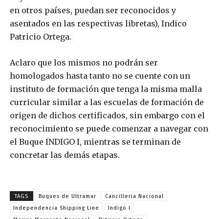
en otros países, puedan ser reconocidos y
asentados en las respectivas libretas), Indico
Patricio Ortega.
Aclaro que los mismos no podrán ser
homologados hasta tanto no se cuente con un
instituto de formación que tenga la misma malla
curricular similar a las escuelas de formación de
origen de dichos certificados, sin embargo con el
reconocimiento se puede comenzar a navegar con
el Buque INDIGO I, mientras se terminan de
concretar las demás etapas.
TAGS
Buques de Ultramar
Cancilleria Nacional
Independencia Shipping Line
Indigo I