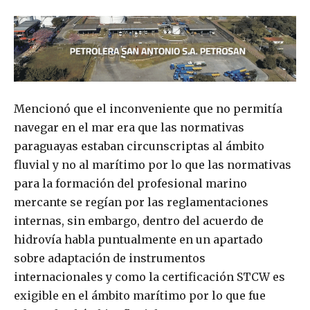
Mencionó que el inconveniente que no permitía
navegar en el mar era que las normativas
paraguayas estaban circunscriptas al ámbito
fluvial y no al marítimo por lo que las normativas
para la formación del profesional marino
mercante se regían por las reglamentaciones
internas, sin embargo, dentro del acuerdo de
hidrovía habla puntualmente en un apartado
sobre adaptación de instrumentos
internacionales y como la certificación STCW es
exigible en el ámbito marítimo por lo que fue