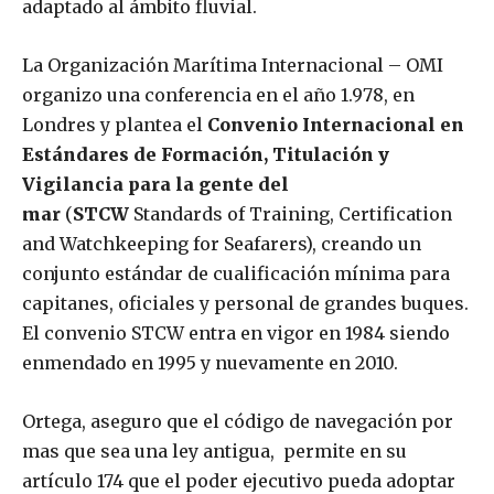
adaptado al ámbito fluvial.
La Organización Marítima Internacional – OMI
organizo una conferencia en el año 1.978, en
Londres y plantea el
Convenio Internacional en
Estándares de Formación, Titulación y
Vigilancia para la gente del
mar
(
STCW
Standards of Training, Certification
and Watchkeeping for Seafarers), creando un
conjunto estándar de cualificación mínima para
capitanes, oficiales y personal de grandes buques.
El convenio STCW entra en vigor en 1984 siendo
enmendado en 1995 y nuevamente en 2010.
Ortega, aseguro que el código de navegación por
mas que sea una ley antigua, permite en su
artículo 174 que el poder ejecutivo pueda adoptar