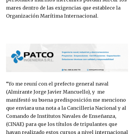
mares dentro de las exigencias que establece la
Organización Marítima Internacional.
“Yo me reuní con el prefecto general naval
(Almirante Jorge Javier Mancuello), y me
manifestó su buena predisposición me menciono
que enviara una nota a la Cancilleria Nacional y al
Comando de Institutos Navales de Enseñanza,
(CINAE) para que los títulos de tripulantes que
hayan realizado estos cursos a nivel internacional