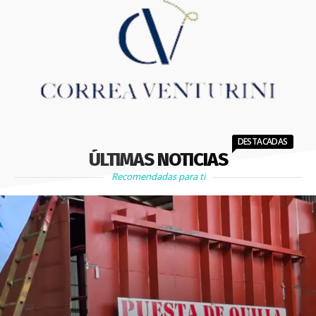
DESTACADAS
ÚLTIMAS NOTICIAS
Recomendadas para ti