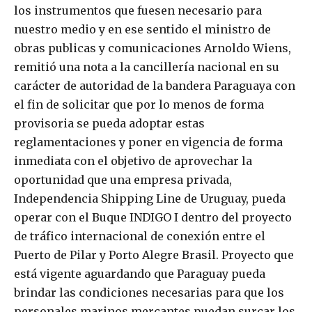
los instrumentos que fuesen necesario para
nuestro medio y en ese sentido el ministro de
obras publicas y comunicaciones Arnoldo Wiens,
remitió una nota a la cancillería nacional en su
carácter de autoridad de la bandera Paraguaya con
el fin de solicitar que por lo menos de forma
provisoria se pueda adoptar estas
reglamentaciones y poner en vigencia de forma
inmediata con el objetivo de aprovechar la
oportunidad que una empresa privada,
Independencia Shipping Line de Uruguay, pueda
operar con el Buque INDIGO I dentro del proyecto
de tráfico internacional de conexión entre el
Puerto de Pilar y Porto Alegre Brasil. Proyecto que
está vigente aguardando que Paraguay pueda
brindar las condiciones necesarias para que los
personales marinos mercantes puedan surcar los