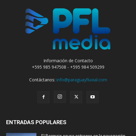
Información de Contacto
+595 985 947508 - +595 984 509299
Contáctanos:
info@paraguayfluvial.com
ENTRADAS POPULARES