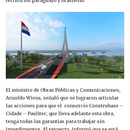
territorios paraguayo y brasileño.
El ministro de Obras Públicas y Comunicaciones,
Arnoldo Wiens, señaló que se lograron articular
las acciones para que el consorcio Construbase –
Cidade – Paulitec, que lleva adelante esta obra,
tenga todas las garantías para trabajar sin
impedimentos. Al respecto, informó que se está