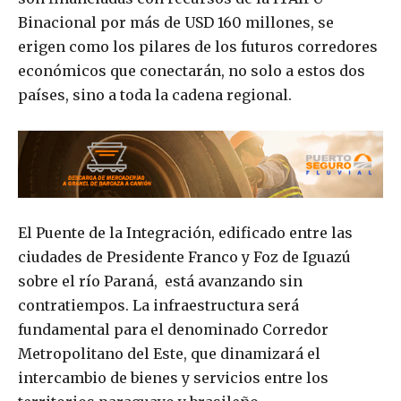
Binacional por más de USD 160 millones, se
erigen como los pilares de los futuros corredores
económicos que conectarán, no solo a estos dos
países, sino a toda la cadena regional.
El Puente de la Integración, edificado entre las
ciudades de Presidente Franco y Foz de Iguazú
sobre el río Paraná, está avanzando sin
contratiempos. La infraestructura será
fundamental para el denominado Corredor
Metropolitano del Este, que dinamizará el
intercambio de bienes y servicios entre los