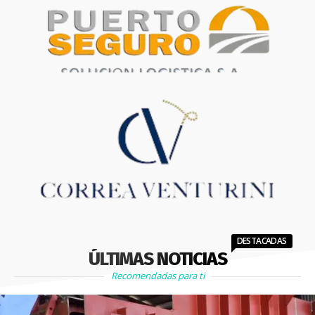
DESTACADAS
ÚLTIMAS NOTICIAS
Recomendadas para ti