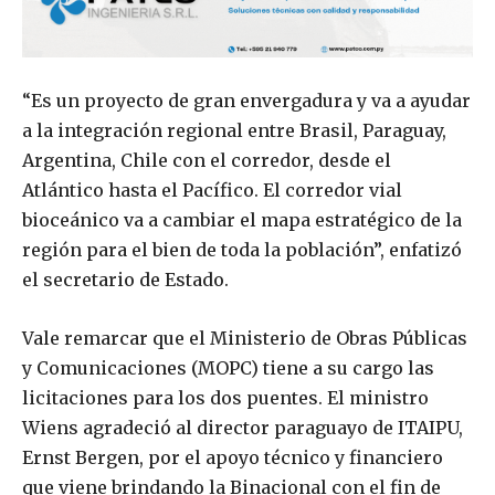
“Es un proyecto de gran envergadura y va a ayudar
a la integración regional entre Brasil, Paraguay,
Argentina, Chile con el corredor, desde el
Atlántico hasta el Pacífico. El corredor vial
bioceánico va a cambiar el mapa estratégico de la
región para el bien de toda la población”, enfatizó
el secretario de Estado.
Vale remarcar que el Ministerio de Obras Públicas
y Comunicaciones (MOPC) tiene a su cargo las
licitaciones para los dos puentes. El ministro
Wiens agradeció al director paraguayo de ITAIPU,
Ernst Bergen, por el apoyo técnico y financiero
que viene brindando la Binacional con el fin de