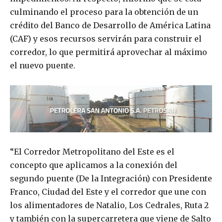
culminando el proceso para la obtención de un
crédito del Banco de Desarrollo de América Latina
(CAF) y esos recursos servirán para construir el
corredor, lo que permitirá aprovechar al máximo
el nuevo puente.
“El Corredor Metropolitano del Este es el
concepto que aplicamos a la conexión del
segundo puente (De la Integración) con Presidente
Franco, Ciudad del Este y el corredor que une con
los alimentadores de Natalio, Los Cedrales, Ruta 2
y también con la supercarretera que viene de Salto