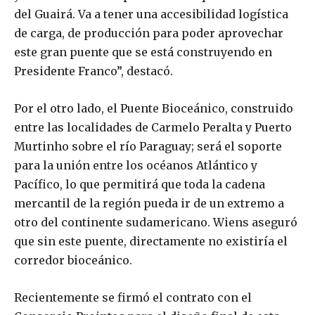
del Guairá. Va a tener una accesibilidad logística
de carga, de producción para poder aprovechar
este gran puente que se está construyendo en
Presidente Franco”, destacó.
Por el otro lado, el Puente Bioceánico, construido
entre las localidades de Carmelo Peralta y Puerto
Murtinho sobre el río Paraguay; será el soporte
para la unión entre los océanos Atlántico y
Pacífico, lo que permitirá que toda la cadena
mercantil de la región pueda ir de un extremo a
otro del continente sudamericano. Wiens aseguró
que sin este puente, directamente no existiría el
corredor bioceánico.
Recientemente se firmó el contrato con el