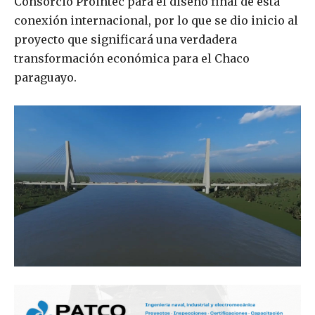
Consorcio Prointec para el diseño final de esta
conexión internacional, por lo que se dio inicio al
proyecto que significará una verdadera
transformación económica para el Chaco
paraguayo.