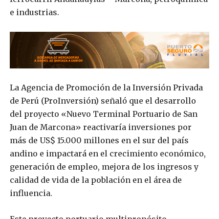
e industrias.
La Agencia de Promoción de la Inversión Privada
de Perú (ProInversión) señaló que el desarrollo
del proyecto «Nuevo Terminal Portuario de San
Juan de Marcona» reactivaría inversiones por
más de US$ 15.000 millones en el sur del país
andino e impactará en el crecimiento económico,
generación de empleo, mejora de los ingresos y
calidad de vida de la población en el área de
influencia.