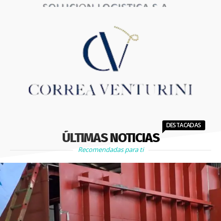
DESTACADAS
ÚLTIMAS NOTICIAS
Recomendadas para ti