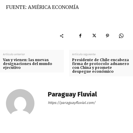
FUENTE: AMÉRICA ECONOMÍA
Artículo anterior
Artículo siguiente
Van y vienen: las nuevas
Presidente de Chile encabeza
designaciones del mundo
firma de protocolo aduanero
ejecutivo
con China y promete
despegue económico
Paraguay Fluvial
https://paraguayfluvial.com/