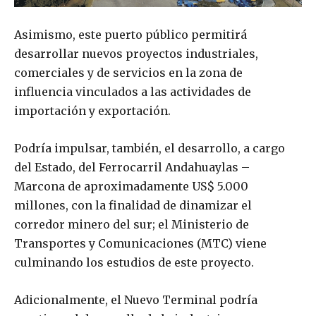
Asimismo, este puerto público permitirá
desarrollar nuevos proyectos industriales,
comerciales y de servicios en la zona de
influencia vinculados a las actividades de
importación y exportación.
Podría impulsar, también, el desarrollo, a cargo
del Estado, del Ferrocarril Andahuaylas –
Marcona de aproximadamente US$ 5.000
millones, con la finalidad de dinamizar el
corredor minero del sur; el Ministerio de
Transportes y Comunicaciones (MTC) viene
culminando los estudios de este proyecto.
Adicionalmente, el Nuevo Terminal podría