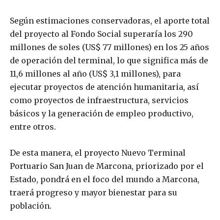
Según estimaciones conservadoras, el aporte total
del proyecto al Fondo Social superaría los 290
millones de soles (US$ 77 millones) en los 25 años
de operación del terminal, lo que significa más de
11,6 millones al año (US$ 3,1 millones), para
ejecutar proyectos de atención humanitaria, así
como proyectos de infraestructura, servicios
básicos y la generación de empleo productivo,
entre otros.
De esta manera, el proyecto Nuevo Terminal
Portuario San Juan de Marcona, priorizado por el
Estado, pondrá en el foco del mundo a Marcona,
traerá progreso y mayor bienestar para su
población.