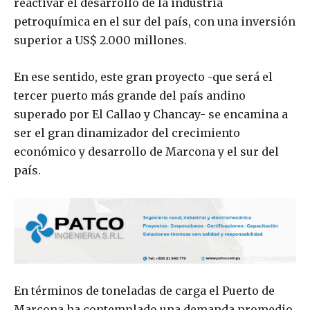
reactivar el desarrollo de la industria
petroquímica en el sur del país, con una inversión
superior a US$ 2.000 millones.
En ese sentido, este gran proyecto -que será el
tercer puerto más grande del país andino
superado por El Callao y Chancay- se encamina a
ser el gran dinamizador del crecimiento
económico y desarrollo de Marcona y el sur del
país.
En términos de toneladas de carga el Puerto de
Marcona ha contemplado una demanda promedio