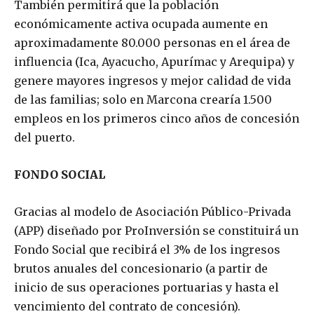
También permitirá que la población
económicamente activa ocupada aumente en
aproximadamente 80.000 personas en el área de
influencia (Ica, Ayacucho, Apurímac y Arequipa) y
genere mayores ingresos y mejor calidad de vida
de las familias; solo en Marcona crearía 1.500
empleos en los primeros cinco años de concesión
del puerto.
FONDO SOCIAL
Gracias al modelo de Asociación Público-Privada
(APP) diseñado por ProInversión se constituirá un
Fondo Social que recibirá el 3% de los ingresos
brutos anuales del concesionario (a partir de
inicio de sus operaciones portuarias y hasta el
vencimiento del contrato de concesión).