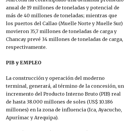
anual de 19 millones de toneladas y potencial de
más de 40 millones de toneladas; mientras que
los puertos del Callao (Muelle Norte y Muelle Sur)
movieron 35,7 millones de toneladas de carga y
Chancay prevé 34 millones de toneladas de carga,
respectivamente.
PIB y EMPLEO
La construcción y operación del moderno
terminal, generará, al término de la concesión, un
incremento del Producto Interno Bruto (PIB) real
de hasta 38.000 millones de soles (US$ 10.186
millones) en la zona de influencia (Ica, Ayacucho,
Apurímac y Arequipa).