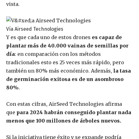
vista.
Vía Airseed Technologies
Y es que cada uno de estos drones
es capaz de
plantar más de 40.000 vainas de semillas por
día
: en comparación con los métodos
tradicionales esto es 25 veces más rápido, pero
también un 80% más económico. Además,
la tasa
de germinación exitosa es de un asombroso
80%
.
Con estas cifras, AirSeed Technologies afirma
que
para 2024 habrán conseguido plantar nada
menos que 100 millones de árboles nuevos.
Si la iniciativa tiene éxito y se expande podría