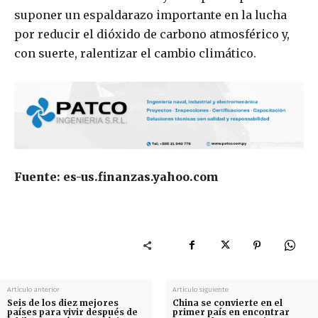
suponer un espaldarazo importante en la lucha
por reducir el dióxido de carbono atmosférico y,
con suerte, ralentizar el cambio climático.
Fuente: es-us.finanzas.yahoo.com
Artículo anterior
Artículo siguiente
Seis de los diez mejores
China se convierte en el
países para vivir después de
primer país en encontrar