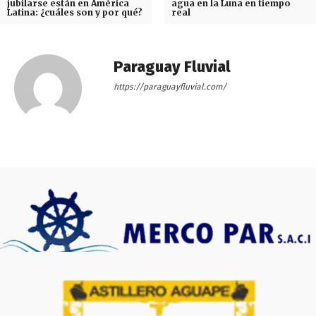
jubilarse están en América
agua en la Luna en tiempo
Latina: ¿cuáles son y por qué?
real
Paraguay Fluvial
https://paraguayfluvial.com/