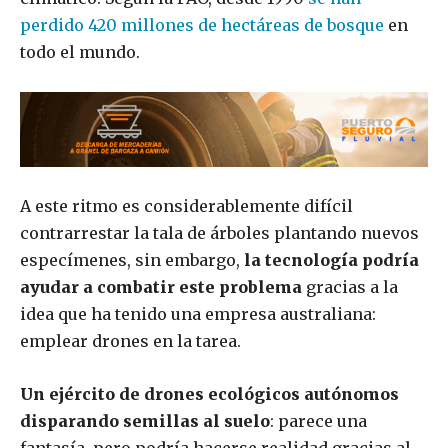
perdido 420 millones de hectáreas de bosque
en
todo el mundo.
A este ritmo es considerablemente difícil
contrarrestar la tala de árboles plantando nuevos
especímenes, sin embargo,
la tecnología podría
ayudar a combatir este problema
gracias a la
idea que ha tenido una empresa australiana:
emplear drones en la tarea.
Un ejército de drones ecológicos autónomos
disparando semillas al suelo
: parece una