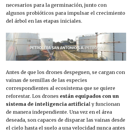
necesarios para la germinación, junto con
algunos probióticos para impulsar el crecimiento
del árbol en las etapas iniciales.
Antes de que los drones despeguen, se cargan con
vainas de semillas de las especies
correspondientes al ecosistema que se quiere
reforestar. Los drones
están equipados con un
sistema de inteligencia artificia
l y funcionan
de manera independiente. Una vez en el área
deseada, son capaces de disparar las vainas desde
el cielo hasta el suelo a una velocidad nunca antes