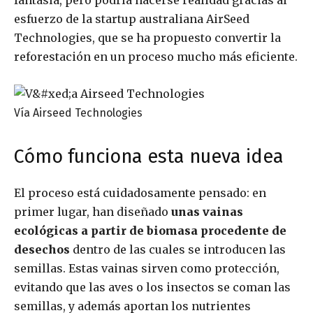
fantasía, pero podría hacerse realidad gracias al
esfuerzo de la startup australiana AirSeed
Technologies, que se ha propuesto convertir la
reforestación en un proceso mucho más eficiente.
Vía Airseed Technologies
Cómo funciona esta nueva idea
El proceso está cuidadosamente pensado: en
primer lugar, han diseñado
unas vainas
ecológicas a partir de biomasa procedente de
desechos
dentro de las cuales se introducen las
semillas. Estas vainas sirven como protección,
evitando que las aves o los insectos se coman las
semillas, y además aportan los nutrientes