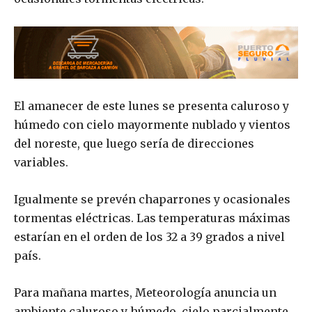
El amanecer de este lunes se presenta caluroso y
húmedo con cielo mayormente nublado y vientos
del noreste, que luego sería de direcciones
variables.
Igualmente se prevén chaparrones y ocasionales
tormentas eléctricas. Las temperaturas máximas
estarían en el orden de los 32 a 39 grados a nivel
país.
Para mañana martes, Meteorología anuncia un
ambiente caluroso y húmedo, cielo parcialmente