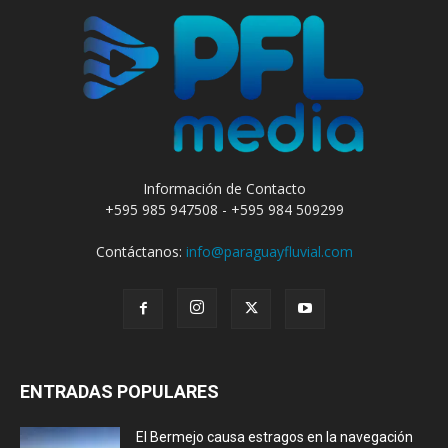
Información de Contacto
+595 985 947508 - +595 984 509299
Contáctanos:
info@paraguayfluvial.com
ENTRADAS POPULARES
El Bermejo causa estragos en la navegación