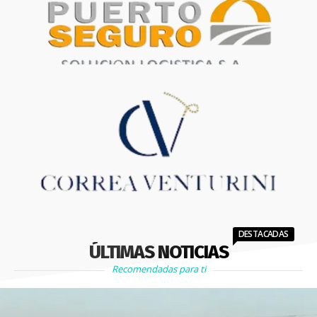
DESTACADAS
ÚLTIMAS NOTICIAS
Recomendadas para ti