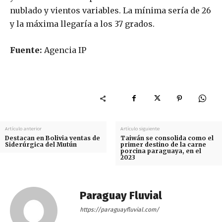
nublado y vientos variables. La mínima sería de 26
y la máxima llegaría a los 37 grados.
Fuente:
Agencia IP
Artículo anterior
Artículo siguiente
Destacan en Bolivia ventas de
Taiwán se consolida como el
Siderúrgica del Mutún
primer destino de la carne
porcina paraguaya, en el
2023
Paraguay Fluvial
https://paraguayfluvial.com/