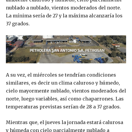
nublado a nublado, vientos moderados del norte.
La mínima sería de 27 y la máxima alcanzaría los
37 grados.
A su vez, el miércoles se tendrían condiciones
similares, es decir un clima caluroso y húmedo,
cielo mayormente nublado, vientos moderados del
norte, luego variables, así como chaparrones. Las
temperaturas previstas serían de 28 a 37 grados.
Mientras que, el jueves la jornada estará calurosa
y húmeda con cielo parcialmente nublado a