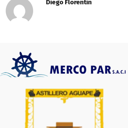
Diego Florentin