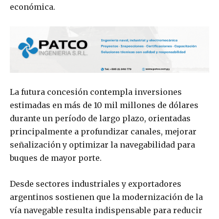
económica.
La futura concesión contempla inversiones
estimadas en más de 10 mil millones de dólares
durante un período de largo plazo, orientadas
principalmente a profundizar canales, mejorar
señalización y optimizar la navegabilidad para
buques de mayor porte.
Desde sectores industriales y exportadores
argentinos sostienen que la modernización de la
vía navegable resulta indispensable para reducir