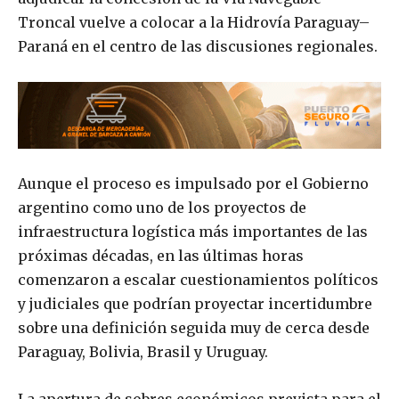
Troncal vuelve a colocar a la Hidrovía Paraguay–
Paraná en el centro de las discusiones regionales.
Aunque el proceso es impulsado por el Gobierno
argentino como uno de los proyectos de
infraestructura logística más importantes de las
próximas décadas, en las últimas horas
comenzaron a escalar cuestionamientos políticos
y judiciales que podrían proyectar incertidumbre
sobre una definición seguida muy de cerca desde
Paraguay, Bolivia, Brasil y Uruguay.