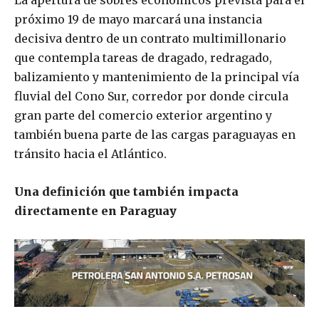
La apertura de sobres económicos prevista para el
próximo 19 de mayo marcará una instancia
decisiva dentro de un contrato multimillonario
que contempla tareas de dragado, redragado,
balizamiento y mantenimiento de la principal vía
fluvial del Cono Sur, corredor por donde circula
gran parte del comercio exterior argentino y
también buena parte de las cargas paraguayas en
tránsito hacia el Atlántico.
Una definición que también impacta
directamente en Paraguay