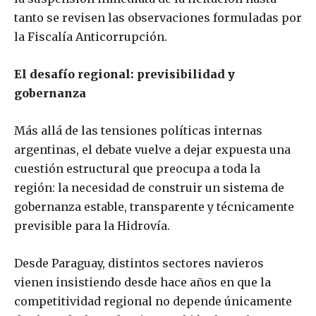
tanto se revisen las observaciones formuladas por
la Fiscalía Anticorrupción.
El desafío regional: previsibilidad y
gobernanza
Más allá de las tensiones políticas internas
argentinas, el debate vuelve a dejar expuesta una
cuestión estructural que preocupa a toda la
región: la necesidad de construir un sistema de
gobernanza estable, transparente y técnicamente
previsible para la Hidrovía.
Desde Paraguay, distintos sectores navieros
vienen insistiendo desde hace años en que la
competitividad regional no depende únicamente