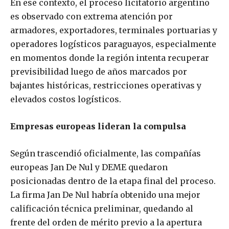
En ese contexto, el proceso licitatorio argentino
es observado con extrema atención por
armadores, exportadores, terminales portuarias y
operadores logísticos paraguayos, especialmente
en momentos donde la región intenta recuperar
previsibilidad luego de años marcados por
bajantes históricas, restricciones operativas y
elevados costos logísticos.
Empresas europeas lideran la compulsa
Según trascendió oficialmente, las compañías
europeas Jan De Nul y DEME quedaron
posicionadas dentro de la etapa final del proceso.
La firma Jan De Nul habría obtenido una mejor
calificación técnica preliminar, quedando al
frente del orden de mérito previo a la apertura