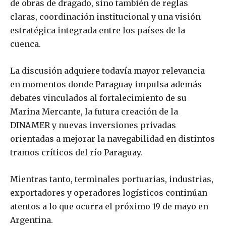
de obras de dragado, sino también de reglas
claras, coordinación institucional y una visión
estratégica integrada entre los países de la
cuenca.
La discusión adquiere todavía mayor relevancia
en momentos donde Paraguay impulsa además
debates vinculados al fortalecimiento de su
Marina Mercante, la futura creación de la
DINAMER y nuevas inversiones privadas
orientadas a mejorar la navegabilidad en distintos
tramos críticos del río Paraguay.
Mientras tanto, terminales portuarias, industrias,
exportadores y operadores logísticos continúan
atentos a lo que ocurra el próximo 19 de mayo en
Argentina.