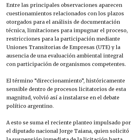
Entre las principales observaciones aparecen
cuestionamientos relacionados con los plazos
otorgados para el análisis de documentación
técnica, limitaciones para impugnar el proceso,
restricciones para la participación mediante
Uniones Transitorias de Empresas (UTE) y la
ausencia de una evaluación ambiental integral
con participación de organismos competentes.
El término “direccionamiento”, históricamente
sensible dentro de procesos licitatorios de esta
magnitud, volvió así a instalarse en el debate
político argentino.
A esto se suma el reciente planteo impulsado por
el diputado nacional Jorge Taiana, quien solicitó
la suspensión inmediata de la licitación hasta