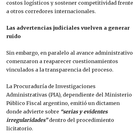
costos logísticos y sostener competitividad frente
a otros corredores internacionales.
Las advertencias judiciales vuelven a generar
ruido
Sin embargo, en paralelo al avance administrativo
comenzaron a reaparecer cuestionamientos
vinculados a la transparencia del proceso.
La Procuraduría de Investigaciones
Administrativas (PIA), dependiente del Ministerio
Público Fiscal argentino, emitió un dictamen
donde advierte sobre
“serias y evidentes
irregularidades”
dentro del procedimiento
licitatorio.