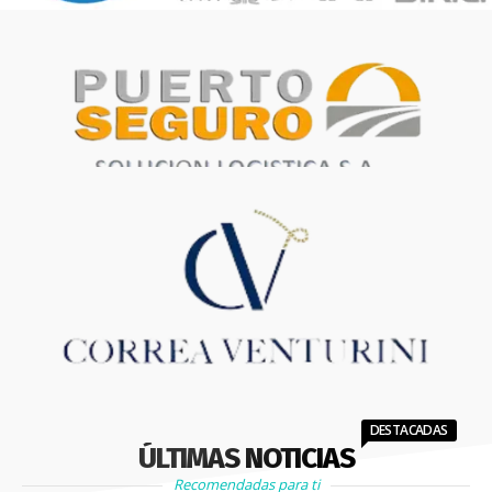
DESTACADAS
ÚLTIMAS NOTICIAS
Recomendadas para ti