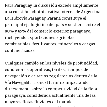
Para Paraguay, la discusión excede ampliamente
una cuestión administrativa interna de Argentina.
La Hidrovía Paraguay-Paraná constituye el
principal eje logístico del país y sostiene entre el
80% y 85% del comercio exterior paraguayo,
incluyendo exportaciones agrícolas,
combustibles, fertilizantes, minerales y cargas
contenerizadas.
Cualquier cambio en los niveles de profundidad,
condiciones operativas, tarifas, tiempos de
navegación o criterios regulatorios dentro de la
Vía Navegable Troncal termina impactando
directamente sobre la competitividad de la flota
paraguaya, considerada actualmente una de las
mayores flotas fluviales del mundo.