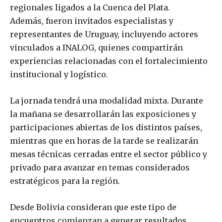
regionales ligados a la Cuenca del Plata.
Además, fueron invitados especialistas y
representantes de Uruguay, incluyendo actores
vinculados a INALOG, quienes compartirán
experiencias relacionadas con el fortalecimiento
institucional y logístico.
La jornada tendrá una modalidad mixta. Durante
la mañana se desarrollarán las exposiciones y
participaciones abiertas de los distintos países,
mientras que en horas de la tarde se realizarán
mesas técnicas cerradas entre el sector público y
privado para avanzar en temas considerados
estratégicos para la región.
Desde Bolivia consideran que este tipo de
encuentros comienzan a generar resultados