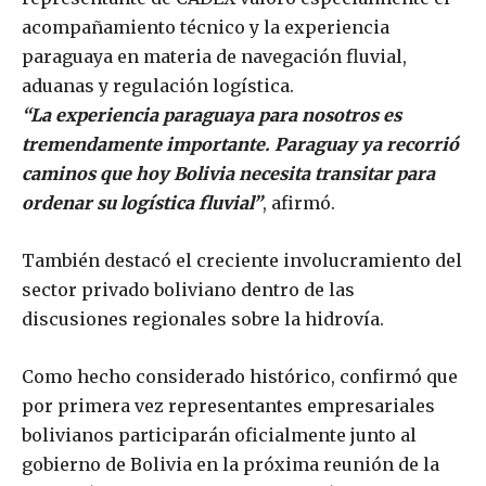
acompañamiento técnico y la experiencia
paraguaya en materia de navegación fluvial,
aduanas y regulación logística.
“La experiencia paraguaya para nosotros es
tremendamente importante. Paraguay ya recorrió
caminos que hoy Bolivia necesita transitar para
ordenar su logística fluvial”
, afirmó.
También destacó el creciente involucramiento del
sector privado boliviano dentro de las
discusiones regionales sobre la hidrovía.
Como hecho considerado histórico, confirmó que
por primera vez representantes empresariales
bolivianos participarán oficialmente junto al
gobierno de Bolivia en la próxima reunión de la