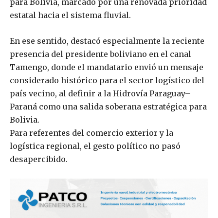
para Bolivia, marcado por una renovada prioridad
estatal hacia el sistema fluvial.
En ese sentido, destacó especialmente la reciente
presencia del presidente boliviano en el canal
Tamengo, donde el mandatario envió un mensaje
considerado histórico para el sector logístico del
país vecino, al definir a la Hidrovía Paraguay–
Paraná como una salida soberana estratégica para
Bolivia.
Para referentes del comercio exterior y la
logística regional, el gesto político no pasó
desapercibido.