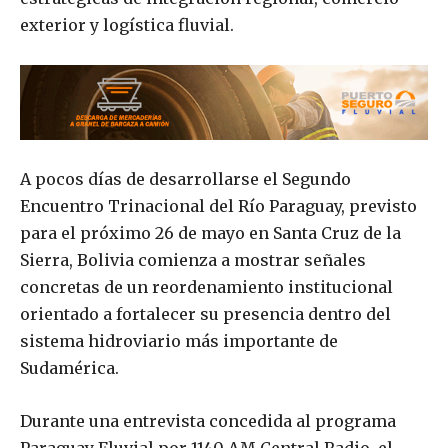
exterior y logística fluvial.
A pocos días de desarrollarse el Segundo
Encuentro Trinacional del Río Paraguay, previsto
para el próximo 26 de mayo en Santa Cruz de la
Sierra, Bolivia comienza a mostrar señales
concretas de un reordenamiento institucional
orientado a fortalecer su presencia dentro del
sistema hidroviario más importante de
Sudamérica.
Durante una entrevista concedida al programa