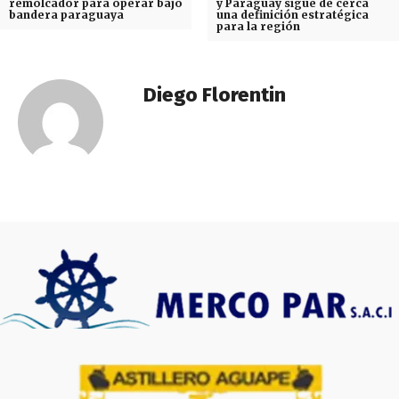
remolcador para operar bajo
y Paraguay sigue de cerca
bandera paraguaya
una definición estratégica
para la región
Diego Florentin