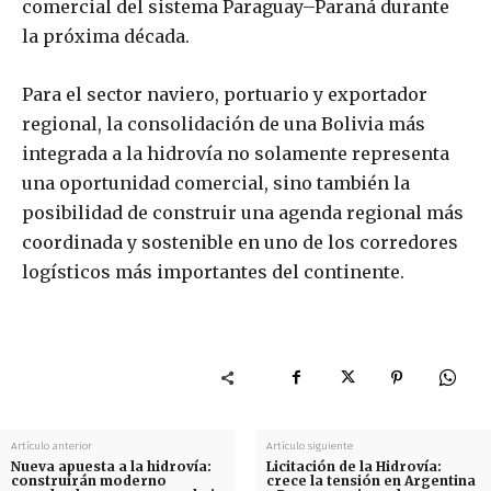
comercial del sistema Paraguay–Paraná durante
la próxima década.
Para el sector naviero, portuario y exportador
regional, la consolidación de una Bolivia más
integrada a la hidrovía no solamente representa
una oportunidad comercial, sino también la
posibilidad de construir una agenda regional más
coordinada y sostenible en uno de los corredores
logísticos más importantes del continente.
Artículo anterior
Artículo siguiente
Nueva apuesta a la hidrovía:
Licitación de la Hidrovía:
construirán moderno
crece la tensión en Argentina