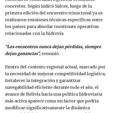
concretos. Según indicó Salces, luego de la
primera edición del encuentro trinacional ya se
realizaron reuniones técnicas específicas entre
los países para abordar cuestiones operativas
relacionadas con la hidrovía.
“Los encuentros nunca dejan pérdidas, siempre
dejan ganancias”,
resumió.
Dentro del contexto regional actual, marcado por
la necesidad de mejorar competitividad logística,
fortalecer la integración y garantizar
navegabilidad eficiente durante todo el año, el
avance de Bolivia hacia una política hidroviaria
más activa aparece como un factor que podría
modificar significativamente la dinámica