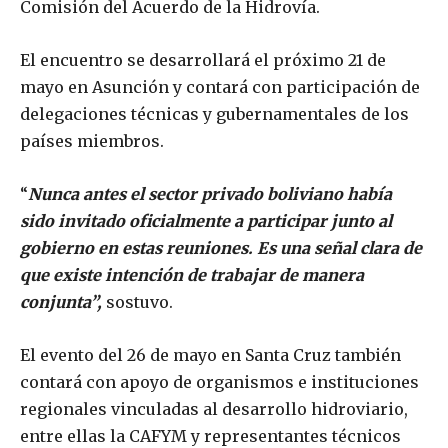
Comisión del Acuerdo de la Hidrovía.
El encuentro se desarrollará el próximo 21 de
mayo en Asunción y contará con participación de
delegaciones técnicas y gubernamentales de los
países miembros.
“
Nunca antes el sector privado boliviano había
sido invitado oficialmente a participar junto al
gobierno en estas reuniones. Es una señal clara de
que existe intención de trabajar de manera
conjunta”,
sostuvo.
El evento del 26 de mayo en Santa Cruz también
contará con apoyo de organismos e instituciones
regionales vinculadas al desarrollo hidroviario,
entre ellas la CAFYM y representantes técnicos