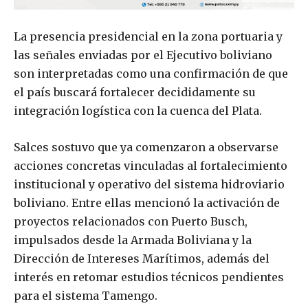
La presencia presidencial en la zona portuaria y
las señales enviadas por el Ejecutivo boliviano
son interpretadas como una confirmación de que
el país buscará fortalecer decididamente su
integración logística con la cuenca del Plata.
Salces sostuvo que ya comenzaron a observarse
acciones concretas vinculadas al fortalecimiento
institucional y operativo del sistema hidroviario
boliviano. Entre ellas mencionó la activación de
proyectos relacionados con Puerto Busch,
impulsados desde la Armada Boliviana y la
Dirección de Intereses Marítimos, además del
interés en retomar estudios técnicos pendientes
para el sistema Tamengo.