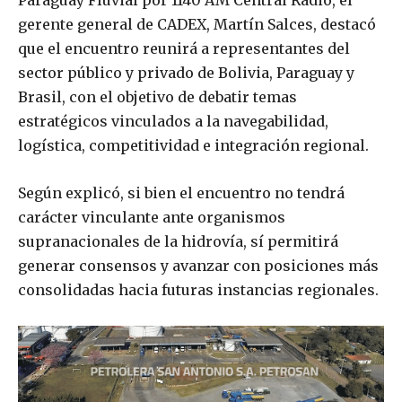
Paraguay Fluvial por 1140 AM Central Radio, el
gerente general de CADEX, Martín Salces, destacó
que el encuentro reunirá a representantes del
sector público y privado de Bolivia, Paraguay y
Brasil, con el objetivo de debatir temas
estratégicos vinculados a la navegabilidad,
logística, competitividad e integración regional.
Según explicó, si bien el encuentro no tendrá
carácter vinculante ante organismos
supranacionales de la hidrovía, sí permitirá
generar consensos y avanzar con posiciones más
consolidadas hacia futuras instancias regionales.