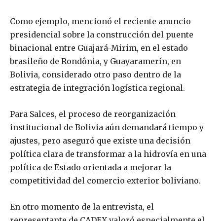
Como ejemplo, mencionó el reciente anuncio
presidencial sobre la construcción del puente
binacional entre Guajará-Mirim, en el estado
brasileño de Rondônia, y Guayaramerín, en
Bolivia, considerado otro paso dentro de la
estrategia de integración logística regional.
Para Salces, el proceso de reorganización
institucional de Bolivia aún demandará tiempo y
ajustes, pero aseguró que existe una decisión
política clara de transformar a la hidrovía en una
política de Estado orientada a mejorar la
competitividad del comercio exterior boliviano.
En otro momento de la entrevista, el
representante de CADEX valoró especialmente el