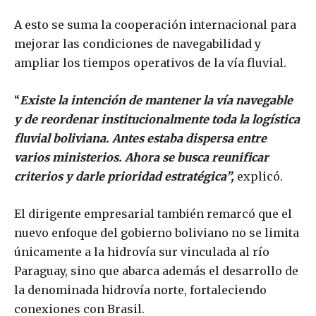
A esto se suma la cooperación internacional para
mejorar las condiciones de navegabilidad y
ampliar los tiempos operativos de la vía fluvial.
“
Existe la intención de mantener la vía navegable
y de reordenar institucionalmente toda la logística
fluvial boliviana. Antes estaba dispersa entre
varios ministerios. Ahora se busca reunificar
criterios y darle prioridad estratégica”,
explicó.
El dirigente empresarial también remarcó que el
nuevo enfoque del gobierno boliviano no se limita
únicamente a la hidrovía sur vinculada al río
Paraguay, sino que abarca además el desarrollo de
la denominada hidrovía norte, fortaleciendo
conexiones con Brasil.