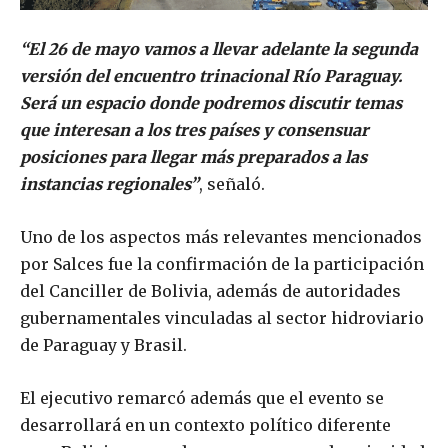
“El 26 de mayo vamos a llevar adelante la segunda
versión del encuentro trinacional Río Paraguay.
Será un espacio donde podremos discutir temas
que interesan a los tres países y consensuar
posiciones para llegar más preparados a las
instancias regionales”
, señaló.
Uno de los aspectos más relevantes mencionados
por Salces fue la confirmación de la participación
del Canciller de Bolivia, además de autoridades
gubernamentales vinculadas al sector hidroviario
de Paraguay y Brasil.
El ejecutivo remarcó además que el evento se
desarrollará en un contexto político diferente