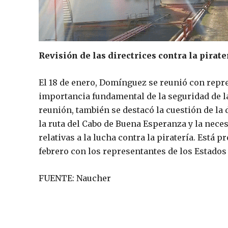
Revisión de las directrices contra la pirate
El 18 de enero, Domínguez se reunió con repre
importancia fundamental de la seguridad de la 
reunión, también se destacó la cuestión de la
la ruta del Cabo de Buena Esperanza y la neces
relativas a la lucha contra la piratería. Está 
febrero con los representantes de los Estados
FUENTE: Naucher