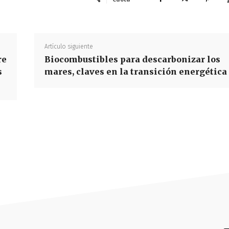
Artículo siguiente
re
Biocombustibles para descarbonizar los
s
mares, claves en la transición energética