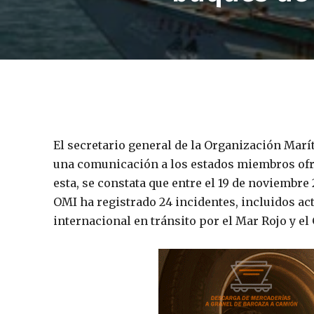
El secretario general de la Organización Mar
una comunicación a los estados miembros ofre
esta, se constata que entre el 19 de noviembre 2
OMI ha registrado 24 incidentes, incluidos ac
internacional en tránsito por el Mar Rojo y el