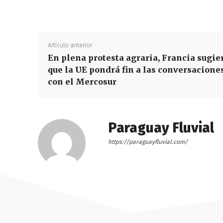
Artículo anterior
En plena protesta agraria, Francia sugie
que la UE pondrá fin a las conversacione
con el Mercosur
Paraguay Fluvial
https://paraguayfluvial.com/