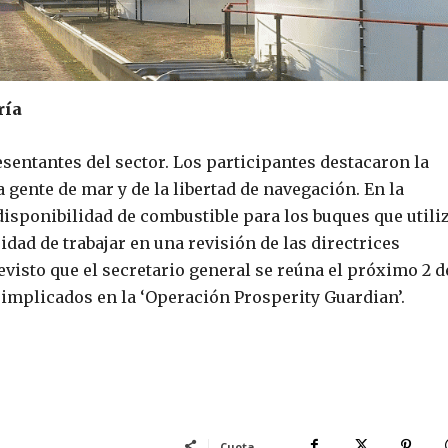
ría
sentantes del sector. Los participantes destacaron la
gente de mar y de la libertad de navegación. En la
 disponibilidad de combustible para los buques que utili
idad de trabajar en una revisión de las directrices
previsto que el secretario general se reúna el próximo 2 d
 implicados en la ‘Operación Prosperity Guardian’.
Cuota