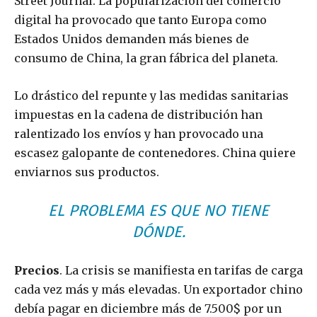
Street Journal. La popularización del comercio
digital ha provocado que tanto Europa como
Estados Unidos demanden más bienes de
consumo de China, la gran fábrica del planeta.
Lo drástico del repunte y las medidas sanitarias
impuestas en la cadena de distribución han
ralentizado los envíos y han provocado una
escasez galopante de contenedores. China quiere
enviarnos sus productos.
EL PROBLEMA ES QUE NO TIENE
DÓNDE.
Precios
. La crisis se manifiesta en tarifas de carga
cada vez más y más elevadas. Un exportador chino
debía pagar en diciembre más de 7.500$ por un