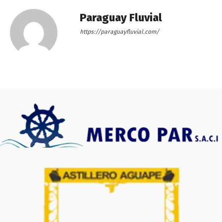
Paraguay Fluvial
https://paraguayfluvial.com/