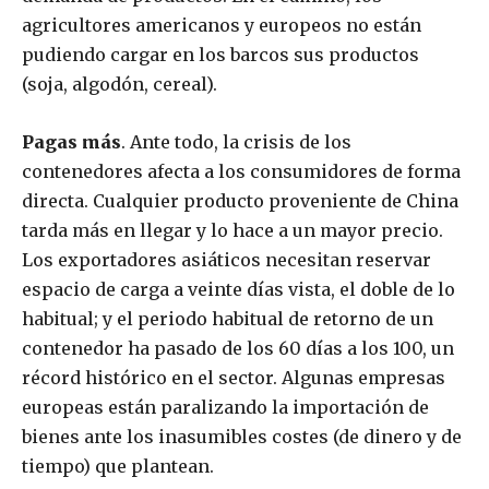
agricultores americanos y europeos no están
pudiendo cargar en los barcos sus productos
(soja, algodón, cereal).
Pagas más
. Ante todo, la crisis de los
contenedores afecta a los consumidores de forma
directa. Cualquier producto proveniente de China
tarda más en llegar y lo hace a un mayor precio.
Los exportadores asiáticos necesitan reservar
espacio de carga a veinte días vista, el doble de lo
habitual; y el periodo habitual de retorno de un
contenedor ha pasado de los 60 días a los 100, un
récord histórico en el sector. Algunas empresas
europeas están paralizando la importación de
bienes ante los inasumibles costes (de dinero y de
tiempo) que plantean.