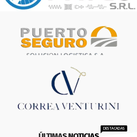
DESTACADAS
ÚLTIMAS NOTICIAS