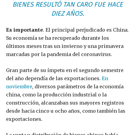
BIENES RESULTÓ TAN CARO FUE HACE
DIEZ AÑOS.
Es importante
. El principal perjudicado es China.
Su economía se ha recuperado durante los
últimos meses tras un invierno y una primavera
marcadas por la pandemia del coronavirus.
Gran parte de su ímpetu en el segundo semestre
del año dependía de las exportaciones.
En
noviembre
, diversos parámetros de la economía
china, como la producción industrial o la
construcción, alcanzaban sus mayores registros
desde hacia cinco u ocho años, como también las
exportaciones.