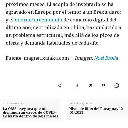
próximos meses. El acopio de inventario se ha
agravado en Europa por el temor a un Brexit duro;
y el
enorme crecimiento
de comercio digital del
último año, centralizado en China, ha conducido a
un problema estructural, más allá de los picos de
oferta y demanda habituales de cada año.
Fuente: magnet.xataka.com –
Imagen:
Noel Broda
Artículo anterior
Artículo siguiente
La OMS asegura que no
Nivel de Ríos del Paraguay 12-
disminuirán casos de COVID-
01-2021
19 hasta dentro de seis meses