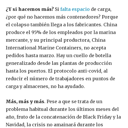
¿Y si hacemos más?
Si
falta espacio
de carga,
¿por qué no hacemos más contenedores? Porque
el colapso también llega a los fabricantes. China
produce el 95% de los empleados por la marina
mercante, y su principal productora, China
International Marine Containers, no acepta
pedidos hasta marzo. Hay un cuello de botella
generalizado desde las plantas de producción
hasta los puertos. El protocolo anti-covid, al
reducir el número de trabajadores en puntos de
carga y almacenes, no ha ayudado.
Más, más y más
. Pese a que se trata de un
problema habitual durante los últimos meses del
año, fruto de la concatenación de Black Friday y la
Navidad, la crisis no amainará durante los