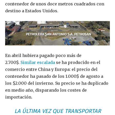
contenedor de unos doce metros cuadrados con
destino a Estados Unidos.
En abril hubiera pagado poco más de
2.700$.
Similar escalada
se ha producido en el
comercio entre China y Europa: el precio del
contenedor ha pasado de los 1.000$ de agosto a
los $2.000 del invierno. Su precio se ha duplicado
en medio año, disparando los costes de
importación.
LA ÚLTIMA VEZ QUE TRANSPORTAR