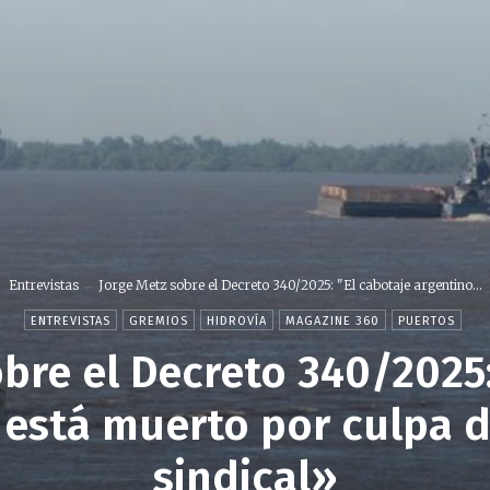
Entrevistas
Jorge Metz sobre el Decreto 340/2025: "El cabotaje argentino...
ENTREVISTAS
GREMIOS
HIDROVÍA
MAGAZINE 360
PUERTOS
bre el Decreto 340/2025
 está muerto por culpa 
sindical»