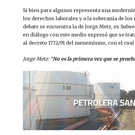
Si bien para algunos representa una moderniz
los derechos laborales y a la soberanía de los 
debate se encuentra la de Jorge Metz, ex Subse
en diálogo con este medio expresó que se trat
al decreto 1772/91 del menemismo, con el cual t
Jorge Metz: “
No es la primera vez que se prueba