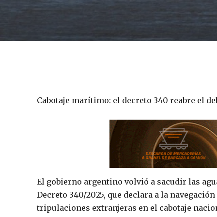
Cabotaje marítimo: el decreto 340 reabre el d
El gobierno argentino volvió a sacudir las agu
Decreto 340/2025, que declara a la navegación 
tripulaciones extranjeras en el cabotaje naci