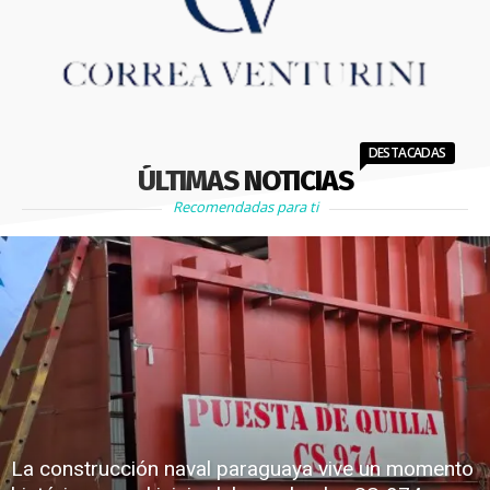
DESTACADAS
ÚLTIMAS NOTICIAS
Recomendadas para ti
La construcción naval paraguaya vive un momento