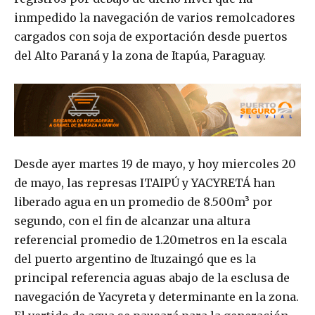
inmpedido la navegación de varios remolcadores
cargados con soja de exportación desde puertos
del Alto Paraná y la zona de Itapúa, Paraguay.
Desde ayer martes 19 de mayo, y hoy miercoles 20
de mayo, las represas ITAIPÚ y YACYRETÁ han
liberado agua en un promedio de 8.500m³ por
segundo, con el fin de alcanzar una altura
referencial promedio de 1.20metros en la escala
del puerto argentino de Ituzaingó que es la
principal referencia aguas abajo de la esclusa de
navegación de Yacyreta y determinante en la zona.