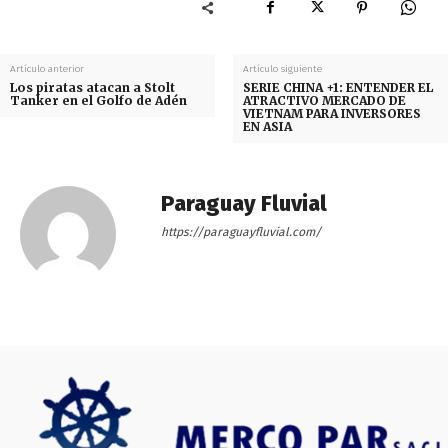
Artículo anterior
Artículo siguiente
Los piratas atacan a Stolt
SERIE CHINA +1: ENTENDER EL
Tanker en el Golfo de Adén
ATRACTIVO MERCADO DE
VIETNAM PARA INVERSORES
EN ASIA
Paraguay Fluvial
https://paraguayfluvial.com/