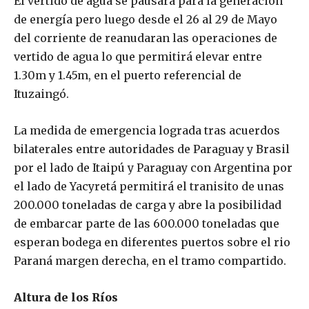
El vertido de agua se pausará para la generación
de energía pero luego desde el 26 al 29 de Mayo
del corriente de reanudaran las operaciones de
vertido de agua lo que permitirá elevar entre
1.30m y 1.45m, en el puerto referencial de
Ituzaingó.
La medida de emergencia lograda tras acuerdos
bilaterales entre autoridades de Paraguay y Brasil
por el lado de Itaipú y Paraguay con Argentina por
el lado de Yacyretá permitirá el tranisito de unas
200.000 toneladas de carga y abre la posibilidad
de embarcar parte de las 600.000 toneladas que
esperan bodega en diferentes puertos sobre el rio
Paraná margen derecha, en el tramo compartido.
Altura de los Ríos