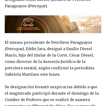
Paraguayos (Petropar).
El mismo presidente de Petróleos Paraguayos
(Petropar), Eddie Jara, designó a Emilio Diesel
Marín, hijo del titular de la Corte, César Diesel,
como director de la Asesoría Jurídica de la
petrolera estatal, según confirmó la periodista
Gabriela Martínez este lunes.
Su designación levantó suspicacias debido a que
el magistrado participó durante el domingo de la
Cumbre de Poderes que se realizó de manera