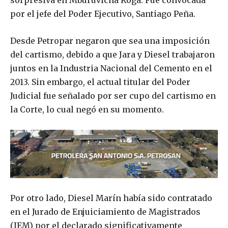
sorpresiva en Mburuvicha Róga. Fue convocada
por el jefe del Poder Ejecutivo, Santiago Peña.
Desde Petropar negaron que sea una imposición
del cartismo, debido a que Jara y Diesel trabajaron
juntos en la Industria Nacional del Cemento en el
2013. Sin embargo, el actual titular del Poder
Judicial fue señalado por ser cupo del cartismo en
la Corte, lo cual negó en su momento.
Por otro lado, Diesel Marín había sido contratado
en el Jurado de Enjuiciamiento de Magistrados
(JEM) por el declarado significativamente