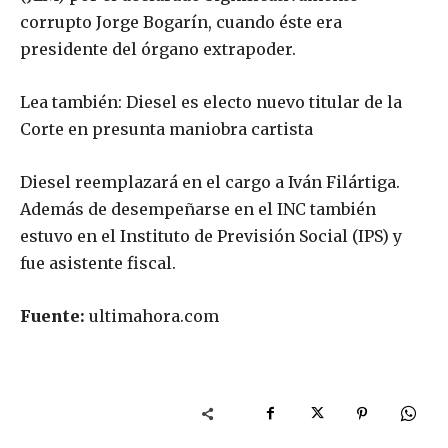
corrupto Jorge Bogarín, cuando éste era
presidente del órgano extrapoder.
Lea también: Diesel es electo nuevo titular de la
Corte en presunta maniobra cartista
Diesel reemplazará en el cargo a Iván Filártiga.
Además de desempeñarse en el INC también
estuvo en el Instituto de Previsión Social (IPS) y
fue asistente fiscal.
Fuente:
ultimahora.com